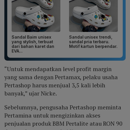
Sandal Baim unisex
Sandal unisex trendi,
yang stylish, terbuat
sandal pria terbaru.
dari bahan karet dan
Motif kartun berpendar.
EVA...
“Untuk mendapatkan level profit margin
yang sama dengan Pertamax, pelaku usaha
Pertashop harus menjual 3,5 kali lebih
banyak,” ujar Nicke.
Sebelumnya, pengusaha Pertashop meminta
Pertamina untuk mengizinkan akses
penjualan produk BBM Pertalite atau RON 90