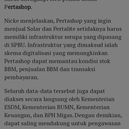
P
ertashop
.
Nicke menjelaskan, Pertashop yang ingin
menjual Solar dan Pertalite setidaknya harus
memiliki infrastruktur serupa yang dipasang
di SPBU. Infrastruktur yang dimaksud ialah
skema digitalisasi yang memungkinkan
Pertashop dapat memantau kondisi stok
BBM, penjualan BBM dan transaksi
pembayaran.
Seluruh data-data tersebut juga dapat
diakses secara langsung oleh Kementerian
ESDM, Kementerian BUMN, Kementerian
Keuangan, dan BPH Migas. Dengan demikian,
dapat saling mendukung untuk pengawasan