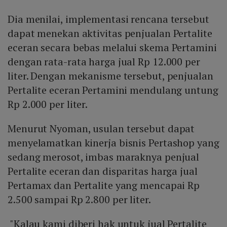
Dia menilai, implementasi rencana tersebut
dapat menekan aktivitas penjualan Pertalite
eceran secara bebas melalui skema Pertamini
dengan rata-rata harga jual Rp 12.000 per
liter. Dengan mekanisme tersebut, penjualan
Pertalite eceran Pertamini mendulang untung
Rp 2.000 per liter.
Menurut Nyoman, usulan tersebut dapat
menyelamatkan kinerja bisnis Pertashop yang
sedang merosot, imbas maraknya penjual
Pertalite eceran dan disparitas harga jual
Pertamax dan Pertalite yang mencapai Rp
2.500 sampai Rp 2.800 per liter.
"Kalau kami diberi hak untuk jual Pertalite