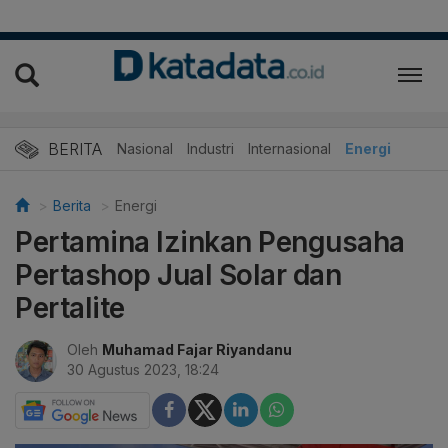
BERITA
Nasional
Industri
Internasional
Energi
Berita
Energi
Pertamina Izinkan Pengusaha
Pertashop Jual Solar dan
Pertalite
Oleh
Muhamad Fajar Riyandanu
30 Agustus 2023, 18:24