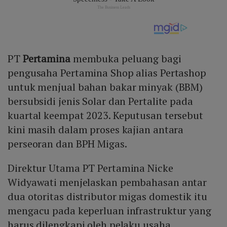
PT
Pertamina
membuka peluang bagi
pengusaha Pertamina Shop alias Pertashop
untuk menjual bahan bakar minyak (BBM)
bersubsidi jenis Solar dan Pertalite pada
kuartal keempat 2023. Keputusan tersebut
kini masih dalam proses kajian antara
perseoran dan BPH Migas.
Direktur Utama PT Pertamina Nicke
Widyawati menjelaskan pembahasan antar
dua otoritas distributor migas domestik itu
mengacu pada keperluan infrastruktur yang
harus dilengkapi oleh pelaku usaha