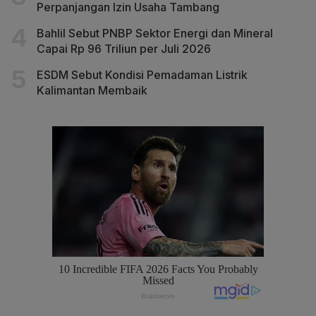
Perpanjangan Izin Usaha Tambang
Bahlil Sebut PNBP Sektor Energi dan Mineral
Capai Rp 96 Triliun per Juli 2026
ESDM Sebut Kondisi Pemadaman Listrik
Kalimantan Membaik