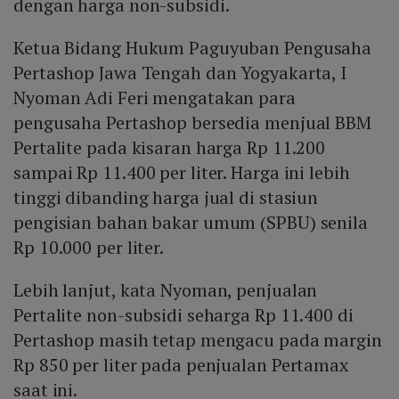
dengan harga non-subsidi.
Ketua Bidang Hukum Paguyuban Pengusaha
Pertashop Jawa Tengah dan Yogyakarta, I
Nyoman Adi Feri mengatakan para
pengusaha Pertashop bersedia menjual BBM
Pertalite pada kisaran harga Rp 11.200
sampai Rp 11.400 per liter. Harga ini lebih
tinggi dibanding harga jual di stasiun
pengisian bahan bakar umum (SPBU) senila
Rp 10.000 per liter.
Lebih lanjut, kata Nyoman, penjualan
Pertalite non-subsidi seharga Rp 11.400 di
Pertashop masih tetap mengacu pada margin
Rp 850 per liter pada penjualan Pertamax
saat ini.