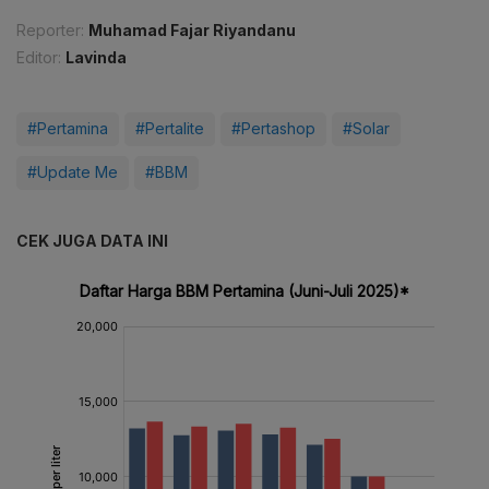
Reporter:
Muhamad Fajar Riyandanu
Editor:
Lavinda
#Pertamina
#Pertalite
#Pertashop
#Solar
#Update Me
#BBM
CEK JUGA DATA INI