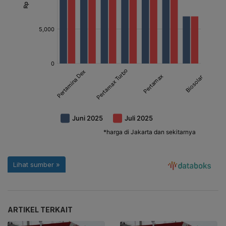
ARTIKEL TERKAIT