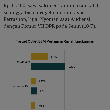
Rp 11.400, saya yakin Pertamini akan kalah
sehingga bisa menyelamatkan bisnis
Pertashop," ujar Nyoman saat Audiensi
dengan Komisi VII DPR pada Senin (10/7).