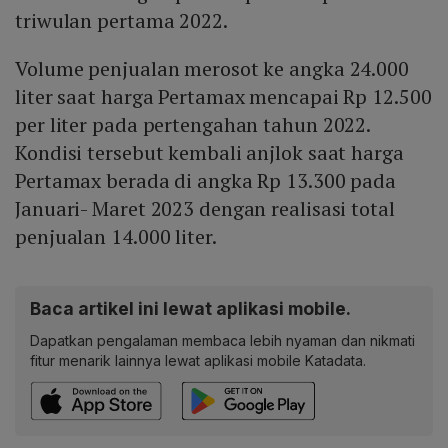
triwulan pertama 2022.
Volume penjualan merosot ke angka 24.000
liter saat harga Pertamax mencapai Rp 12.500
per liter pada pertengahan tahun 2022.
Kondisi tersebut kembali anjlok saat harga
Pertamax berada di angka Rp 13.300 pada
Januari- Maret 2023 dengan realisasi total
penjualan 14.000 liter.
Baca artikel ini lewat aplikasi mobile.
Dapatkan pengalaman membaca lebih nyaman dan nikmati
fitur menarik lainnya lewat aplikasi mobile Katadata.