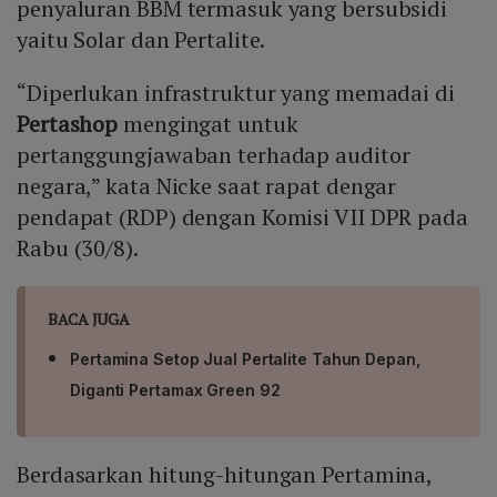
penyaluran BBM termasuk yang bersubsidi
yaitu Solar dan Pertalite.
“Diperlukan infrastruktur yang memadai di
Pertashop
mengingat untuk
pertanggungjawaban terhadap auditor
negara,” kata Nicke saat rapat dengar
pendapat (RDP) dengan Komisi VII DPR pada
Rabu (30/8).
BACA JUGA
Pertamina Setop Jual Pertalite Tahun Depan,
Diganti Pertamax Green 92
Berdasarkan hitung-hitungan Pertamina,