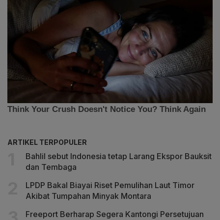
ARTIKEL TERPOPULER
Bahlil sebut Indonesia tetap Larang Ekspor Bauksit
dan Tembaga
LPDP Bakal Biayai Riset Pemulihan Laut Timor
Akibat Tumpahan Minyak Montara
Freeport Berharap Segera Kantongi Persetujuan