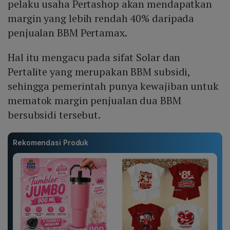
pelaku usaha Pertashop akan mendapatkan
margin yang lebih rendah 40% daripada
penjualan BBM Pertamax.
Hal itu mengacu pada sifat Solar dan
Pertalite yang merupakan BBM subsidi,
sehingga pemerintah punya kewajiban untuk
mematok margin penjualan dua BBM
bersubsidi tersebut.
Rekomendasi Produk