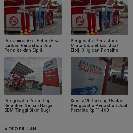
Pertamina Akui Belum Bisa
Pengusaha Pertashop
Izinkan Pertashop Jual
Minta Dibolehkan Jual
Pertalite dan Elpiji
Elpiji 3 Kg dan Pertalite
Pengusaha Pertashop
Komisi VII Dukung Usulan
Keluhkan Selisih Harga
Pengusaha Pertashop Jual
BBM Tinggi Bikin Rugi
Pertalite Rp 11.400
VIDEO PILIHAN