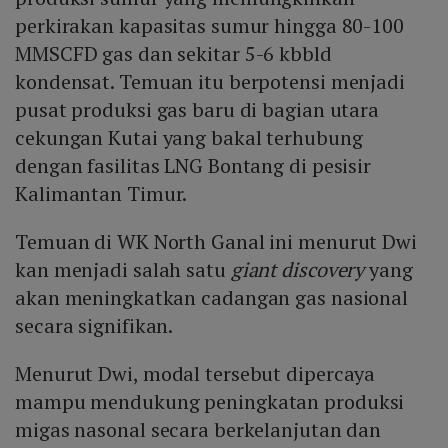
perkirakan kapasitas sumur hingga 80-100
MMSCFD gas dan sekitar 5-6 kbbld
kondensat. Temuan itu berpotensi menjadi
pusat produksi gas baru di bagian utara
cekungan Kutai yang bakal terhubung
dengan fasilitas LNG Bontang di pesisir
Kalimantan Timur.
Temuan di WK North Ganal ini menurut Dwi
kan menjadi salah satu
giant discovery
yang
akan meningkatkan cadangan gas nasional
secara signifikan.
Menurut Dwi, modal tersebut dipercaya
mampu mendukung peningkatan produksi
migas nasonal secara berkelanjutan dan