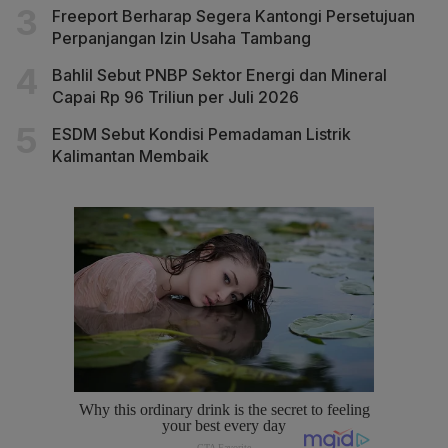
Freeport Berharap Segera Kantongi Persetujuan
Perpanjangan Izin Usaha Tambang
Bahlil Sebut PNBP Sektor Energi dan Mineral
Capai Rp 96 Triliun per Juli 2026
ESDM Sebut Kondisi Pemadaman Listrik
Kalimantan Membaik