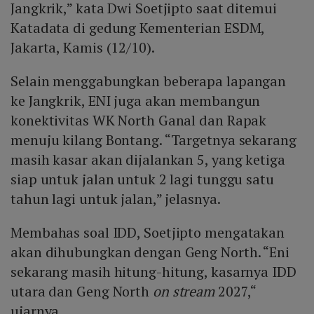
Jangkrik,” kata Dwi Soetjipto saat ditemui
Katadata di gedung Kementerian ESDM,
Jakarta, Kamis (12/10).
Selain menggabungkan beberapa lapangan
ke Jangkrik, ENI juga akan membangun
konektivitas WK North Ganal dan Rapak
menuju kilang Bontang. “Targetnya sekarang
masih kasar akan dijalankan 5, yang ketiga
siap untuk jalan untuk 2 lagi tunggu satu
tahun lagi untuk jalan,” jelasnya.
Membahas soal IDD, Soetjipto mengatakan
akan dihubungkan dengan Geng North. “Eni
sekarang masih hitung-hitung, kasarnya IDD
utara dan Geng North
on stream
2027,“
ujarnya.