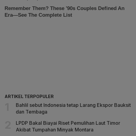
ARTIKEL TERPOPULER
Bahlil sebut Indonesia tetap Larang Ekspor Bauksit
dan Tembaga
LPDP Bakal Biayai Riset Pemulihan Laut Timor
Akibat Tumpahan Minyak Montara