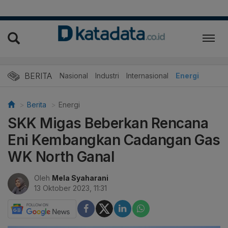
BERITA
Nasional
Industri
Internasional
Energi
Berita
Energi
SKK Migas Beberkan Rencana
Eni Kembangkan Cadangan Gas
WK North Ganal
Oleh
Mela Syaharani
13 Oktober 2023, 11:31