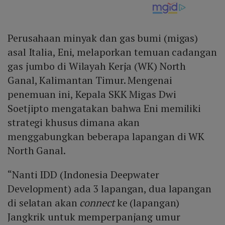
Perusahaan minyak dan gas bumi (migas)
asal Italia, Eni, melaporkan temuan cadangan
gas jumbo di Wilayah Kerja (WK) North
Ganal, Kalimantan Timur. Mengenai
penemuan ini, Kepala SKK Migas Dwi
Soetjipto mengatakan bahwa Eni memiliki
strategi khusus dimana akan
menggabungkan beberapa lapangan di WK
North Ganal.
“Nanti IDD (Indonesia Deepwater
Development) ada 3 lapangan, dua lapangan
di selatan akan
connect
ke (lapangan)
Jangkrik untuk memperpanjang umur