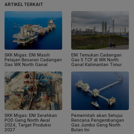
ARTIKEL TERKAIT
SKK Migas: ENI Masih
ENI Temukan Cadangan
Pelajari Besaran Cadangan
Gas 5 TCF di WK North
Gas WK North Ganal
Ganal Kalimantan Timur
SKK Migas: ENI Serahkan
Pemerintah akan Setujui
POD Geng North Awal
Rencana Pengembangan
2024, Target Produksi
Gas Jumbo Geng North
2027
Bulan Ini