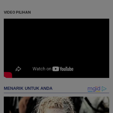
VIDEO PILIHAN