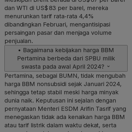
dan WTI di US$ 83 per barel, mereka
menurunkan tarif rata‑rata 4,4%
dibandingkan Februari, mengantisipasi
persaingan pasar dan menjaga volume
penjualan.
•
Bagaimana kebijakan harga BBM
Pertamina berbeda dari SPBU milik
swasta pada awal April 2024?
Pertamina, sebagai BUMN, tidak mengubah
harga BBM nonsubsidi sejak Januari 2024,
sehingga tetap stabil meski harga minyak
dunia naik. Keputusan ini sejalan dengan
pernyataan Menteri ESDM Arifin Tasrif yang
menegaskan tidak ada kenaikan harga BBM
atau tarif listrik dalam waktu dekat, serta