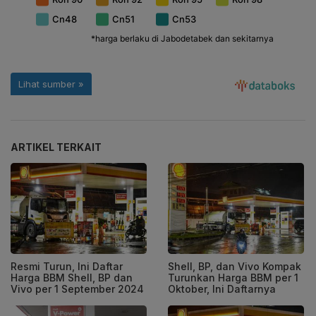
ARTIKEL TERKAIT
Resmi Turun, Ini Daftar
Shell, BP, dan Vivo Kompak
Harga BBM Shell, BP dan
Turunkan Harga BBM per 1
Vivo per 1 September 2024
Oktober, Ini Daftarnya