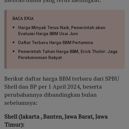
BACA JUGA
Harga Minyak Terus Naik, Pemerintah akan
Evaluasi Harga BBM Usai Juni
Daftar Terbaru Harga BBM Pertamina
Pemerintah Tahan Harga BBM, Erick Thohir: Jaga
Perekonomian Rakyat
Berikut daftar harga BBM terbaru dari SPBU
Shell dan BP per 1 April 2024, beserta
perubahannya dibandingkan bulan
sebelumnya:
Shell (Jakarta , Banten, Jawa Barat, Jawa
Timur):