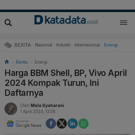
BERITA
Nasional
Industri
Internasional
Energi
Berita
Energi
Harga BBM Shell, BP, Vivo April
2024 Kompak Turun, Ini
Daftarnya
Oleh
Mela Syaharani
1 April 2024, 13:28