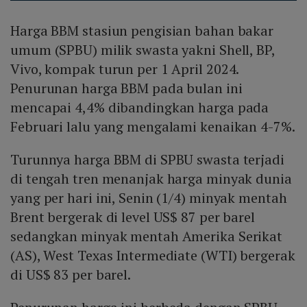
Harga BBM stasiun pengisian bahan bakar
umum (SPBU) milik swasta yakni Shell, BP,
Vivo, kompak turun per 1 April 2024.
Penurunan harga BBM pada bulan ini
mencapai 4,4% dibandingkan harga pada
Februari lalu yang mengalami kenaikan 4-7%.
Turunnya harga BBM di SPBU swasta terjadi
di tengah tren menanjak harga minyak dunia
yang per hari ini, Senin (1/4) minyak mentah
Brent bergerak di level US$ 87 per barel
sedangkan minyak mentah Amerika Serikat
(AS), West Texas Intermediate (WTI) bergerak
di US$ 83 per barel.