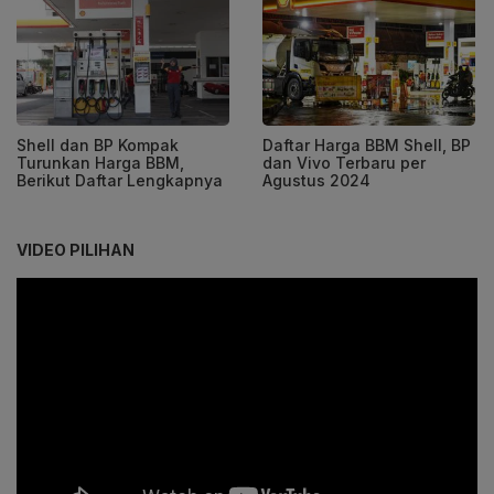
Shell dan BP Kompak
Daftar Harga BBM Shell, BP
Turunkan Harga BBM,
dan Vivo Terbaru per
Berikut Daftar Lengkapnya
Agustus 2024
VIDEO PILIHAN