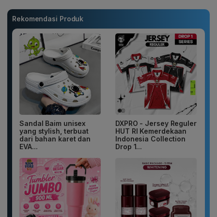
Rekomendasi Produk
Sandal Baim unisex
DXPRO - Jersey Reguler
yang stylish, terbuat
HUT RI Kemerdekaan
dari bahan karet dan
Indonesia Collection
EVA...
Drop 1...