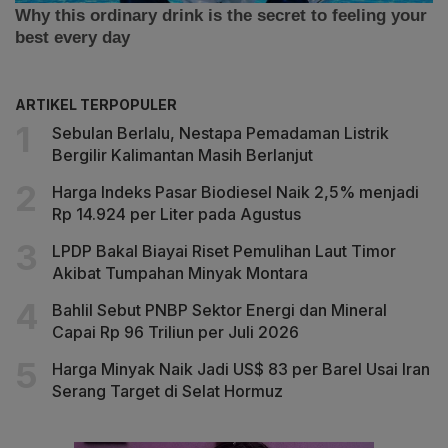
ARTIKEL TERPOPULER
Sebulan Berlalu, Nestapa Pemadaman Listrik
Bergilir Kalimantan Masih Berlanjut
Harga Indeks Pasar Biodiesel Naik 2,5% menjadi
Rp 14.924 per Liter pada Agustus
LPDP Bakal Biayai Riset Pemulihan Laut Timor
Akibat Tumpahan Minyak Montara
Bahlil Sebut PNBP Sektor Energi dan Mineral
Capai Rp 96 Triliun per Juli 2026
Harga Minyak Naik Jadi US$ 83 per Barel Usai Iran
Serang Target di Selat Hormuz