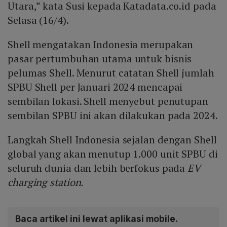
Utara,” kata Susi kepada Katadata.co.id pada
Selasa (16/4).
Shell mengatakan Indonesia merupakan
pasar pertumbuhan utama untuk bisnis
pelumas Shell. Menurut catatan Shell jumlah
SPBU Shell per Januari 2024 mencapai
sembilan lokasi. Shell menyebut penutupan
sembilan SPBU ini akan dilakukan pada 2024.
Langkah Shell Indonesia sejalan dengan Shell
global yang akan menutup 1.000 unit SPBU di
seluruh dunia dan lebih berfokus pada
EV
charging station.
Baca artikel ini lewat aplikasi mobile.