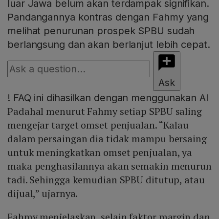
luar Jawa belum akan terdampak signifikan.
Pandangannya kontras dengan Fahmy yang
melihat penurunan prospek SPBU sudah
berlangsung dan akan berlanjut lebih cepat.
Ask
!
FAQ ini dihasilkan dengan menggunakan AI
Padahal menurut Fahmy setiap SPBU saling
mengejar target omset penjualan. “Kalau
dalam persaingan dia tidak mampu bersaing
untuk meningkatkan omset penjualan, ya
maka penghasilannya akan semakin menurun
tadi. Sehingga kemudian SPBU ditutup, atau
dijual,” ujarnya.
Fahmy menjelaskan, selain faktor margin dan