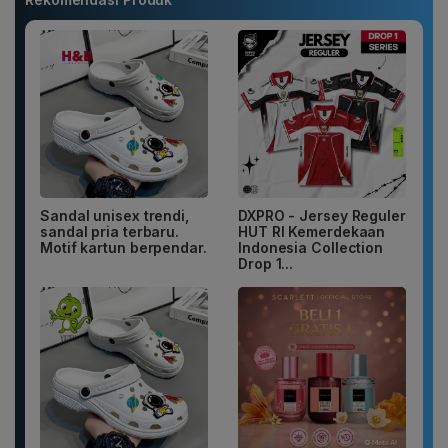
Sandal unisex trendi,
DXPRO - Jersey Reguler
sandal pria terbaru.
HUT RI Kemerdekaan
Motif kartun berpendar.
Indonesia Collection
Drop 1...