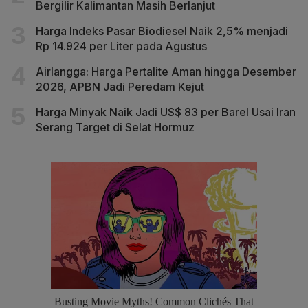
Bergilir Kalimantan Masih Berlanjut
Harga Indeks Pasar Biodiesel Naik 2,5% menjadi
Rp 14.924 per Liter pada Agustus
Airlangga: Harga Pertalite Aman hingga Desember
2026, APBN Jadi Peredam Kejut
Harga Minyak Naik Jadi US$ 83 per Barel Usai Iran
Serang Target di Selat Hormuz