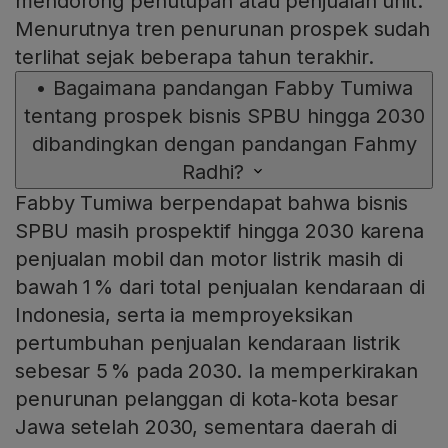
mendorong penutupan atau penjualan unit.
Menurutnya tren penurunan prospek sudah
terlihat sejak beberapa tahun terakhir.
•
Bagaimana pandangan Fabby Tumiwa
tentang prospek bisnis SPBU hingga 2030
dibandingkan dengan pandangan Fahmy
Radhi?
Fabby Tumiwa berpendapat bahwa bisnis
SPBU masih prospektif hingga 2030 karena
penjualan mobil dan motor listrik masih di
bawah 1 % dari total penjualan kendaraan di
Indonesia, serta ia memproyeksikan
pertumbuhan penjualan kendaraan listrik
sebesar 5 % pada 2030. Ia memperkirakan
penurunan pelanggan di kota‑kota besar
Jawa setelah 2030, sementara daerah di