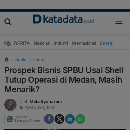
BERITA
Nasional
Industri
Internasional
Energi
Berita
Energi
Prospek Bisnis SPBU Usai Shell
Tutup Operasi di Medan, Masih
Menarik?
Oleh
Mela Syaharani
18 April 2024, 14:17