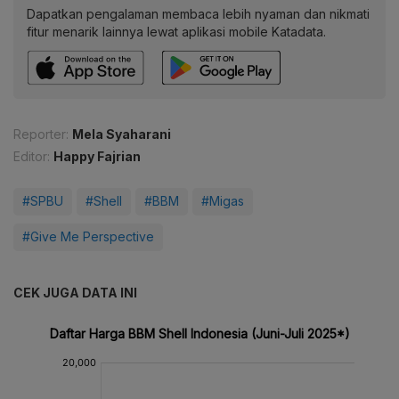
Dapatkan pengalaman membaca lebih nyaman dan nikmati
fitur menarik lainnya lewat aplikasi mobile Katadata.
Reporter:
Mela Syaharani
Editor:
Happy Fajrian
#SPBU
#Shell
#BBM
#Migas
#Give Me Perspective
CEK JUGA DATA INI