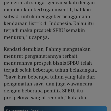
pemerintah sangat gencar sekali dengan
memberikan berbagai insentif, bahkan
subsidi untuk menggeber penggunaan
kendaraan listrik di Indonesia. Kalau itu
terjadi maka prospek SPBU semakin
menurun,” ucapnya.
Kendati demikian, Fahmy mengatakan
menurut pengamatannya terkait
menurunnya prospek bisnis SPBU telah
terjadi sejak beberapa tahun belakangan.
“Saya kira beberapa tahun yang lalu dari
pengamatan saya, dan juga wawancara
dengan beberapa pemilik SPBU, itu
prospeknya sangat rendah,” kata dia.
Rekomendasi Produk