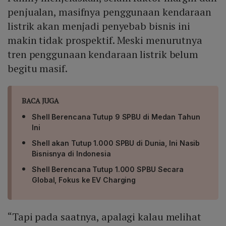
penjualan, masifnya penggunaan kendaraan
listrik akan menjadi penyebab bisnis ini
makin tidak prospektif. Meski menurutnya
tren penggunaan kendaraan listrik belum
begitu masif.
BACA JUGA
Shell Berencana Tutup 9 SPBU di Medan Tahun
Ini
Shell akan Tutup 1.000 SPBU di Dunia, Ini Nasib
Bisnisnya di Indonesia
Shell Berencana Tutup 1.000 SPBU Secara
Global, Fokus ke EV Charging
“Tapi pada saatnya, apalagi kalau melihat