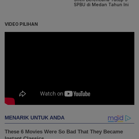
SPBU di Medan Tahun Ini
VIDEO PILIHAN