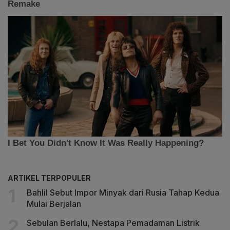
ARTIKEL TERPOPULER
Bahlil Sebut Impor Minyak dari Rusia Tahap Kedua
Mulai Berjalan
Sebulan Berlalu, Nestapa Pemadaman Listrik