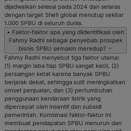
dijadwalkan selesai pada 2024 dan selaras
dengan target Shell global menutup sekitar
1.000 SPBU di seluruh dunia.
•
Faktor-faktor apa yang diidentifikasi oleh
Fahmy Radhi sebagai penyebab prospek
bisnis SPBU semakin meredup?
Fahmy Radhi menyebut tiga faktor utama:
(1) margin laba tiap SPBU sangat kecil, (2)
persaingan ketat karena banyak SPBU
berjarak dekat, sehingga sulit meningkatkan
omset penjualan, dan (3) pertumbuhan
penggunaan kendaraan listrik yang
dipercepat oleh insentif dan subsidi
pemerintah. Kombinasi faktor‑faktor ini
membuat pendapatan SPBU menurun dan