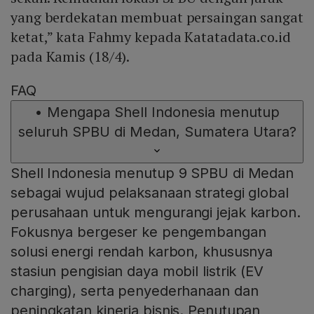
yang berdekatan membuat persaingan sangat
ketat,” kata Fahmy kepada Katatadata.co.id
pada Kamis (18/4).
FAQ
•
Mengapa Shell Indonesia menutup
seluruh SPBU di Medan, Sumatera Utara?
Shell Indonesia menutup 9 SPBU di Medan
sebagai wujud pelaksanaan strategi global
perusahaan untuk mengurangi jejak karbon.
Fokusnya bergeser ke pengembangan
solusi energi rendah karbon, khususnya
stasiun pengisian daya mobil listrik (EV
charging), serta penyederhanaan dan
peningkatan kinerja bisnis. Penutupan