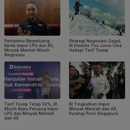
Pertamina Berpeluang
Strategi Negosiasi Gagal,
Kerek Impor LPG dari AS,
RI Diminta Tiru Jurus Cina
Minyak Mentah Masih
Hadapi Tarif Trump
Negosiasi
Tarif Trump Tetap 32%, RI
RI Tingkatkan Impor
Masih Buka Peluang Impor
Minyak Mentah dari AS,
LPG dan Minyak Mentah
Kurangi Porsi Singapura
dari AS