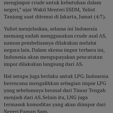
mengimpor crude untuk kebutuhan dalam
negeri,” ujar Wakil Menteri ESDM, Yuliot
Tanjung saat ditemui di Jakarta, Jumat (4/7).
Yuliot menjelaskan, selama ini Indonesia
memang sudah menggunakan crude asal AS,
namun pembeliannya dilakukan melalui
negara lain. Dalam skema impor terbaru ini,
Indonesia akan mengupayakan pencatatan
impor dilakukan langsung dari AS.
Hal serupa juga berlaku untuk LPG. Indonesia
berencana mengalihkan sebagian impor LPG
yang sebelumnya berasal dari Timur Tengah
menjadi dari AS. Selain itu, LNG juga
termasuk komoditas yang akan diimpor dari
Negeri Paman Sam.