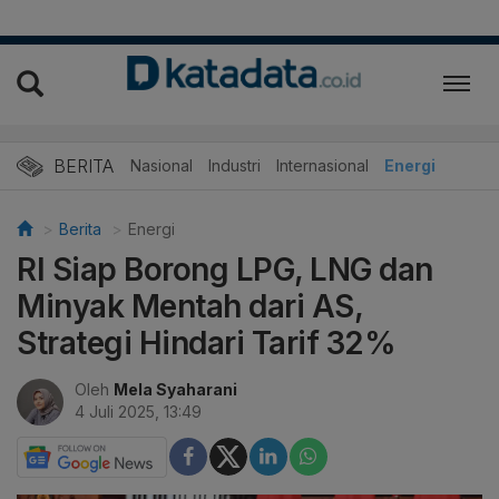
BERITA
Nasional
Industri
Internasional
Energi
Berita
Energi
RI Siap Borong LPG, LNG dan
Minyak Mentah dari AS,
Strategi Hindari Tarif 32%
Oleh
Mela Syaharani
4 Juli 2025, 13:49