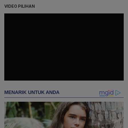
VIDEO PILIHAN