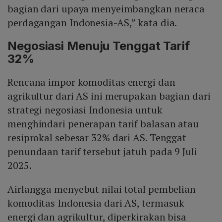
bagian dari upaya menyeimbangkan neraca
perdagangan Indonesia-AS,” kata dia.
Negosiasi Menuju Tenggat Tarif
32%
Rencana impor komoditas energi dan
agrikultur dari AS ini merupakan bagian dari
strategi negosiasi Indonesia untuk
menghindari penerapan tarif balasan atau
resiprokal sebesar 32% dari AS. Tenggat
penundaan tarif tersebut jatuh pada 9 Juli
2025.
Airlangga menyebut nilai total pembelian
komoditas Indonesia dari AS, termasuk
energi dan agrikultur, diperkirakan bisa