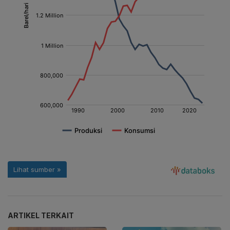
ARTIKEL TERKAIT