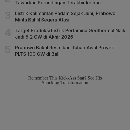
Tawarkan Perundingan Terakhir ke Iran
Listrik Kalimantan Padam Sejak Juni, Prabowo
Minta Bahlil Segera Atasi
Target Produksi Listrik Pertamina Geothermal Naik
Jadi 5,2 GW di Akhir 2026
Prabowo Bakal Resmikan Tahap Awal Proyek
PLTS 100 GW di Bali