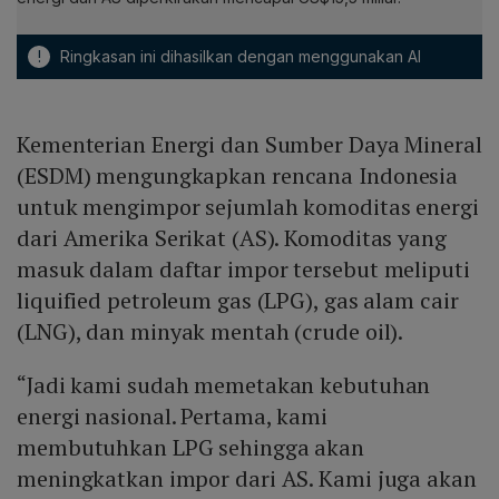
!
Ringkasan ini dihasilkan dengan menggunakan AI
Kementerian Energi dan Sumber Daya Mineral
(ESDM) mengungkapkan rencana Indonesia
untuk mengimpor sejumlah komoditas energi
dari Amerika Serikat (AS). Komoditas yang
masuk dalam daftar impor tersebut meliputi
liquified petroleum gas (LPG), gas alam cair
(LNG), dan minyak mentah (crude oil).
“Jadi kami sudah memetakan kebutuhan
energi nasional. Pertama, kami
membutuhkan LPG sehingga akan
meningkatkan impor dari AS. Kami juga akan