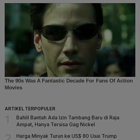
ARTIKEL TERPOPULER
Bahlil Bantah Ada Izin Tambang Baru di Raja
Ampat, Hanya Tersisa Gag Nickel
Harga Minyak Turun ke US$ 80 Usai Trump