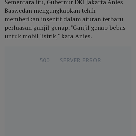
Sementara itu, Gubernur DKI Jakarta Anies
Baswedan mengungkapkan telah
memberikan insentif dalam aturan terbaru
perluasan ganjil-genap. "Ganjil genap bebas
untuk mobil listrik," kata Anies.