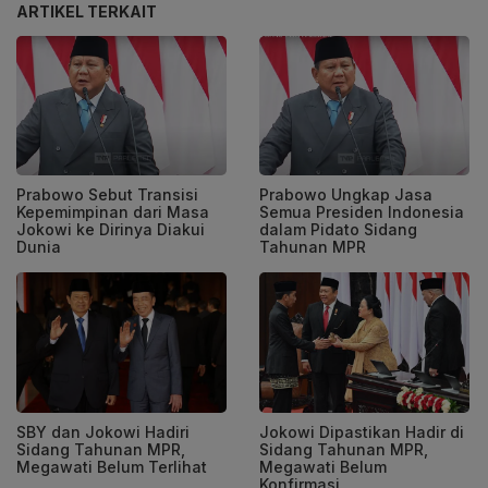
ARTIKEL TERKAIT
Prabowo Sebut Transisi
Prabowo Ungkap Jasa
Kepemimpinan dari Masa
Semua Presiden Indonesia
Jokowi ke Dirinya Diakui
dalam Pidato Sidang
Dunia
Tahunan MPR
SBY dan Jokowi Hadiri
Jokowi Dipastikan Hadir di
Sidang Tahunan MPR,
Sidang Tahunan MPR,
Megawati Belum Terlihat
Megawati Belum
Konfirmasi