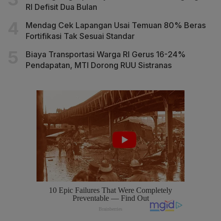
RI Defisit Dua Bulan
Mendag Cek Lapangan Usai Temuan 80% Beras
Fortifikasi Tak Sesuai Standar
Biaya Transportasi Warga RI Gerus 16-24%
Pendapatan, MTI Dorong RUU Sistranas