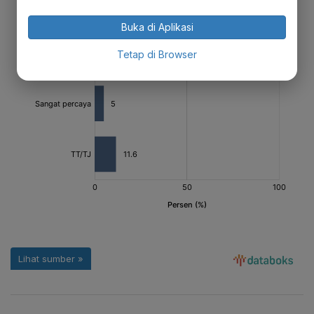
Buka di Aplikasi
Tetap di Browser