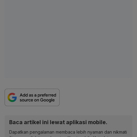
Baca artikel ini lewat aplikasi mobile.
Dapatkan pengalaman membaca lebih nyaman dan nikmati