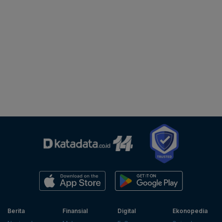
Berita
Finansial
Digital
Ekonopedia