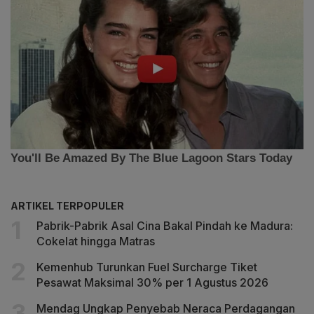
ARTIKEL TERPOPULER
Pabrik-Pabrik Asal Cina Bakal Pindah ke Madura:
Cokelat hingga Matras
Kemenhub Turunkan Fuel Surcharge Tiket
Pesawat Maksimal 30% per 1 Agustus 2026
Mendag Ungkap Penyebab Neraca Perdagangan