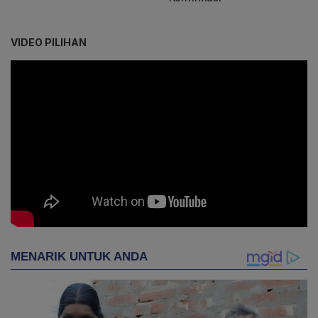
VIDEO PILIHAN