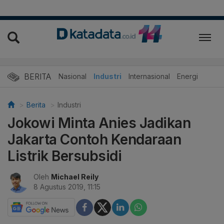
BERITA
Nasional
Industri
Internasional
Energi
Berita
Industri
Jokowi Minta Anies Jadikan
Jakarta Contoh Kendaraan
Listrik Bersubsidi
Oleh
Michael Reily
8 Agustus 2019, 11:15