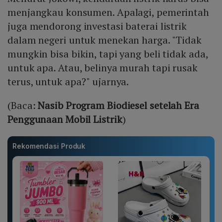
menjangkau konsumen. Apalagi, pemerintah
juga mendorong investasi baterai listrik
dalam negeri untuk menekan harga. "Tidak
mungkin bisa bikin, tapi yang beli tidak ada,
untuk apa. Atau, belinya murah tapi rusak
terus, untuk apa?" ujarnya.
(Baca:
Nasib Program Biodiesel setelah Era
Penggunaan Mobil Listrik
)
Rekomendasi Produk