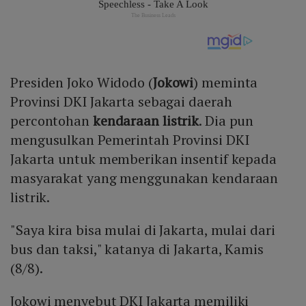
Presiden Joko Widodo (
Jokowi
) meminta
Provinsi DKI Jakarta sebagai daerah
percontohan
kendaraan listrik
. Dia pun
mengusulkan Pemerintah Provinsi DKI
Jakarta untuk memberikan insentif kepada
masyarakat yang menggunakan kendaraan
listrik.
"Saya kira bisa mulai di Jakarta, mulai dari
bus dan taksi," katanya di Jakarta, Kamis
(8/8).
Jokowi menyebut DKI Jakarta memiliki