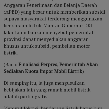
Anggaran Penerimaan dan Belanja Daerah
(APBD) yang besar untuk memberikan subsidi
supaya masyarakat terdorong menggunakan
kendaraan listrik. Mantan Gubernur DKI
Jakarta ini bahkan menyebut pemerintah
provinsi dapat menyediakan anggaran
khusus untuk subsidi pembelian motor
listrik.
(Baca:
Finalisasi Perpres, Pemerintah Akan
Sediakan Kuota Impor Mobil Listrik
)
Di samping itu, ia juga mengusulkan
kebijakan lain yang ramah mobil listrik
adalah parkir gratis.
Menurut Jokowi, kendaraan listrik harus bisa