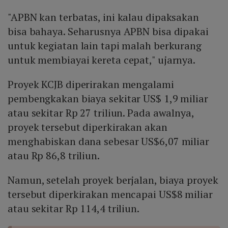
"APBN kan terbatas, ini kalau dipaksakan
bisa bahaya. Seharusnya APBN bisa dipakai
untuk kegiatan lain tapi malah berkurang
untuk membiayai kereta cepat," ujarnya.
Proyek KCJB diperirakan mengalami
pembengkakan biaya sekitar US$ 1,9 miliar
atau sekitar Rp 27 triliun. Pada awalnya,
proyek tersebut diperkirakan akan
menghabiskan dana sebesar US$6,07 miliar
atau Rp 86,8 triliun.
Namun, setelah proyek berjalan, biaya proyek
tersebut diperkirakan mencapai US$8 miliar
atau sekitar Rp 114,4 triliun.