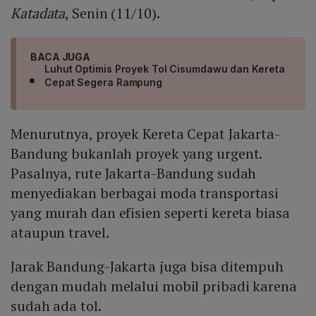
Katadata
, Senin (11/10).
BACA JUGA
Luhut Optimis Proyek Tol Cisumdawu dan Kereta
Cepat Segera Rampung
Menurutnya, proyek Kereta Cepat Jakarta-
Bandung bukanlah proyek yang urgent.
Pasalnya, rute Jakarta-Bandung sudah
menyediakan berbagai moda transportasi
yang murah dan efisien seperti kereta biasa
ataupun travel.
Jarak Bandung-Jakarta juga bisa ditempuh
dengan mudah melalui mobil pribadi karena
sudah ada tol.