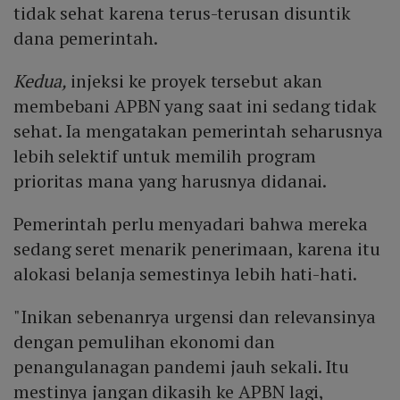
tidak sehat karena terus-terusan disuntik
dana pemerintah.
Kedua,
injeksi ke proyek tersebut akan
membebani APBN yang saat ini sedang tidak
sehat. Ia mengatakan pemerintah seharusnya
lebih selektif untuk memilih program
prioritas mana yang harusnya didanai.
Pemerintah perlu menyadari bahwa mereka
sedang seret menarik penerimaan, karena itu
alokasi belanja semestinya lebih hati-hati.
"Inikan sebenanrya urgensi dan relevansinya
dengan pemulihan ekonomi dan
penangulanagan pandemi jauh sekali. Itu
mestinya jangan dikasih ke APBN lagi,