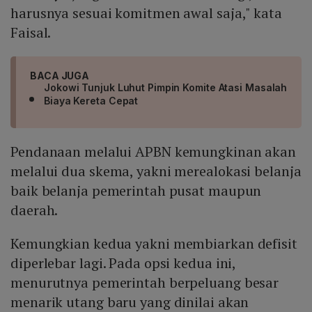
harusnya sesuai komitmen awal saja," kata
Faisal.
BACA JUGA
Jokowi Tunjuk Luhut Pimpin Komite Atasi Masalah
Biaya Kereta Cepat
Pendanaan melalui APBN kemungkinan akan
melalui dua skema, yakni merealokasi belanja
baik belanja pemerintah pusat maupun
daerah.
Kemungkian kedua yakni membiarkan defisit
diperlebar lagi. Pada opsi kedua ini,
menurutnya pemerintah berpeluang besar
menarik utang baru yang dinilai akan