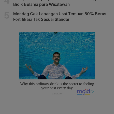
Bidik Belanja para Wisatawan
Mendag Cek Lapangan Usai Temuan 80% Beras
Fortifikasi Tak Sesuai Standar