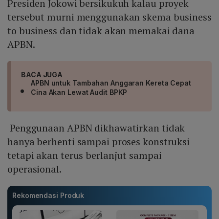
Presiden Jokowi bersikukuh kalau proyek
tersebut murni menggunakan skema business
to business dan tidak akan memakai dana
APBN.
BACA JUGA
APBN untuk Tambahan Anggaran Kereta Cepat
Cina Akan Lewat Audit BPKP
Penggunaan APBN dikhawatirkan tidak
hanya berhenti sampai proses konstruksi
tetapi akan terus berlanjut sampai
operasional.
Rekomendasi Produk