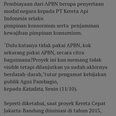
Pembiayaan dari APBN berupa penyertaan
modal negara kepada PT Kereta Api
Indonesia selaku
pimpinan konsorsium serta penjaminan
kewajiban pimpinan konsorsium.
"Dulu katanya tidak pakai APBN, kok
sekarang pakai APBN, secara citra
bagaimana?Proyek ini kan memang tidak
visible tetapi dilanjutkan ya sudah akhirnya
berdarah-darah,"tutur pengamat kebijakan
publik Agus Pambagio,
kepada
Katadata,
Senin (11/10).
Seperti diketahui, saat proyek Kereta Cepat
Jakarta-Bandung diinisiasi di tahun 2015,