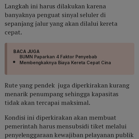
Langkah ini harus dilakukan karena
banyaknya penguat sinyal seluler di
sepanjang jalur yang akan dilalui kereta
cepat.
BACA JUGA
BUMN Paparkan 4 Faktor Penyebab
Membengkaknya Biaya Kereta Cepat Cina
Rute yang pendek juga diperkirakan kurang
menarik penumpang sehingga kapasitas
tidak akan tercapai maksimal.
Kondisi ini diperkirakan akan membuat
pemerintah harus mensubsidi tiket melalui
penyelenggaraan kewajiban pelayanan publik