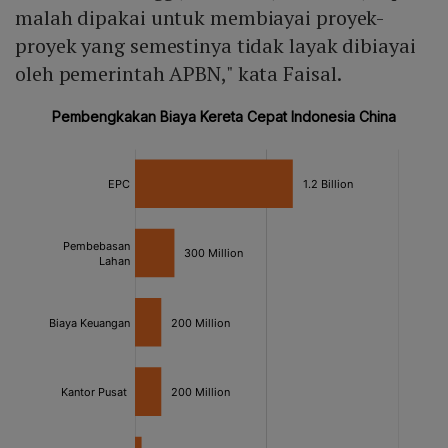
malah dipakai untuk membiayai proyek-
proyek yang semestinya tidak layak dibiayai
oleh pemerintah APBN," kata Faisal.