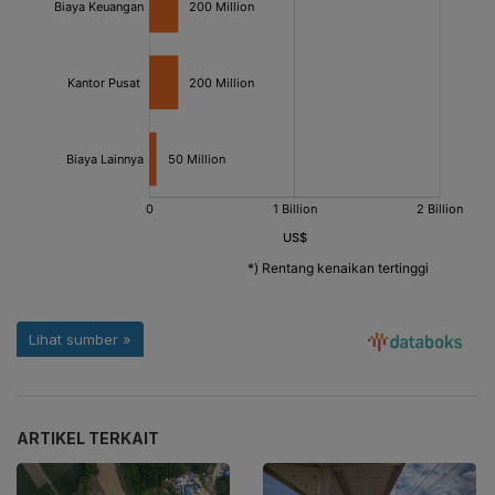
ARTIKEL TERKAIT