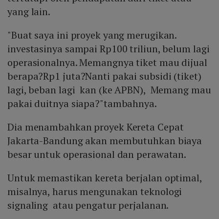
yang lain.
"Buat saya ini proyek yang merugikan.
investasinya sampai Rp100 triliun, belum lagi
operasionalnya. Memangnya tiket mau dijual
berapa?Rp1 juta?Nanti pakai subsidi (tiket)
lagi, beban lagi kan (ke APBN), Memang mau
pakai duitnya siapa?"tambahnya.
Dia menambahkan proyek Kereta Cepat
Jakarta-Bandung akan membutuhkan biaya
besar untuk operasional dan perawatan.
Untuk memastikan kereta berjalan optimal,
misalnya, harus mengunakan teknologi
signaling atau pengatur perjalanan.