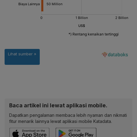
Baca artikel ini lewat aplikasi mobile.
Dapatkan pengalaman membaca lebih nyaman dan nikmati
fitur menarik lainnya lewat aplikasi mobile Katadata.