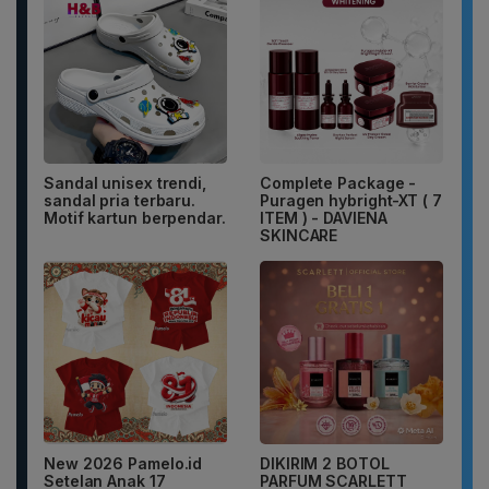
Sandal unisex trendi,
Complete Package -
sandal pria terbaru.
Puragen hybright-XT ( 7
Motif kartun berpendar.
ITEM ) - DAVIENA
SKINCARE
New 2026 Pamelo.id
DIKIRIM 2 BOTOL
Setelan Anak 17
PARFUM SCARLETT