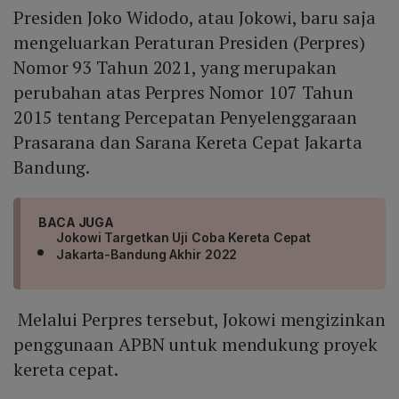
Presiden Joko Widodo, atau Jokowi, baru saja
mengeluarkan Peraturan Presiden (Perpres)
Nomor 93 Tahun 2021, yang merupakan
perubahan atas Perpres Nomor 107 Tahun
2015 tentang Percepatan Penyelenggaraan
Prasarana dan Sarana Kereta Cepat Jakarta
Bandung.
BACA JUGA
Jokowi Targetkan Uji Coba Kereta Cepat
Jakarta-Bandung Akhir 2022
Melalui Perpres tersebut, Jokowi mengizinkan
penggunaan APBN untuk mendukung proyek
kereta cepat.