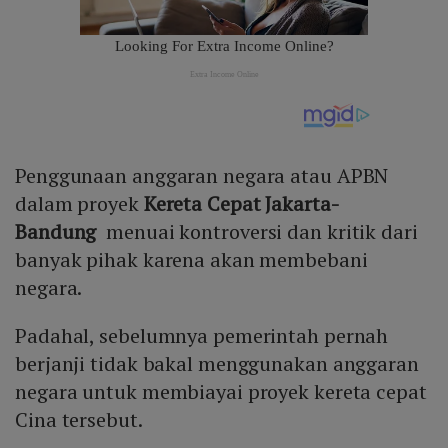
Penggunaan anggaran negara atau APBN
dalam proyek
Kereta Cepat Jakarta-
Bandung
menuai kontroversi dan kritik dari
banyak pihak karena akan membebani
negara.
Padahal, sebelumnya pemerintah pernah
berjanji tidak bakal menggunakan anggaran
negara untuk membiayai proyek kereta cepat
Cina tersebut.