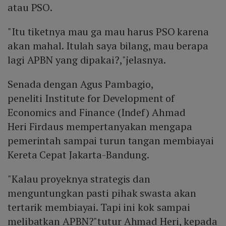
atau PSO.
"Itu tiketnya mau ga mau harus PSO karena
akan mahal. Itulah saya bilang, mau berapa
lagi APBN yang dipakai?,"jelasnya.
Senada dengan Agus Pambagio,
peneliti Institute for Development of
Economics and Finance (Indef) Ahmad
Heri Firdaus mempertanyakan mengapa
pemerintah sampai turun tangan membiayai
Kereta Cepat Jakarta-Bandung.
"Kalau proyeknya strategis dan
menguntungkan pasti pihak swasta akan
tertarik membiayai. Tapi ini kok sampai
melibatkan APBN?"tutur Ahmad Heri, kepada