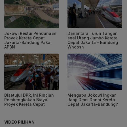
Jokowi Restui Pendanaan
Danantara Turun Tangan
Proyek Kereta Cepat
soal Utang Jumbo Kereta
Jakarta-Bandung Pakai
Cepat Jakarta – Bandung
APBN
Whoosh
Disetujui DPR, Ini Rincian
Mengapa Jokowi Ingkar
Pembengkakan Biaya
Janji Demi Danai Kereta
Proyek Kereta Cepat
Cepat Jakarta-Bandung?
VIDEO PILIHAN