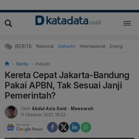
BERITA
Nasional
Industri
Internasional
Energi
Berita
Industri
Kereta Cepat Jakarta-Bandung
Pakai APBN, Tak Sesuai Janji
Pemerintah?
Oleh
Abdul Azis Said
-
Maesaroh
11 Oktober 2021, 18:52