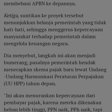
membebani APBN ke depannya.
Ketiga,
suntikan ke proyek tersebut
menunjukkan belanja pemerintah yang tidak
hati-hati, sehingga menggerus kepercayaan
masyarakat terhadap pemerintah dalam
mengelola keuangan negara.
Dia menyebut, langkah ini akan menjadi
bumerang, pasalnya pemerintah hendak
menerapkan skema pajak baru lewat Undang
-Undang Harmonisasi Peraturan Perpajakan
(UU HPP) tahun depan.
"Ini akan menurunkan kepercayaan dari
pembayar pajak, karena mereka dikenakan
beban lebih tinggi, PPN naik, PPh naik, tapi