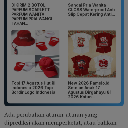
DIKIRIM 2 BOTOL
Sandal Pria Wanita
PARFUM SCARLETT
CLOSS Waterproof Anti
PARFUM WANITA
Slip Cepat Kering Anti...
PARFUM PRIA WANGI
TAHAN...
Topi 17 Agustus Hut RI
New 2026 Pamelo.id
Indonesia 2026 Topi
Setelan Anak 17
Bordir Logo Indonesia
Agustus Dirgahayu 81
2026 Katun...
Ada perubahan aturan-aturan yang
diprediksi akan memperketat, atau bahkan