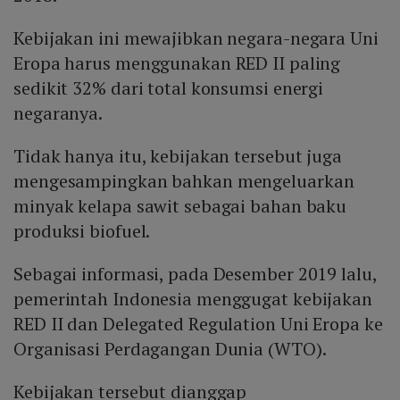
Kebijakan ini mewajibkan negara-negara Uni
Eropa harus menggunakan RED II paling
sedikit 32% dari total konsumsi energi
negaranya.
Tidak hanya itu, kebijakan tersebut juga
mengesampingkan bahkan mengeluarkan
minyak kelapa sawit sebagai bahan baku
produksi biofuel.
Sebagai informasi, pada Desember 2019 lalu,
pemerintah Indonesia menggugat kebijakan
RED II dan Delegated Regulation Uni Eropa ke
Organisasi Perdagangan Dunia (WTO).
Kebijakan tersebut dianggap