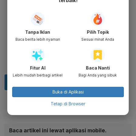
terbaik!
Tanpa Iklan
Pilih Topik
Baca berita lebih nyaman
Sesuai minat Anda
Fitur AI
Baca Nanti
Lebih mudah berbagi artikel
Bagi Anda yang sibuk
Buka di Aplikasi
Tetap di Browser
Baca artikel ini lewat aplikasi mobile.