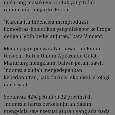
melarang masuknya produk yang tidak
ramah lingkungan ke Eropa.
"Karena itu Indonesia memproduksi
komoditas-komoditas yang diekspor ke Eropa
dengan lebih berkelanjutan," kata Vincent.
Menanggapi persyaratan pasar Uni Eropa
tersebut, Ketua Umum Apkasindo Gulat
Manurung mengklaim, bahwa petani sawit
Indonesia sudah mengedepankan
keberlanjutan, baik dari sisi ekonomi, ekologi,
dan sosial.
Sebanyak 42% petani di 22 provinsi di
Indonesia harus berkelanjutan dalam
mengelola sawit sesuai aturan yang ada pada