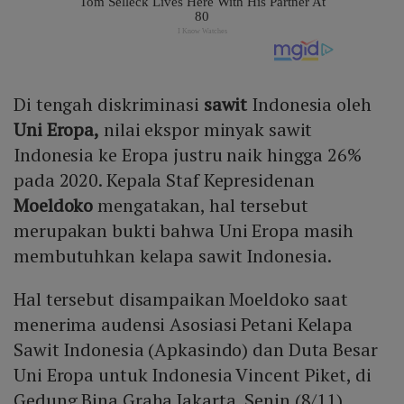
Di tengah diskriminasi
sawit
Indonesia oleh
Uni Eropa,
nilai ekspor minyak sawit
Indonesia ke Eropa justru naik hingga 26%
pada 2020. Kepala Staf Kepresidenan
Moeldoko
mengatakan, hal tersebut
merupakan bukti bahwa Uni Eropa masih
membutuhkan kelapa sawit Indonesia.
Hal tersebut disampaikan Moeldoko saat
menerima audensi Asosiasi Petani Kelapa
Sawit Indonesia (Apkasindo) dan Duta Besar
Uni Eropa untuk Indonesia Vincent Piket, di
Gedung Bina Graha Jakarta, Senin (8/11).