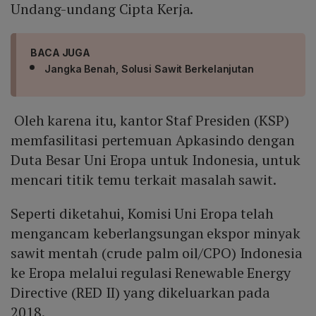
Undang-undang Cipta Kerja.
BACA JUGA
Jangka Benah, Solusi Sawit Berkelanjutan
Oleh karena itu, kantor Staf Presiden (KSP)
memfasilitasi pertemuan Apkasindo dengan
Duta Besar Uni Eropa untuk Indonesia, untuk
mencari titik temu terkait masalah sawit.
Seperti diketahui, Komisi Uni Eropa telah
mengancam keberlangsungan ekspor minyak
sawit mentah (crude palm oil/CPO) Indonesia
ke Eropa melalui regulasi Renewable Energy
Directive (RED II) yang dikeluarkan pada
2018.