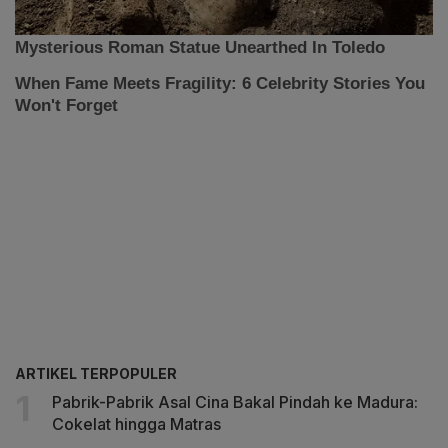
ARTIKEL TERPOPULER
Pabrik-Pabrik Asal Cina Bakal Pindah ke Madura:
Cokelat hingga Matras