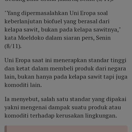
"Yang dipermasalahkan Uni Eropa soal
keberlanjutan biofuel yang berasal dari
kelapa sawit, bukan pada kelapa sawitnya,"
kata Moeldoko dalam siaran pers, Senin
(8/11).
Uni Eropa saat ini menerapkan standar tinggi
dan ketat dalam membeli produk dari negara
lain, bukan hanya pada kelapa sawit tapi juga
komoditi lain.
Ia menyebut, salah satu standar yang dipakai
yakni mengenai dampak suatu produk atau
komoditi terhadap kerusakan lingkungan.