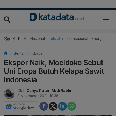
BERITA
Nasional
Industri
Internasional
Energi
Berita
Industri
Ekspor Naik, Moeldoko Sebut
Uni Eropa Butuh Kelapa Sawit
Indonesia
Oleh
Cahya Puteri Abdi Rabbi
8 November 2021, 19:38