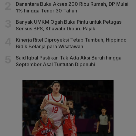
Danantara Buka Akses 200 Ribu Rumah, DP Mulai
1% hingga Tenor 30 Tahun
Banyak UMKM Ogah Buka Pintu untuk Petugas
Sensus BPS, Khawatir Diburu Pajak
Kinerja Ritel Diproyeksi Tetap Tumbuh, Hippindo
Bidik Belanja para Wisatawan
Said Iqbal Pastikan Tak Ada Aksi Buruh hingga
September Asal Tuntutan Dipenuhi