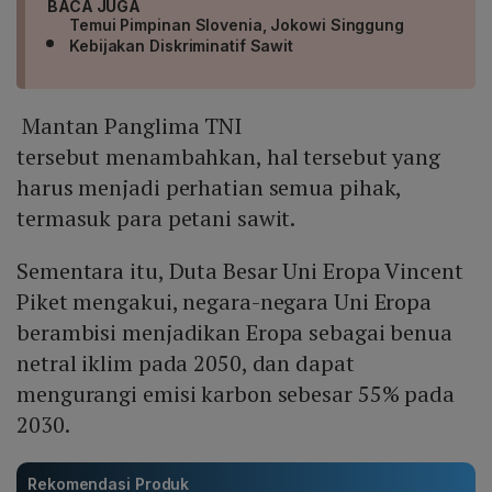
BACA JUGA
Temui Pimpinan Slovenia, Jokowi Singgung
Kebijakan Diskriminatif Sawit
Mantan Panglima TNI
tersebut menambahkan, hal tersebut yang
harus menjadi perhatian semua pihak,
termasuk para petani sawit.
Sementara itu, Duta Besar Uni Eropa Vincent
Piket mengakui, negara-negara Uni Eropa
berambisi menjadikan Eropa sebagai benua
netral iklim pada 2050, dan dapat
mengurangi emisi karbon sebesar 55% pada
2030.
Rekomendasi Produk