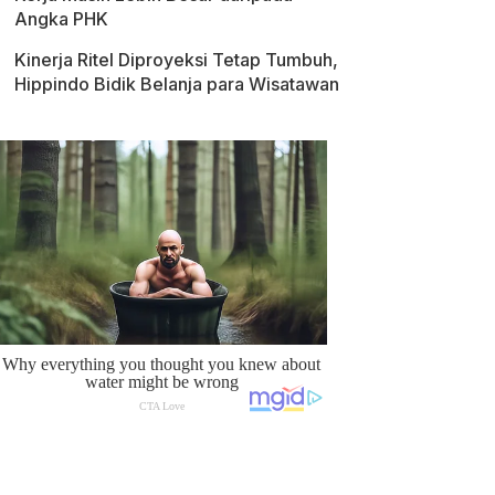
Angka PHK
Kinerja Ritel Diproyeksi Tetap Tumbuh,
Hippindo Bidik Belanja para Wisatawan