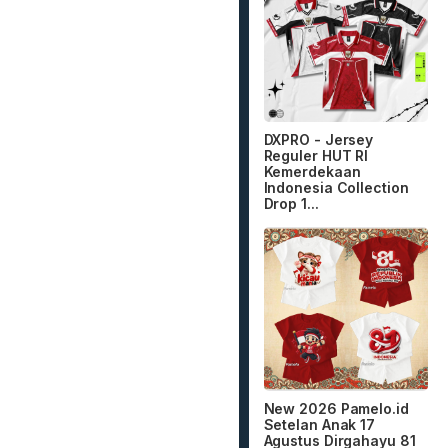
DXPRO - Jersey
Reguler HUT RI
Kemerdekaan
Indonesia Collection
Drop 1...
New 2026 Pamelo.id
Setelan Anak 17
Agustus Dirgahayu 81