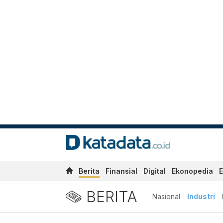
Berita
Finansial
Digital
Ekonopedia
E
BERITA
Nasional
Industri