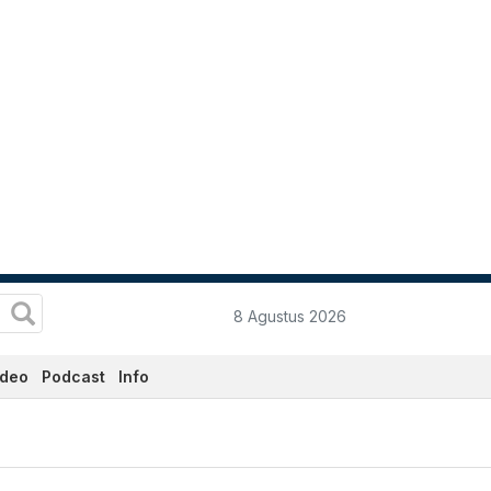
8 Agustus 2026
ideo
Podcast
Info