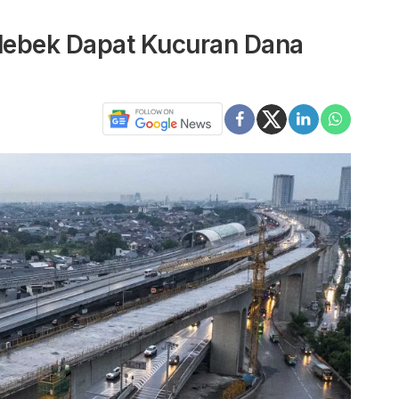
debek Dapat Kucuran Dana