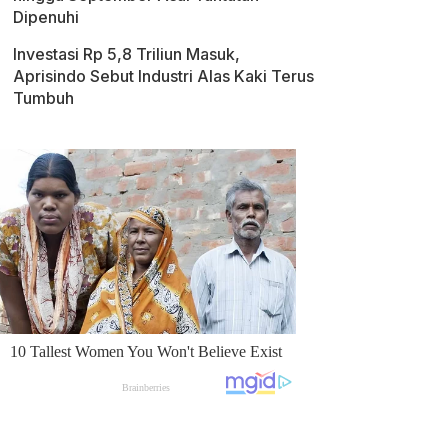
Dipenuhi
Investasi Rp 5,8 Triliun Masuk,
Aprisindo Sebut Industri Alas Kaki Terus
Tumbuh