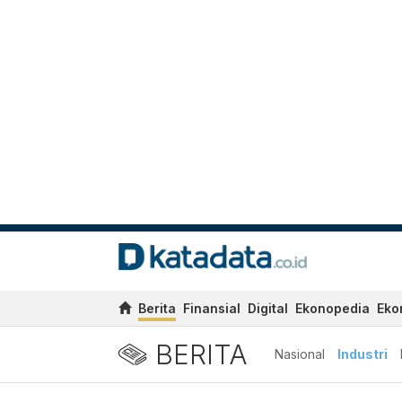
Berita
Finansial
Digital
Ekonopedia
Eko
BERITA
Nasional
Industri