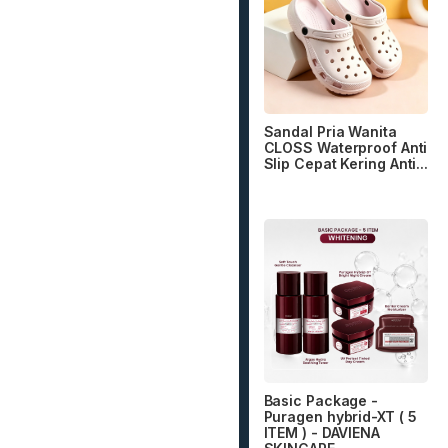
Sandal Pria Wanita
CLOSS Waterproof Anti
Slip Cepat Kering Anti...
Basic Package -
Puragen hybrid-XT ( 5
ITEM ) - DAVIENA