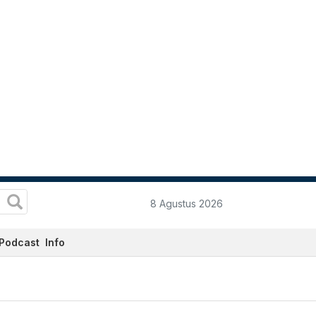
8 Agustus 2026
Podcast
Info