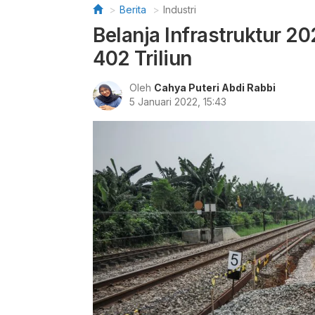
Berita
Industri
Belanja Infrastruktur 2
402 Triliun
Oleh
Cahya Puteri Abdi Rabbi
5 Januari 2022, 15:43