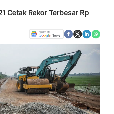
021 Cetak Rekor Terbesar Rp