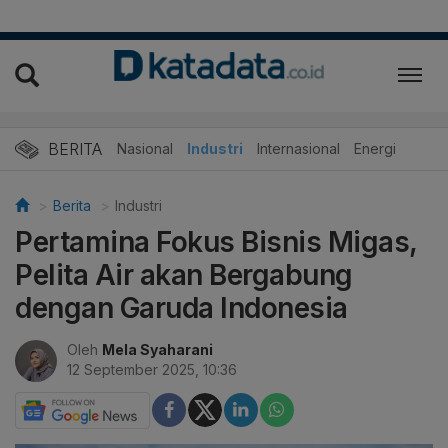
BERITA
Nasional
Industri
Internasional
Energi
Berita
Industri
Pertamina Fokus Bisnis Migas,
Pelita Air akan Bergabung
dengan Garuda Indonesia
Oleh
Mela Syaharani
12 September 2025, 10:36