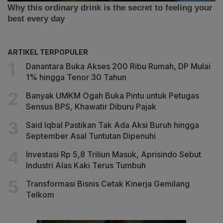
ARTIKEL TERPOPULER
Danantara Buka Akses 200 Ribu Rumah, DP Mulai
1% hingga Tenor 30 Tahun
Banyak UMKM Ogah Buka Pintu untuk Petugas
Sensus BPS, Khawatir Diburu Pajak
Said Iqbal Pastikan Tak Ada Aksi Buruh hingga
September Asal Tuntutan Dipenuhi
Investasi Rp 5,8 Triliun Masuk, Aprisindo Sebut
Industri Alas Kaki Terus Tumbuh
Transformasi Bisnis Cetak Kinerja Gemilang
Telkom