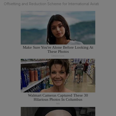
Offsetting and Reduction Scheme for International Aviati