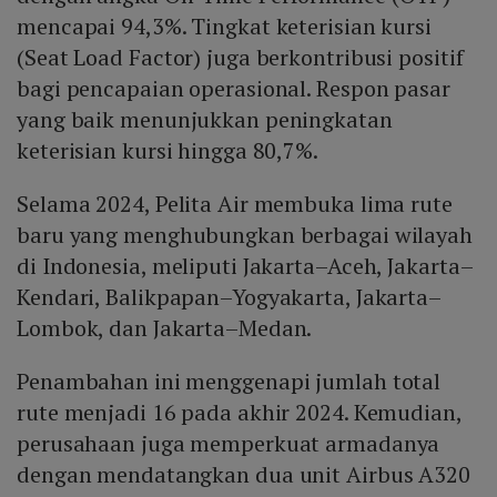
mencapai 94,3%. Tingkat keterisian kursi
(Seat Load Factor) juga berkontribusi positif
bagi pencapaian operasional. Respon pasar
yang baik menunjukkan peningkatan
keterisian kursi hingga 80,7%.
Selama 2024, Pelita Air membuka lima rute
baru yang menghubungkan berbagai wilayah
di Indonesia, meliputi Jakarta–Aceh, Jakarta–
Kendari, Balikpapan–Yogyakarta, Jakarta–
Lombok, dan Jakarta–Medan.
Penambahan ini menggenapi jumlah total
rute menjadi 16 pada akhir 2024. Kemudian,
perusahaan juga memperkuat armadanya
dengan mendatangkan dua unit Airbus A320