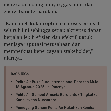
mereka di bidang minyak, gas bumi dan
energi baru terbarukan.
“Kami melakukan optimasi proses bisnis di
seluruh lini sehingga setiap aktivitas dapat
berjalan lebih efisien dan efektif, untuk
menjaga reputasi perusahaan dan
memperkuat kepercayaan stakeholder,”
ujarnya.
BACA JUGA
Pelita Air Buka Rute Internasional Perdana Mulai
18 Agustus 2025, Ini Rutenya
Pelita Air Sambut Armada Baru untuk Tingkatkan
Konektivitas Nusantara
Pemegang Saham Pelita Air Kukuhkan Kembali