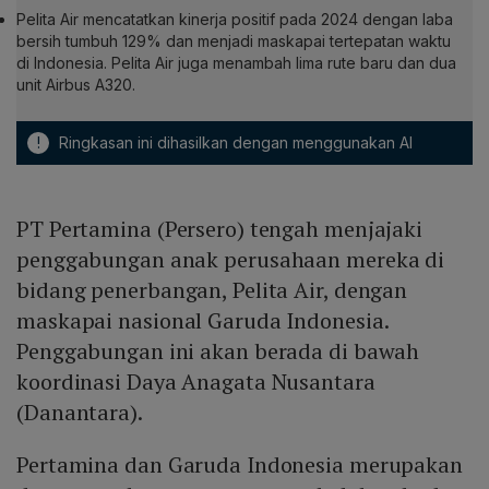
Pelita Air mencatatkan kinerja positif pada 2024 dengan laba
bersih tumbuh 129% dan menjadi maskapai tertepatan waktu
di Indonesia. Pelita Air juga menambah lima rute baru dan dua
unit Airbus A320.
!
Ringkasan ini dihasilkan dengan menggunakan AI
PT Pertamina (Persero) tengah menjajaki
penggabungan anak perusahaan mereka di
bidang penerbangan, Pelita Air, dengan
maskapai nasional Garuda Indonesia.
Penggabungan ini akan berada di bawah
koordinasi Daya Anagata Nusantara
(Danantara).
Pertamina dan Garuda Indonesia merupakan