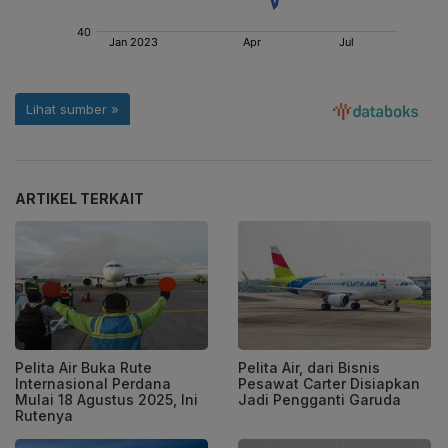
ARTIKEL TERKAIT
Pelita Air Buka Rute
Pelita Air, dari Bisnis
Internasional Perdana
Pesawat Carter Disiapkan
Mulai 18 Agustus 2025, Ini
Jadi Pengganti Garuda
Rutenya