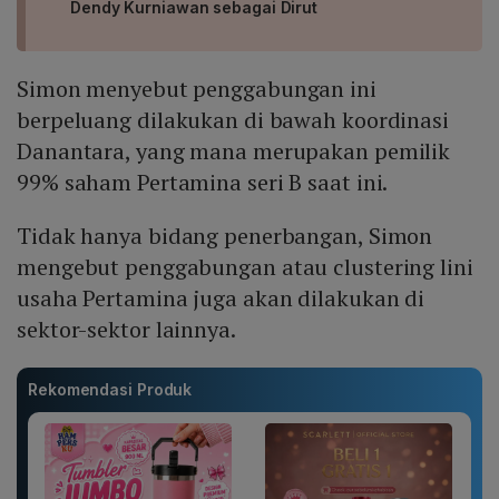
Dendy Kurniawan sebagai Dirut
Simon menyebut penggabungan ini
berpeluang dilakukan di bawah koordinasi
Danantara, yang mana merupakan pemilik
99% saham Pertamina seri B saat ini.
Tidak hanya bidang penerbangan, Simon
mengebut penggabungan atau clustering lini
usaha Pertamina juga akan dilakukan di
sektor-sektor lainnya.
Rekomendasi Produk