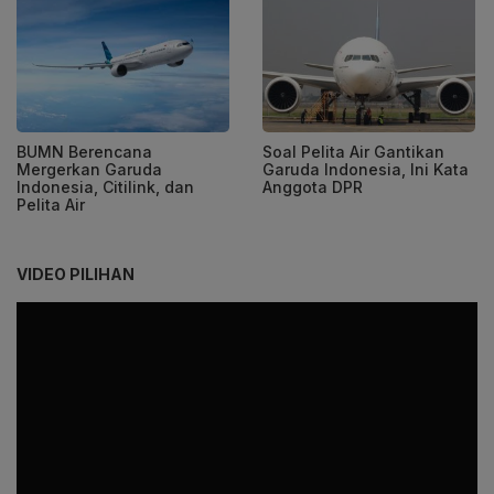
BUMN Berencana
Soal Pelita Air Gantikan
Mergerkan Garuda
Garuda Indonesia, Ini Kata
Indonesia, Citilink, dan
Anggota DPR
Pelita Air
VIDEO PILIHAN