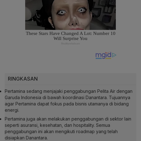
RINGKASAN
Pertamina sedang menjajaki penggabungan Pelita Air dengan
Garuda Indonesia di bawah koordinasi Danantara. Tujuannya
agar Pertamina dapat fokus pada bisnis utamanya di bidang
energi.
Pertamina juga akan melakukan penggabungan di sektor lain
seperti asuransi, kesehatan, dan hospitality. Semua
penggabungan ini akan mengikuti roadmap yang telah
disiapkan Danantara.