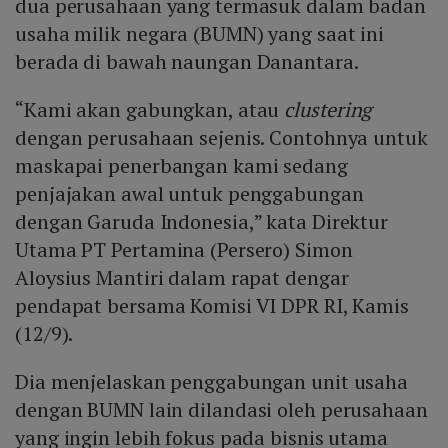
dua perusahaan yang termasuk dalam badan
usaha milik negara (BUMN) yang saat ini
berada di bawah naungan Danantara.
“Kami akan gabungkan, atau
clustering
dengan perusahaan sejenis. Contohnya untuk
maskapai penerbangan kami sedang
penjajakan awal untuk penggabungan
dengan Garuda Indonesia,” kata Direktur
Utama PT Pertamina (Persero) Simon
Aloysius Mantiri dalam rapat dengar
pendapat bersama Komisi VI DPR RI, Kamis
(12/9).
Dia menjelaskan penggabungan unit usaha
dengan BUMN lain dilandasi oleh perusahaan
yang ingin lebih fokus pada bisnis utama