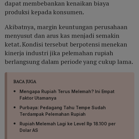
dapat membebankan kenaikan biaya
produksi kepada konsumen.
Akibatnya, margin keuntungan perusahaan
menyusut dan arus kas menjadi semakin
ketat. Kondisi tersebut berpotensi menekan
kinerja industri jika pelemahan rupiah
berlangsung dalam periode yang cukup lama.
BACA JUGA
Mengapa Rupiah Terus Melemah? Ini Empat
Faktor Utamanya
Purbaya: Pedagang Tahu Tempe Sudah
Terdampak Pelemahan Rupiah
Rupiah Melemah Lagi ke Level Rp 18.100 per
Dolar AS