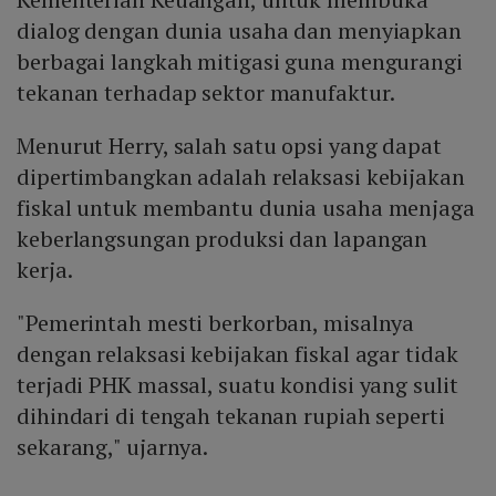
dialog dengan dunia usaha dan menyiapkan
berbagai langkah mitigasi guna mengurangi
tekanan terhadap sektor manufaktur.
Menurut Herry, salah satu opsi yang dapat
dipertimbangkan adalah relaksasi kebijakan
fiskal untuk membantu dunia usaha menjaga
keberlangsungan produksi dan lapangan
kerja.
"Pemerintah mesti berkorban, misalnya
dengan relaksasi kebijakan fiskal agar tidak
terjadi PHK massal, suatu kondisi yang sulit
dihindari di tengah tekanan rupiah seperti
sekarang," ujarnya.