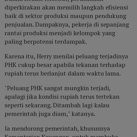
diperkirakan akan memilih langkah efisiensi
baik di sektor produksi maupun pendukung
penjualan. Dampaknya, pekerja di sepanjang
rantai produksi menjadi kelompok yang
paling berpotensi terdampak.
Karena itu, Herry menilai peluang terjadinya
PHK cukup besar apabila tekanan terhadap
rupiah terus berlanjut dalam waktu lama.
"Peluang PHK sangat mungkin terjadi,
apalagi jika kondisi rupiah terus tertekan
seperti sekarang. Ditambah lagi kalau
pemerintah juga diam," katanya.
Ia mendorong pemerintah, khususnya
Kementerian Keuangan, untuk membuka