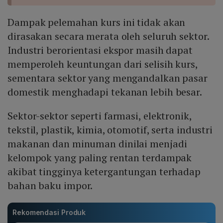
Dampak pelemahan kurs ini tidak akan
dirasakan secara merata oleh seluruh sektor.
Industri berorientasi ekspor masih dapat
memperoleh keuntungan dari selisih kurs,
sementara sektor yang mengandalkan pasar
domestik menghadapi tekanan lebih besar.
Sektor-sektor seperti farmasi, elektronik,
tekstil, plastik, kimia, otomotif, serta industri
makanan dan minuman dinilai menjadi
kelompok yang paling rentan terdampak
akibat tingginya ketergantungan terhadap
bahan baku impor.
Rekomendasi Produk