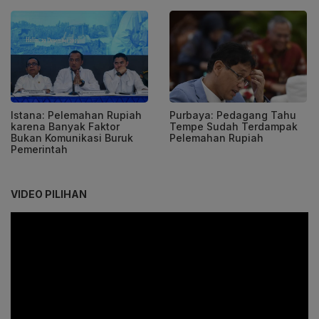
Istana: Pelemahan Rupiah
Purbaya: Pedagang Tahu
karena Banyak Faktor
Tempe Sudah Terdampak
Bukan Komunikasi Buruk
Pelemahan Rupiah
Pemerintah
VIDEO PILIHAN