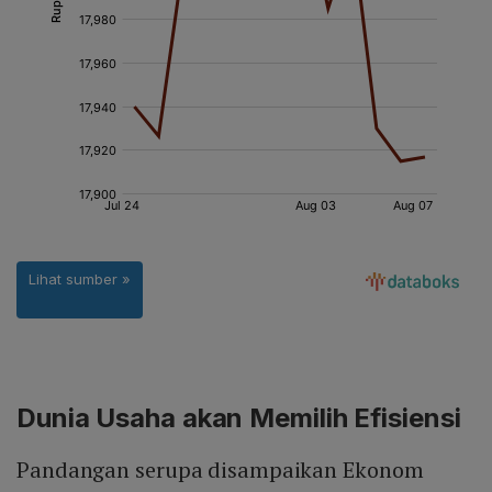
Dunia Usaha akan Memilih Efisiensi
Pandangan serupa disampaikan Ekonom