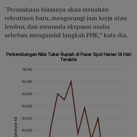
"Perusahaan biasanya akan menahan
rekrutmen baru, mengurangi jam kerja atau
lembur, dan menunda ekspansi usaha
sebelum mengambil langkah PHK,” kata dia.