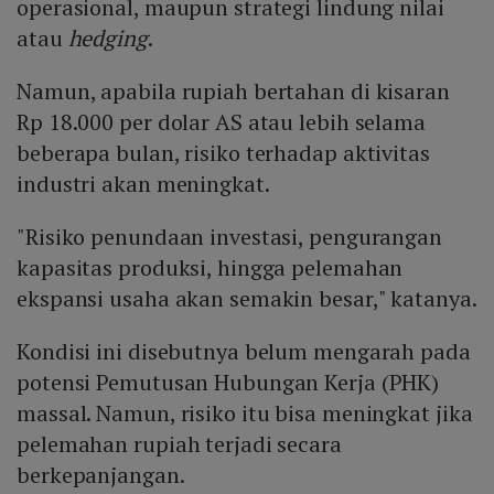
operasional, maupun strategi lindung nilai
atau
hedging
.
Namun, apabila rupiah bertahan di kisaran
Rp 18.000 per dolar AS atau lebih selama
beberapa bulan, risiko terhadap aktivitas
industri akan meningkat.
"Risiko penundaan investasi, pengurangan
kapasitas produksi, hingga pelemahan
ekspansi usaha akan semakin besar," katanya.
Kondisi ini disebutnya belum mengarah pada
potensi Pemutusan Hubungan Kerja (PHK)
massal. Namun, risiko itu bisa meningkat jika
pelemahan rupiah terjadi secara
berkepanjangan.