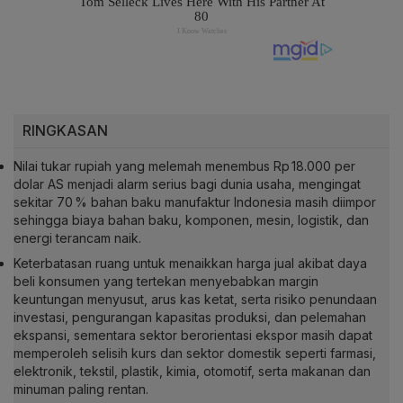
RINGKASAN
Nilai tukar rupiah yang melemah menembus Rp 18.000 per
dolar AS menjadi alarm serius bagi dunia usaha, mengingat
sekitar 70 % bahan baku manufaktur Indonesia masih diimpor
sehingga biaya bahan baku, komponen, mesin, logistik, dan
energi terancam naik.
Keterbatasan ruang untuk menaikkan harga jual akibat daya
beli konsumen yang tertekan menyebabkan margin
keuntungan menyusut, arus kas ketat, serta risiko penundaan
investasi, pengurangan kapasitas produksi, dan pelemahan
ekspansi, sementara sektor berorientasi ekspor masih dapat
memperoleh selisih kurs dan sektor domestik seperti farmasi,
elektronik, tekstil, plastik, kimia, otomotif, serta makanan dan
minuman paling rentan.