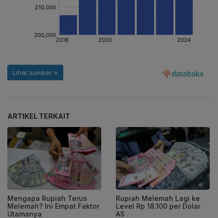
ARTIKEL TERKAIT
Mengapa Rupiah Terus
Rupiah Melemah Lagi ke
Melemah? Ini Empat Faktor
Level Rp 18.100 per Dolar
Utamanya
AS