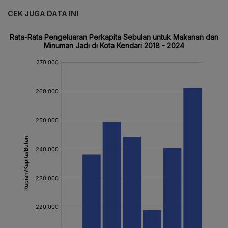
CEK JUGA DATA INI