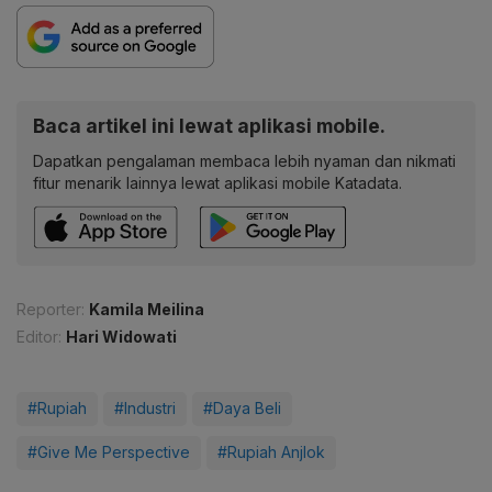
Baca artikel ini lewat aplikasi mobile.
Dapatkan pengalaman membaca lebih nyaman dan nikmati
fitur menarik lainnya lewat aplikasi mobile Katadata.
Reporter:
Kamila Meilina
Editor:
Hari Widowati
#Rupiah
#Industri
#Daya Beli
#Give Me Perspective
#Rupiah Anjlok