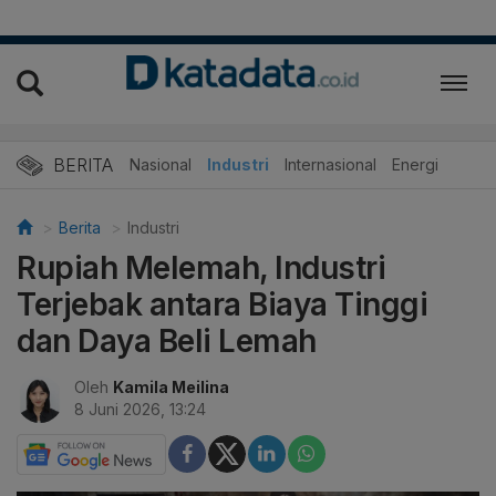
BERITA
Nasional
Industri
Internasional
Energi
Berita
Industri
Rupiah Melemah, Industri
Terjebak antara Biaya Tinggi
dan Daya Beli Lemah
Oleh
Kamila Meilina
8 Juni 2026, 13:24