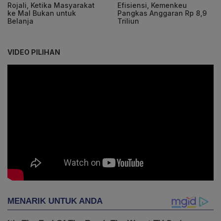
Rojali, Ketika Masyarakat
Efisiensi, Kemenkeu
ke Mal Bukan untuk
Pangkas Anggaran Rp 8,9
Belanja
Triliun
VIDEO PILIHAN