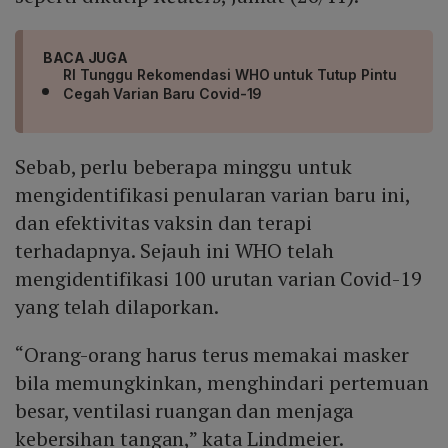
BACA JUGA
RI Tunggu Rekomendasi WHO untuk Tutup Pintu
Cegah Varian Baru Covid-19
Sebab, perlu beberapa minggu untuk
mengidentifikasi penularan varian baru ini,
dan efektivitas vaksin dan terapi
terhadapnya. Sejauh ini WHO telah
mengidentifikasi 100 urutan varian Covid-19
yang telah dilaporkan.
“Orang-orang harus terus memakai masker
bila memungkinkan, menghindari pertemuan
besar, ventilasi ruangan dan menjaga
kebersihan tangan,” kata Lindmeier.