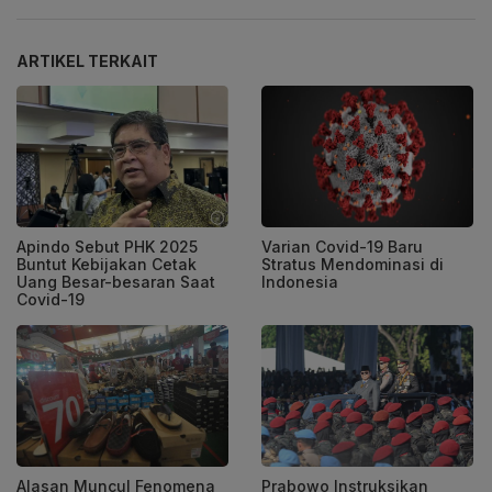
ARTIKEL TERKAIT
Apindo Sebut PHK 2025
Varian Covid-19 Baru
Buntut Kebijakan Cetak
Stratus Mendominasi di
Uang Besar-besaran Saat
Indonesia
Covid-19
Alasan Muncul Fenomena
Prabowo Instruksikan