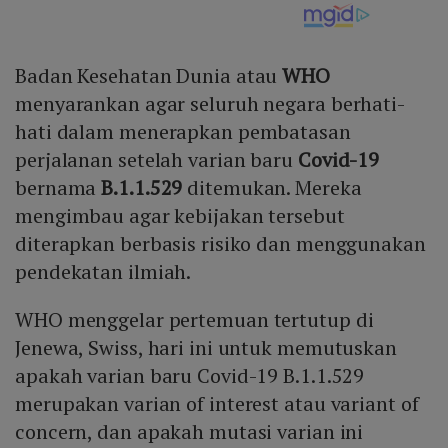
Badan Kesehatan Dunia atau
WHO
menyarankan agar seluruh negara berhati-
hati dalam menerapkan pembatasan
perjalanan setelah varian baru
Covid-19
bernama
B.1.1.529
ditemukan. Mereka
mengimbau agar kebijakan tersebut
diterapkan berbasis risiko dan menggunakan
pendekatan ilmiah.
WHO menggelar pertemuan tertutup di
Jenewa, Swiss, hari ini untuk memutuskan
apakah varian baru Covid-19 B.1.1.529
merupakan varian of interest atau variant of
concern, dan apakah mutasi varian ini