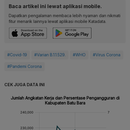
Baca artikel ini lewat aplikasi mobile.
Dapatkan pengalaman membaca lebih nyaman dan nikmati
fitur menarik lainnya lewat aplikasi mobile Katadata.
#Covid-19
#Varian B.1.1.529.
#WHO
#Virus Corona
#Pandemi Corona
CEK JUGA DATA INI