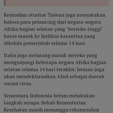
Kemudian otoritas Taiwan juga menyatakan
bahwa para pelancong dari negara-negara
Afrika bagian selatan yang "berisiko tinggi"
harus masuk ke fasilitas karantina yang
dikelola pemerintah selama 14 hari.
Italia juga melarang masuk mereka yang
mengunjungi beberapa negara Afrika bagian
selatan selama 14 hari terakhir. Jerman juga
akan mendeklarasikan Afsel sebagai daerah
varian virus.
Sementara Indonesia belum melakukan
langkah serupa. Sebab Kementerian
Kesehatan masih menunggu rekomendasi