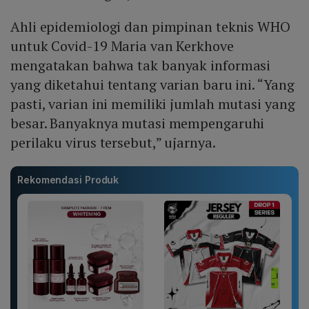
Ahli epidemiologi dan pimpinan teknis WHO
untuk Covid-19 Maria van Kerkhove
mengatakan bahwa tak banyak informasi
yang diketahui tentang varian baru ini. “Yang
pasti, varian ini memiliki jumlah mutasi yang
besar. Banyaknya mutasi mempengaruhi
perilaku virus tersebut,” ujarnya.
Rekomendasi Produk