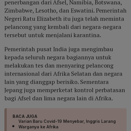
penerbangan dari Afsel, Namibia, Botswana,
Zimbabwe, Lesotho, dan Eswatini. Pemerintah
Negeri Ratu Elizabeth itu juga telah meminta
pelancong yang kembali dari negara-negara
tersebut untuk menjalani karantina.
Pemerintah pusat India juga mengimbau
kepada seluruh negara bagiannya untuk
melakukan tes dan menyaring pelancong
internasional dari Afrika Selatan dan negara
lain yang dianggap berisiko. Sementara
Jepang juga memperketat kontrol perbatasan
bagi Afsel dan lima negara lain di Afrika.
BACA JUGA
Varian Baru Covid-19 Menyebar, Inggris Larang
Warganya ke Afrika