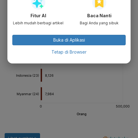
Fitur AI
Baca Nanti
Lebih mudah berbagi artikel
Bagi Anda yang sibuk
Buka di Aplikasi
Tetap di Browser