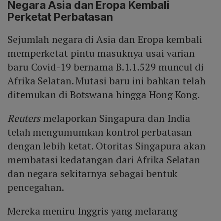
Negara Asia dan Eropa Kembali
Perketat Perbatasan
Sejumlah negara di Asia dan Eropa kembali
memperketat pintu masuknya usai varian
baru Covid-19 bernama B.1.1.529 muncul di
Afrika Selatan. Mutasi baru ini bahkan telah
ditemukan di Botswana hingga Hong Kong.
Reuters
melaporkan Singapura dan India
telah mengumumkan kontrol perbatasan
dengan lebih ketat. Otoritas Singapura akan
membatasi kedatangan dari Afrika Selatan
dan negara sekitarnya sebagai bentuk
pencegahan.
Mereka meniru Inggris yang melarang