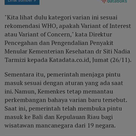
"Kita lihat dulu kategori varian ini sesuai
rekomendasi WHO, apakah Variant of Interest
atau Variant of Concern," kata Direktur
Pencegahan dan Pengendalian Penyakit
Menular Kementerian Kesehatan dr Siti Nadia
Tarmizi kepada Katadata.co.id, Jumat (26/11).
Sementara itu, pemerintah menjaga pintu
masuk sesuai dengan aturan yang ada saat
ini. Namun, Kemenkes tetap memantau
perkembangan bahaya varian baru tersebut.
Saat ini, pemerintah telah membuka pintu
masuk ke Bali dan Kepulauan Riau bagi
wisatawan mancanegara dari 19 negara.