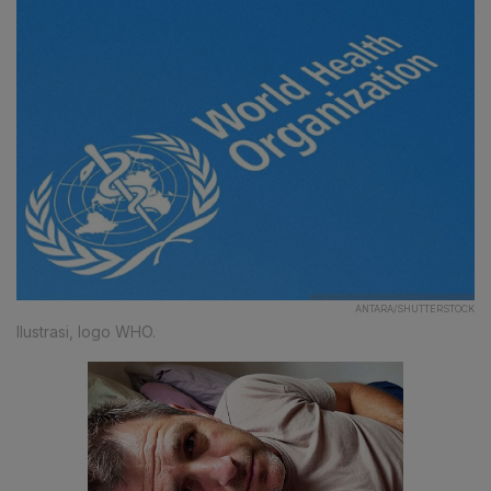
ANTARA/SHUTTERSTOCK
Ilustrasi, logo WHO.