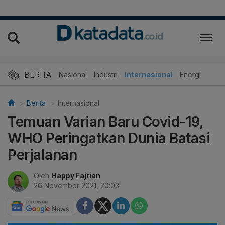
BERITA
Nasional
Industri
Internasional
Energi
Berita
Internasional
Temuan Varian Baru Covid-19,
WHO Peringatkan Dunia Batasi
Perjalanan
Oleh
Happy Fajrian
26 November 2021, 20:03