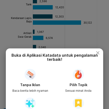
×
Buka di Aplikasi Katadata untuk pengalaman
terbaik!
Tanpa Iklan
Pilih Topik
Baca berita lebih nyaman
Sesuai minat Anda