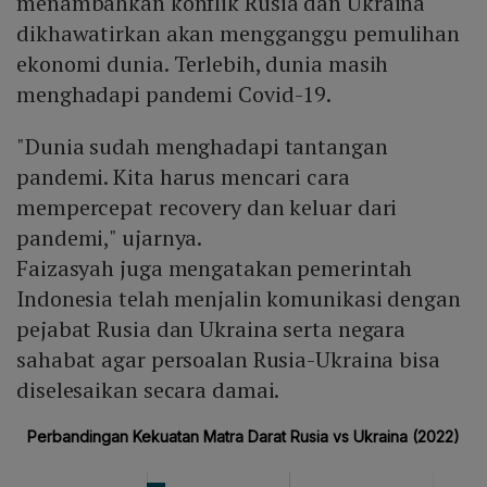
menambahkan konflik Rusia dan Ukraina
dikhawatirkan akan mengganggu pemulihan
ekonomi dunia. Terlebih, dunia masih
menghadapi pandemi Covid-19.
"Dunia sudah menghadapi tantangan
pandemi. Kita harus mencari cara
mempercepat recovery dan keluar dari
pandemi," ujarnya.
Faizasyah juga mengatakan pemerintah
Indonesia telah menjalin komunikasi dengan
pejabat Rusia dan Ukraina serta negara
sahabat agar persoalan Rusia-Ukraina bisa
diselesaikan secara damai.