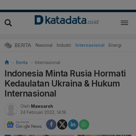
BERITA
Nasional
Industri
Internasional
Energi
Berita
Internasional
Indonesia Minta Rusia Hormati
Kedaulatan Ukraina & Hukum
Internasional
Oleh
Maesaroh
24 Februari 2022, 14:18