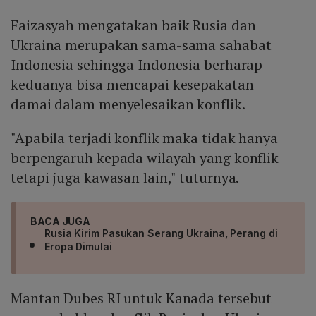
Faizasyah mengatakan baik Rusia dan
Ukraina merupakan sama-sama sahabat
Indonesia sehingga Indonesia berharap
keduanya bisa mencapai kesepakatan
damai dalam menyelesaikan konflik.
"Apabila terjadi konflik maka tidak hanya
berpengaruh kepada wilayah yang konflik
tetapi juga kawasan lain," tuturnya.
BACA JUGA
Rusia Kirim Pasukan Serang Ukraina, Perang di
Eropa Dimulai
Mantan Dubes RI untuk Kanada tersebut