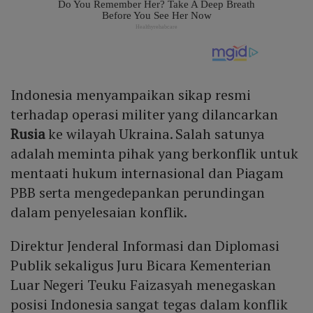
Indonesia menyampaikan sikap resmi
terhadap operasi militer yang dilancarkan
Rusia
ke wilayah Ukraina. Salah satunya
adalah meminta pihak yang berkonflik untuk
mentaati hukum internasional dan Piagam
PBB serta mengedepankan perundingan
dalam penyelesaian konflik.
Direktur Jenderal Informasi dan Diplomasi
Publik sekaligus Juru Bicara Kementerian
Luar Negeri Teuku Faizasyah menegaskan
posisi Indonesia sangat tegas dalam konflik