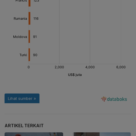
ARTIKEL TERKAIT