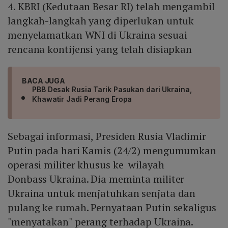
4. KBRI (Kedutaan Besar RI) telah mengambil
langkah-langkah yang diperlukan untuk
menyelamatkan WNI di Ukraina sesuai
rencana kontijensi yang telah disiapkan
BACA JUGA
PBB Desak Rusia Tarik Pasukan dari Ukraina,
Khawatir Jadi Perang Eropa
Sebagai informasi, Presiden Rusia Vladimir
Putin pada hari Kamis (24/2) mengumumkan
operasi militer khusus ke wilayah
Donbass Ukraina. Dia meminta militer
Ukraina untuk menjatuhkan senjata dan
pulang ke rumah. Pernyataan Putin sekaligus
"menyatakan" perang terhadap Ukraina.