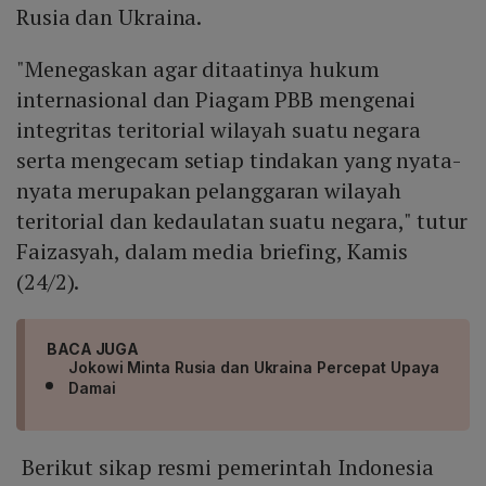
Rusia dan Ukraina.
"Menegaskan agar ditaatinya hukum
internasional dan Piagam PBB mengenai
integritas teritorial wilayah suatu negara
serta mengecam setiap tindakan yang nyata-
nyata merupakan pelanggaran wilayah
teritorial dan kedaulatan suatu negara," tutur
Faizasyah, dalam media briefing, Kamis
(24/2).
BACA JUGA
Jokowi Minta Rusia dan Ukraina Percepat Upaya
Damai
Berikut sikap resmi pemerintah Indonesia