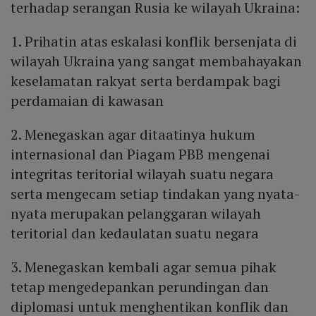
terhadap serangan Rusia ke wilayah Ukraina:
1. Prihatin atas eskalasi konflik bersenjata di
wilayah Ukraina yang sangat membahayakan
keselamatan rakyat serta berdampak bagi
perdamaian di kawasan
2. Menegaskan agar ditaatinya hukum
internasional dan Piagam PBB mengenai
integritas teritorial wilayah suatu negara
serta mengecam setiap tindakan yang nyata-
nyata merupakan pelanggaran wilayah
teritorial dan kedaulatan suatu negara
3. Menegaskan kembali agar semua pihak
tetap mengedepankan perundingan dan
diplomasi untuk menghentikan konflik dan