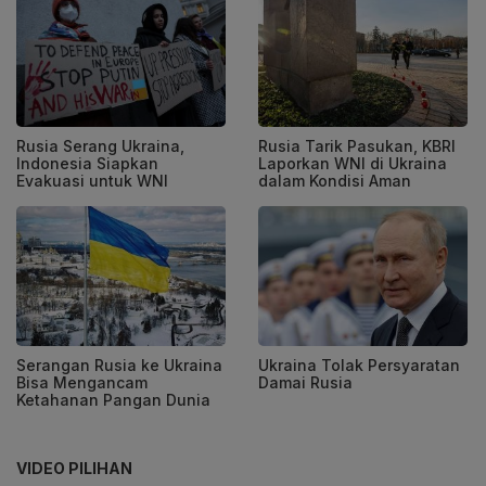
Rusia Serang Ukraina,
Rusia Tarik Pasukan, KBRI
Indonesia Siapkan
Laporkan WNI di Ukraina
Evakuasi untuk WNI
dalam Kondisi Aman
Serangan Rusia ke Ukraina
Ukraina Tolak Persyaratan
Bisa Mengancam
Damai Rusia
Ketahanan Pangan Dunia
VIDEO PILIHAN