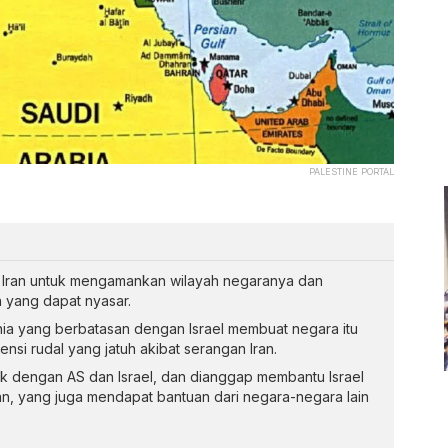
PALESTINE PORTAL
 Iran untuk mengamankan wilayah negaranya dan
 yang dapat nyasar.
nia yang berbatasan dengan Israel membuat negara itu
nsi rudal yang jatuh akibat serangan Iran.
ik dengan AS dan Israel, dan dianggap membantu Israel
n, yang juga mendapat bantuan dari negara-negara lain