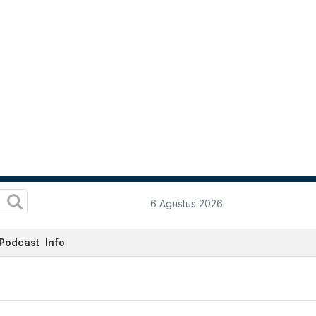
6 Agustus 2026
Podcast
Info