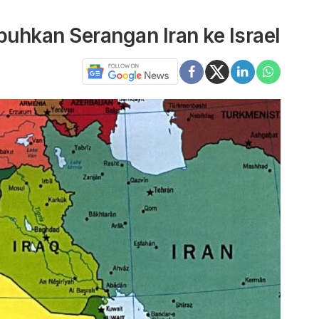
uhkan Serangan Iran ke Israel