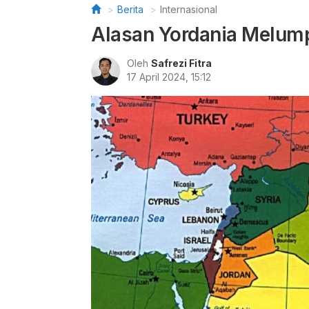
Berita
Internasional
Alasan Yordania Melump
Oleh
Safrezi Fitra
17 April 2024, 15:12