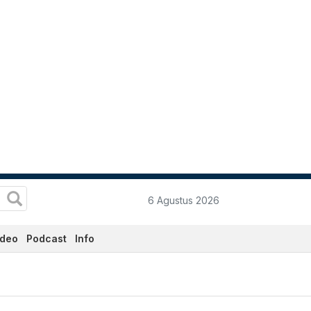
6 Agustus 2026
ideo
Podcast
Info