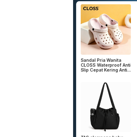
Sandal Pria Wanita
CLOSS Waterproof Anti
Slip Cepat Kering Anti...