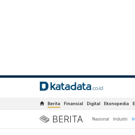
Berita
Finansial
Digital
Ekonopedia
E
BERITA
Nasional
Industri
I