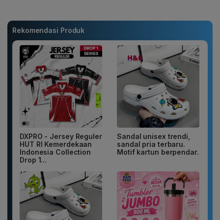
Rekomendasi Produk
DXPRO - Jersey Reguler
Sandal unisex trendi,
HUT RI Kemerdekaan
sandal pria terbaru.
Indonesia Collection
Motif kartun berpendar.
Drop 1...