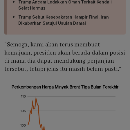
Trump Ancam Ledakkan Oman Terkait Kendali
Selat Hormuz
Trump Sebut Kesepakatan Hampir Final, Iran
Dikabarkan Setujui Usulan Damai
“Semoga, kami akan terus membuat
kemajuan, presiden akan berada dalam posisi
di mana dia dapat mendukung perjanjian
tersebut, tetapi jelas itu masih belum pasti.”