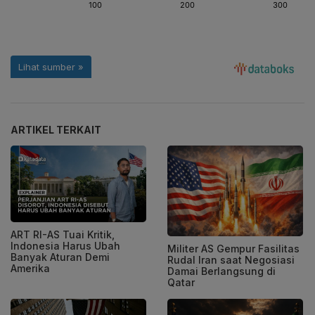
ARTIKEL TERKAIT
ART RI-AS Tuai Kritik,
Indonesia Harus Ubah
Militer AS Gempur Fasilitas
Banyak Aturan Demi
Rudal Iran saat Negosiasi
Amerika
Damai Berlangsung di
Qatar