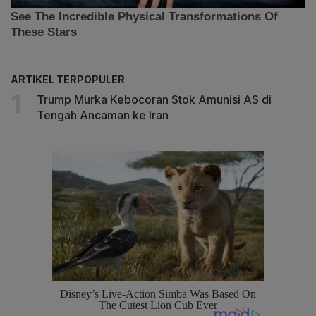
ARTIKEL TERPOPULER
Trump Murka Kebocoran Stok Amunisi AS di
Tengah Ancaman ke Iran