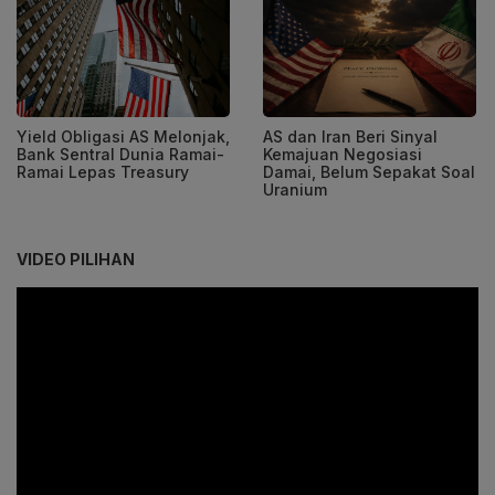
Yield Obligasi AS Melonjak,
AS dan Iran Beri Sinyal
Bank Sentral Dunia Ramai-
Kemajuan Negosiasi
Ramai Lepas Treasury
Damai, Belum Sepakat Soal
Uranium
VIDEO PILIHAN