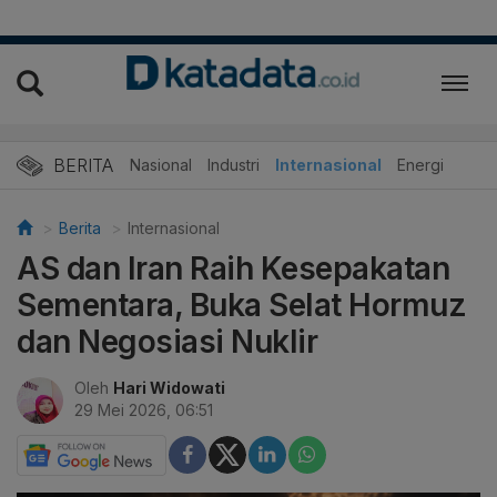
BERITA
Nasional
Industri
Internasional
Energi
Berita
Internasional
AS dan Iran Raih Kesepakatan
Sementara, Buka Selat Hormuz
dan Negosiasi Nuklir
Oleh
Hari Widowati
29 Mei 2026, 06:51