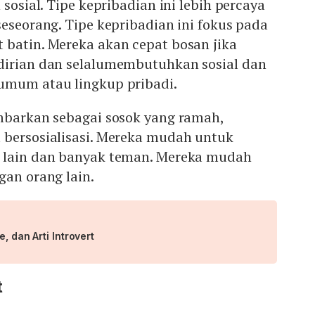
 sosial. Tipe kepribadian ini lebih percaya
seseorang. Tipe kepribadian ini fokus pada
 batin. Mereka akan cepat bosan jika
dirian dan selalumembutuhkan sosial dan
umum atau lingkup pribadi.
ambarkan sebagai sosok yang ramah,
 bersosialisasi. Mereka mudah untuk
 lain dan banyak teman. Mereka mudah
gan orang lain.
, dan Arti Introvert
t