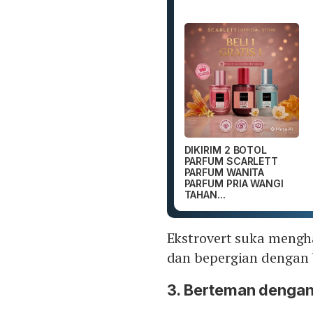
DIKIRIM 2 BOTOL
PARFUM SCARLETT
PARFUM WANITA
PARFUM PRIA WANGI
TAHAN...
Ekstrovert suka meng
dan bepergian dengan 
3. Berteman dengan