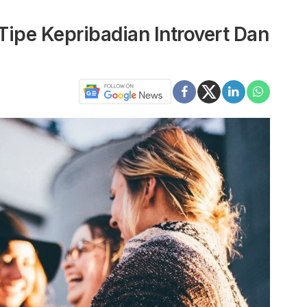
Tipe Kepribadian Introvert Dan