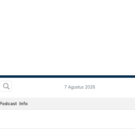
7 Agustus 2026
Podcast
Info