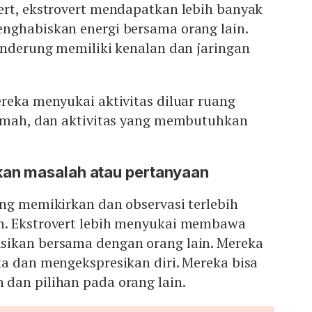
ert, ekstrovert mendapatkan lebih banyak
nghabiskan energi bersama orang lain.
enderung memiliki kenalan dan jaringan
reka menyukai aktivitas diluar ruang
kemah, dan aktivitas yang membutuhkan
an masalah atau pertanyaan
ng memikirkan dan observasi terlebih
h. Ekstrovert lebih menyukai membawa
ikan bersama dengan orang lain. Mereka
a dan mengekspresikan diri. Mereka bisa
dan pilihan pada orang lain.