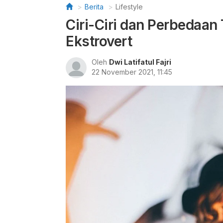
Berita
Lifestyle
Ciri-Ciri dan Perbedaan 
Ekstrovert
Oleh
Dwi Latifatul Fajri
22 November 2021, 11:45