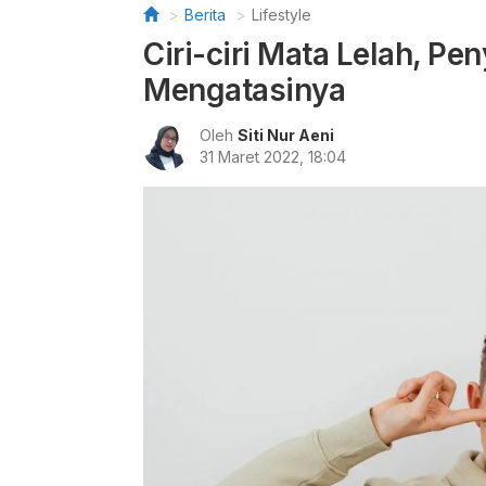
Berita
Lifestyle
Ciri-ciri Mata Lelah, Pe
Mengatasinya
Oleh
Siti Nur Aeni
31 Maret 2022, 18:04