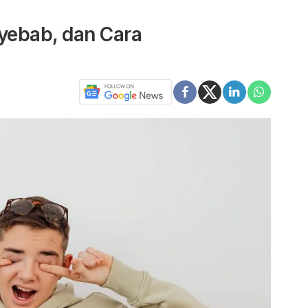
nyebab, dan Cara