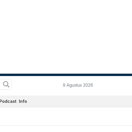
9 Agustus 2026
Podcast
Info