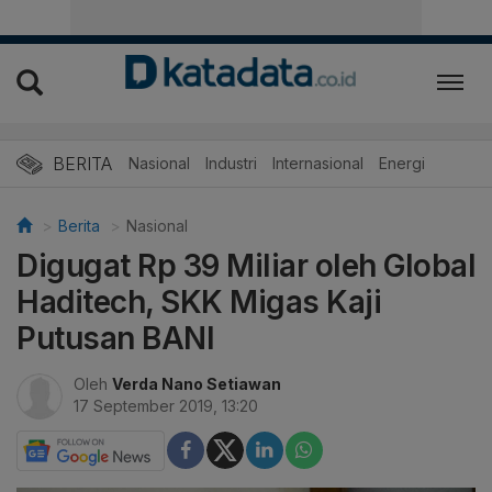
BERITA
Nasional
Industri
Internasional
Energi
Berita
Nasional
Digugat Rp 39 Miliar oleh Global
Haditech, SKK Migas Kaji
Putusan BANI
Oleh
Verda Nano Setiawan
17 September 2019, 13:20