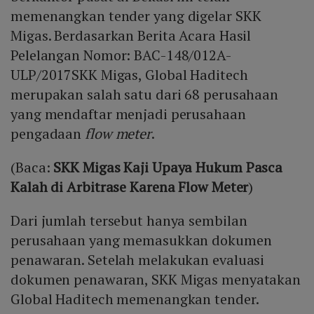
memenangkan tender yang digelar SKK
Migas. Berdasarkan Berita Acara Hasil
Pelelangan Nomor: BAC-148/012A-
ULP/2017SKK Migas, Global Haditech
merupakan salah satu dari 68 perusahaan
yang mendaftar menjadi perusahaan
pengadaan
flow meter
.
(Baca:
SKK Migas Kaji Upaya Hukum Pasca
Kalah di Arbitrase Karena Flow Meter
)
Dari jumlah tersebut hanya sembilan
perusahaan yang memasukkan dokumen
penawaran. Setelah melakukan evaluasi
dokumen penawaran, SKK Migas menyatakan
Global Haditech memenangkan tender.