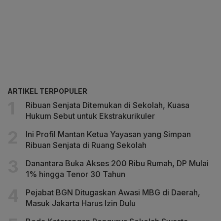
ARTIKEL TERPOPULER
Ribuan Senjata Ditemukan di Sekolah, Kuasa
Hukum Sebut untuk Ekstrakurikuler
Ini Profil Mantan Ketua Yayasan yang Simpan
Ribuan Senjata di Ruang Sekolah
Danantara Buka Akses 200 Ribu Rumah, DP Mulai
1% hingga Tenor 30 Tahun
Pejabat BGN Ditugaskan Awasi MBG di Daerah,
Masuk Jakarta Harus Izin Dulu