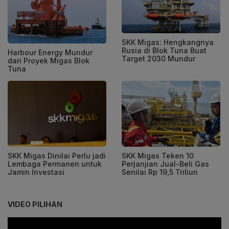
SKK Migas: Hengkangnya
Rusia di Blok Tuna Buat
Harbour Energy Mundur
Target 2030 Mundur
dari Proyek Migas Blok
Tuna
SKK Migas Dinilai Perlu jadi
SKK Migas Teken 10
Lembaga Permanen untuk
Perjanjian Jual-Beli Gas
Jamin Investasi
Senilai Rp 19,5 Triliun
VIDEO PILIHAN