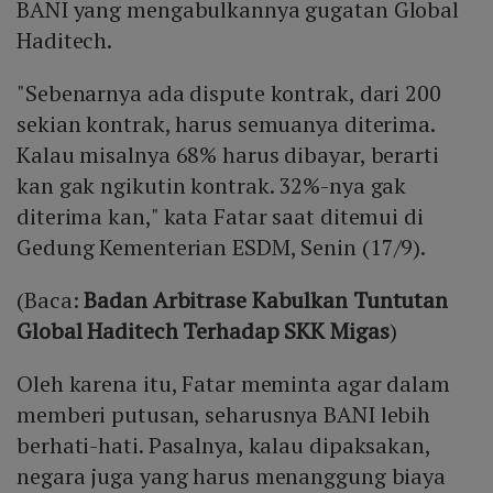
BANI yang mengabulkannya gugatan Global
Haditech.
"Sebenarnya ada dispute kontrak, dari 200
sekian kontrak, harus semuanya diterima.
Kalau misalnya 68% harus dibayar, berarti
kan gak ngikutin kontrak. 32%-nya gak
diterima kan," kata Fatar saat ditemui di
Gedung Kementerian ESDM, Senin (17/9).
(Baca:
Badan Arbitrase Kabulkan Tuntutan
Global Haditech Terhadap SKK Migas
)
Oleh karena itu, Fatar meminta agar dalam
memberi putusan, seharusnya BANI lebih
berhati-hati. Pasalnya, kalau dipaksakan,
negara juga yang harus menanggung biaya