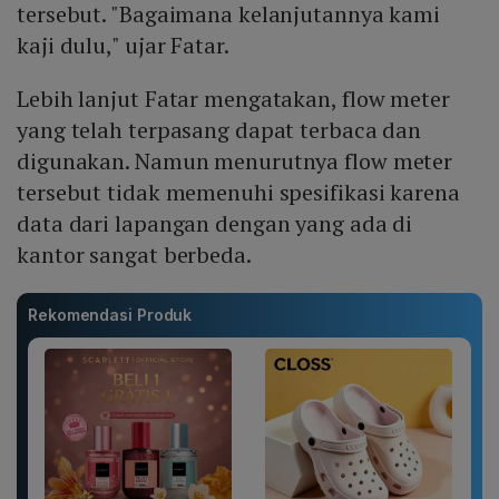
tersebut. "Bagaimana kelanjutannya kami
kaji dulu," ujar Fatar.
Lebih lanjut Fatar mengatakan, flow meter
yang telah terpasang dapat terbaca dan
digunakan. Namun menurutnya flow meter
tersebut tidak memenuhi spesifikasi karena
data dari lapangan dengan yang ada di
kantor sangat berbeda.
Rekomendasi Produk