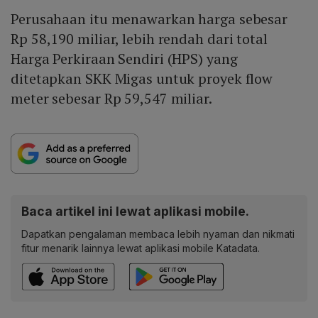
Perusahaan itu menawarkan harga sebesar
Rp 58,190 miliar, lebih rendah dari total
Harga Perkiraan Sendiri (HPS) yang
ditetapkan SKK Migas untuk proyek flow
meter sebesar Rp 59,547 miliar.
Baca artikel ini lewat aplikasi mobile.
Dapatkan pengalaman membaca lebih nyaman dan nikmati
fitur menarik lainnya lewat aplikasi mobile Katadata.