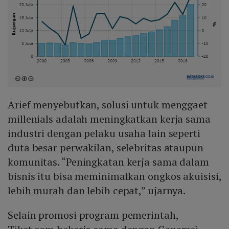
Arief menyebutkan, solusi untuk menggaet
millenials adalah meningkatkan kerja sama
industri dengan pelaku usaha lain seperti
duta besar perwakilan, selebritas ataupun
komunitas. “Peningkatan kerja sama dalam
bisnis itu bisa meminimalkan ongkos akuisisi,
lebih murah dan lebih cepat,” ujarnya.
Selain promosi program pemerintah,