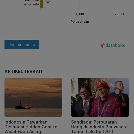
ARTIKEL TERKAIT
Indonesia Tawarkan
Sandiaga: Perputaran
Destinasi Hidden Gem ke
Uang di Industri Pariwisata
Wisatawan Asing
Tahun Lalu Rp 120 T