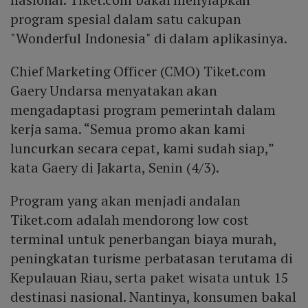
program spesial dalam satu cakupan
"Wonderful Indonesia" di dalam aplikasinya.
Chief Marketing Officer (CMO) Tiket.com
Gaery Undarsa menyatakan akan
mengadaptasi program pemerintah dalam
kerja sama. “Semua promo akan kami
luncurkan secara cepat, kami sudah siap,”
kata Gaery di Jakarta, Senin (4/3).
Program yang akan menjadi andalan
Tiket.com adalah mendorong low cost
terminal untuk penerbangan biaya murah,
peningkatan turisme perbatasan terutama di
Kepulauan Riau, serta paket wisata untuk 15
destinasi nasional. Nantinya, konsumen bakal