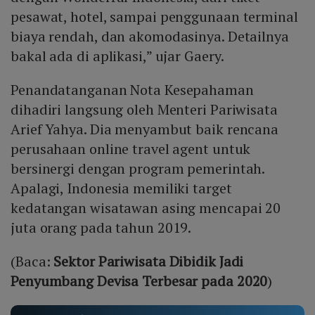
pesawat, hotel, sampai penggunaan terminal
biaya rendah, dan akomodasinya. Detailnya
bakal ada di aplikasi,” ujar Gaery.
Penandatanganan Nota Kesepahaman
dihadiri langsung oleh Menteri Pariwisata
Arief Yahya. Dia menyambut baik rencana
perusahaan online travel agent untuk
bersinergi dengan program pemerintah.
Apalagi, Indonesia memiliki target
kedatangan wisatawan asing mencapai 20
juta orang pada tahun 2019.
(Baca:
Sektor Pariwisata Dibidik Jadi
Penyumbang Devisa Terbesar pada 2020
)