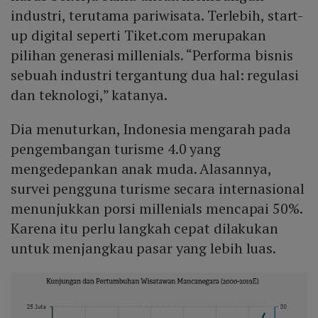
industri, terutama pariwisata. Terlebih, start-
up digital seperti Tiket.com merupakan
pilihan generasi millenials. “Performa bisnis
sebuah industri tergantung dua hal: regulasi
dan teknologi,” katanya.
Dia menuturkan, Indonesia mengarah pada
pengembangan turisme 4.0 yang
mengedepankan anak muda. Alasannya,
survei pengguna turisme secara internasional
menunjukkan porsi millenials mencapai 50%.
Karena itu perlu langkah cepat dilakukan
untuk menjangkau pasar yang lebih luas.