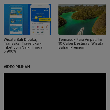
Wisata Bali Dibuka,
Termasuk Raja Ampat, Ini
Transaksi Traveloka -
10 Calon Destinasi Wisata
Tiket.com Naik hingga
Bahari Premium
5.900%
VIDEO PILIHAN