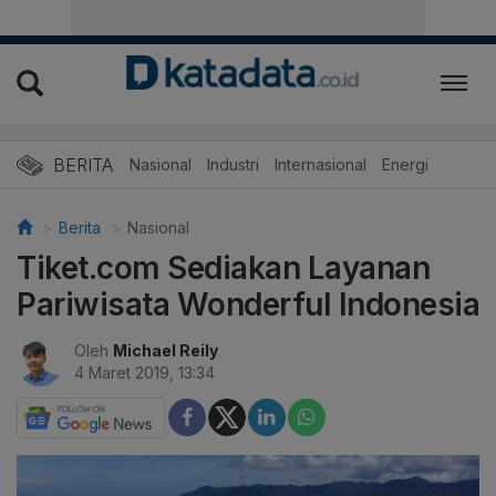
BERITA
Nasional
Industri
Internasional
Energi
Berita
Nasional
Tiket.com Sediakan Layanan
Pariwisata Wonderful Indonesia
Oleh
Michael Reily
4 Maret 2019, 13:34