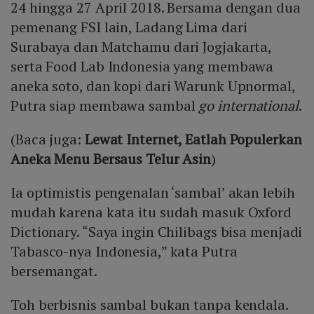
24 hingga 27 April 2018. Bersama dengan dua
pemenang FSI lain, Ladang Lima dari
Surabaya dan Matchamu dari Jogjakarta,
serta Food Lab Indonesia yang membawa
aneka soto, dan kopi dari Warunk Upnormal,
Putra siap membawa sambal
go international
.
(Baca juga:
Lewat Internet, Eatlah Populerkan
Aneka Menu Bersaus Telur Asin
)
Ia optimistis pengenalan ‘sambal’ akan lebih
mudah karena kata itu sudah masuk Oxford
Dictionary. “Saya ingin Chilibags bisa menjadi
Tabasco-nya Indonesia,” kata Putra
bersemangat.
Toh berbisnis sambal bukan tanpa kendala.