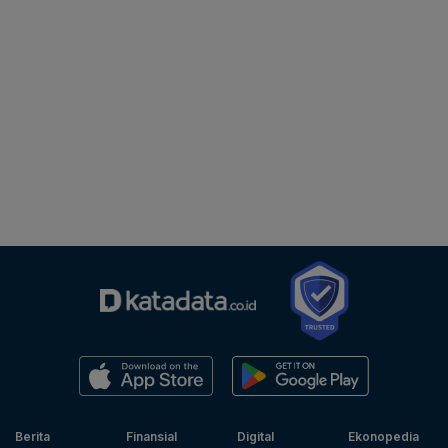
Berita
Finansial
Digital
Ekonopedia