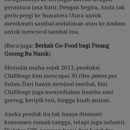
perantara jasa kurir. Dengan begitu, Anda tak
perlu pergi ke Sumatera Utara untuk
menikmati sambal andaliman atau ke Ambon
untuk mencocol sambal roa.
(Baca juga:
Berkah Go-Food bagi Pisang
Goreng Bu Nanik
)
Memulai usaha sejak 2013, produksi
Chillibags kini mencapai 30 ribu
pieces
per
bulan. Dari hanya menjual sambal, kini
Chillibags juga menyediakan bumbu nasi
goreng, keripik teri, hingga kuah asinan.
Aneka produk itu tak hanya diminati
konsumen rumah tangga, tetapi juga industri.