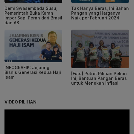
Demi Swasembada Susu,
Tak Hanya Beras, Ini Bahan
Pemerintah Buka Keran
Pangan yang Harganya
Impor Sapi Perah dari Brasil
Naik per Februari 2024
dan AS
INFOGRAFIK: Jejaring
Bisnis Generasi Kedua Haji
[Foto] Potret Pilihan Pekan
Isam
Ini, Bantuan Pangan Beras
untuk Menekan Inflasi
VIDEO PILIHAN