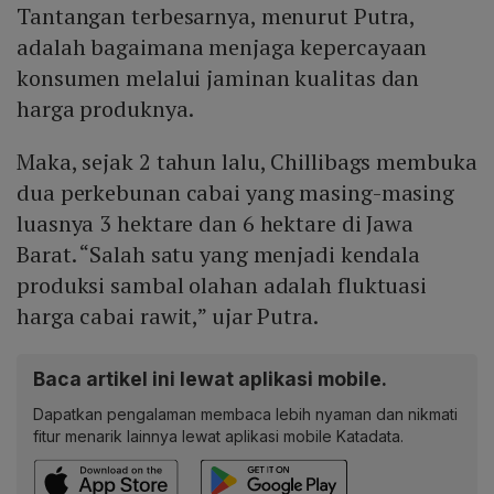
Tantangan terbesarnya, menurut Putra,
adalah bagaimana menjaga kepercayaan
konsumen melalui jaminan kualitas dan
harga produknya.
Maka, sejak 2 tahun lalu, Chillibags membuka
dua perkebunan cabai yang masing-masing
luasnya 3 hektare dan 6 hektare di Jawa
Barat. “Salah satu yang menjadi kendala
produksi sambal olahan adalah fluktuasi
harga cabai rawit,” ujar Putra.
Baca artikel ini lewat aplikasi mobile.
Dapatkan pengalaman membaca lebih nyaman dan nikmati
fitur menarik lainnya lewat aplikasi mobile Katadata.