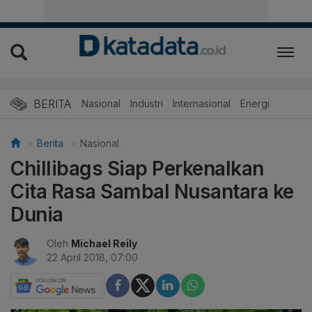
BERITA
Nasional
Industri
Internasional
Energi
Berita
Nasional
Chillibags Siap Perkenalkan
Cita Rasa Sambal Nusantara ke
Dunia
Oleh
Michael Reily
22 April 2018, 07:00