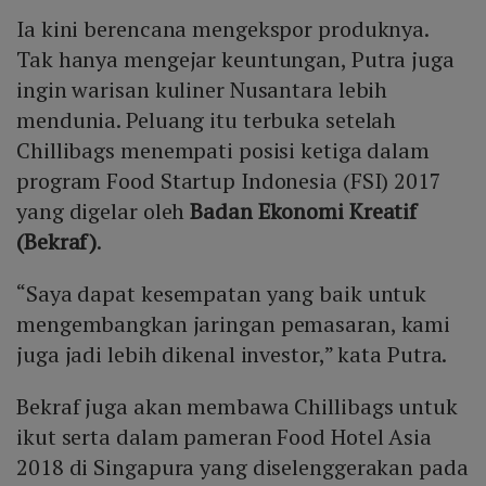
Ia kini berencana mengekspor produknya.
Tak hanya mengejar keuntungan, Putra juga
ingin warisan kuliner Nusantara lebih
mendunia. Peluang itu terbuka setelah
Chillibags menempati posisi ketiga dalam
program Food Startup Indonesia (FSI) 2017
yang digelar oleh
Badan Ekonomi Kreatif
(Bekraf)
.
“Saya dapat kesempatan yang baik untuk
mengembangkan jaringan pemasaran, kami
juga jadi lebih dikenal investor,” kata Putra.
Bekraf juga akan membawa Chillibags untuk
ikut serta dalam pameran Food Hotel Asia
2018 di Singapura yang diselenggerakan pada