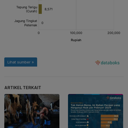
ARTIKEL TERKAIT