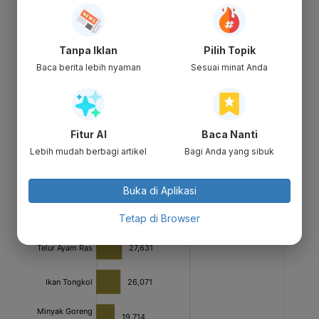
Tanpa Iklan
Pilih Topik
Baca berita lebih nyaman
Sesuai minat Anda
Fitur AI
Baca Nanti
Lebih mudah berbagi artikel
Bagi Anda yang sibuk
Buka di Aplikasi
Tetap di Browser