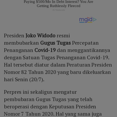
Presiden
Joko Widodo
resmi
membubarkan
Gugus Tugas
Percepatan
Penanganan
Covid-19
dan menggantikannya
dengan Satuan Tugas Penanganan Covid-19.
Hal tersebut diatur dalam Peraturan Presiden
Nomor 82 Tahun 2020 yang baru dikeluarkan
hari Senin (20/7).
Perpres ini sekaligus mengatur
pembubaran Gugus Tugas yang telah
beroperasi dengan Keputusan Presiden
Nomor 7 Tahun 2020. Hal yang sama juga