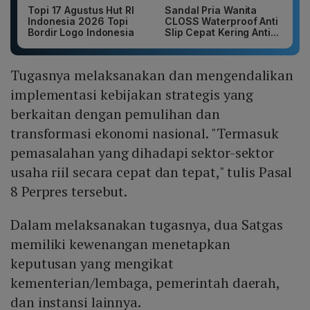
Topi 17 Agustus Hut RI
Sandal Pria Wanita
Indonesia 2026 Topi
CLOSS Waterproof Anti
Bordir Logo Indonesia
Slip Cepat Kering Anti...
Tugasnya melaksanakan dan mengendalikan
implementasi kebijakan strategis yang
berkaitan dengan pemulihan dan
transformasi ekonomi nasional. "Termasuk
pemasalahan yang dihadapi sektor-sektor
usaha riil secara cepat dan tepat," tulis Pasal
8 Perpres tersebut.
Dalam melaksanakan tugasnya, dua Satgas
memiliki kewenangan menetapkan
keputusan yang mengikat
kementerian/lembaga, pemerintah daerah,
dan instansi lainnya.