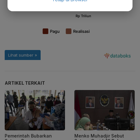
ARTIKEL TERKAIT
Pemerintah Bubarkan
Menko Muhadjir Sebut