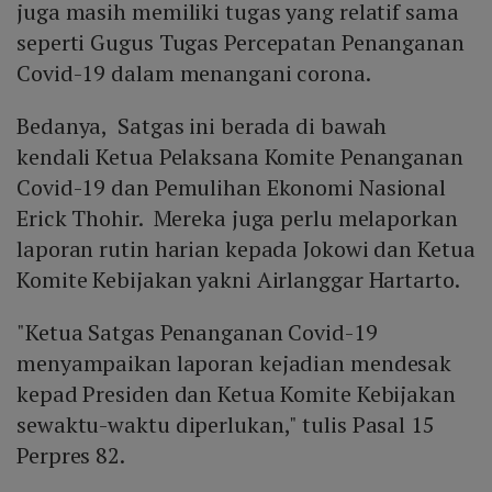
juga masih memiliki tugas yang relatif sama
seperti Gugus Tugas Percepatan Penanganan
Covid-19 dalam menangani corona.
Bedanya, Satgas ini berada di bawah
kendali Ketua Pelaksana Komite Penanganan
Covid-19 dan Pemulihan Ekonomi Nasional
Erick Thohir. Mereka juga perlu melaporkan
laporan rutin harian kepada Jokowi dan Ketua
Komite Kebijakan yakni Airlanggar Hartarto.
"Ketua Satgas Penanganan Covid-19
menyampaikan laporan kejadian mendesak
kepad Presiden dan Ketua Komite Kebijakan
sewaktu-waktu diperlukan," tulis Pasal 15
Perpres 82.