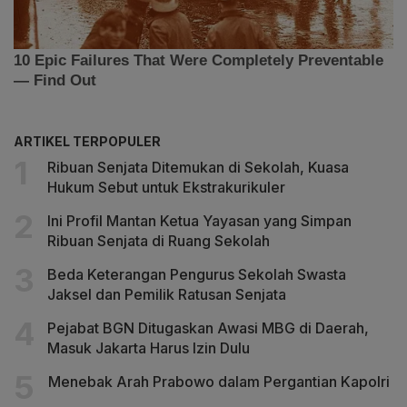
ARTIKEL TERPOPULER
Ribuan Senjata Ditemukan di Sekolah, Kuasa
Hukum Sebut untuk Ekstrakurikuler
Ini Profil Mantan Ketua Yayasan yang Simpan
Ribuan Senjata di Ruang Sekolah
Beda Keterangan Pengurus Sekolah Swasta
Jaksel dan Pemilik Ratusan Senjata
Pejabat BGN Ditugaskan Awasi MBG di Daerah,
Masuk Jakarta Harus Izin Dulu
Menebak Arah Prabowo dalam Pergantian Kapolri