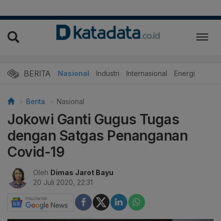
BERITA
Nasional
Industri
Internasional
Energi
Berita
Nasional
Jokowi Ganti Gugus Tugas
dengan Satgas Penanganan
Covid-19
Oleh
Dimas Jarot Bayu
20 Juli 2020, 22:31