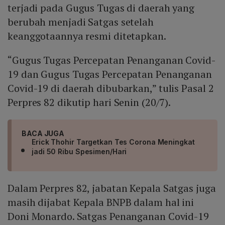
terjadi pada Gugus Tugas di daerah yang
berubah menjadi Satgas setelah
keanggotaannya resmi ditetapkan.
“Gugus Tugas Percepatan Penanganan Covid-
19 dan Gugus Tugas Percepatan Penanganan
Covid-19 di daerah dibubarkan,” tulis Pasal 2
Perpres 82 dikutip hari Senin (20/7).
BACA JUGA
Erick Thohir Targetkan Tes Corona Meningkat
jadi 50 Ribu Spesimen/Hari
Dalam Perpres 82, jabatan Kepala Satgas juga
masih dijabat Kepala BNPB dalam hal ini
Doni Monardo. Satgas Penanganan Covid-19