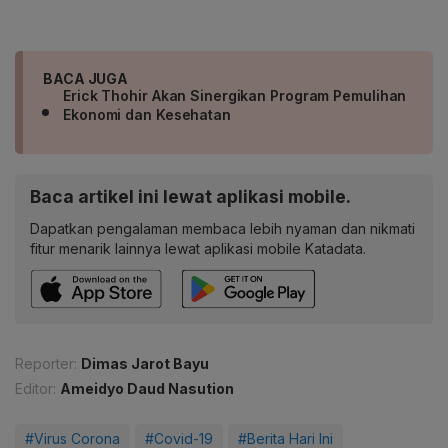
BACA JUGA
Erick Thohir Akan Sinergikan Program Pemulihan
Ekonomi dan Kesehatan
Baca artikel ini lewat aplikasi mobile.
Dapatkan pengalaman membaca lebih nyaman dan nikmati
fitur menarik lainnya lewat aplikasi mobile Katadata.
Reporter:
Dimas Jarot Bayu
Editor:
Ameidyo Daud Nasution
#Virus Corona
#Covid-19
#Berita Hari Ini