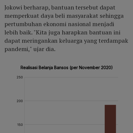
Jokowi berharap, bantuan tersebut dapat
memperkuat daya beli masyarakat sehingga
pertumbuhan ekonomi nasional menjadi
lebih baik. "Kita juga harapkan bantuan ini
dapat meringankan keluarga yang terdampak
pandemi," ujar dia.