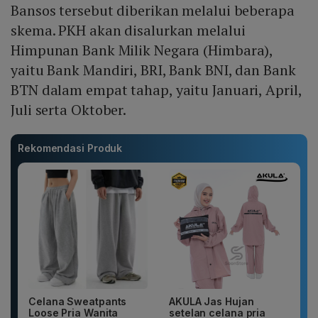
Bansos tersebut diberikan melalui beberapa
skema. PKH akan disalurkan melalui
Himpunan Bank Milik Negara (Himbara),
yaitu Bank Mandiri, BRI, Bank BNI, dan Bank
BTN dalam empat tahap, yaitu Januari, April,
Juli serta Oktober.
Rekomendasi Produk
Celana Sweatpants
AKULA Jas Hujan
Loose Pria Wanita
setelan celana pria