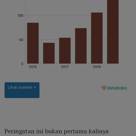
Peringatan ini bukan pertama kalinya