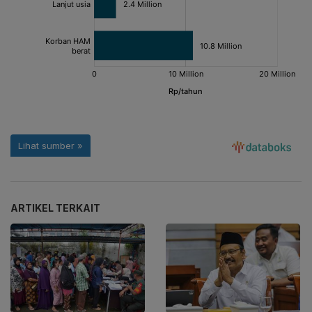
ARTIKEL TERKAIT