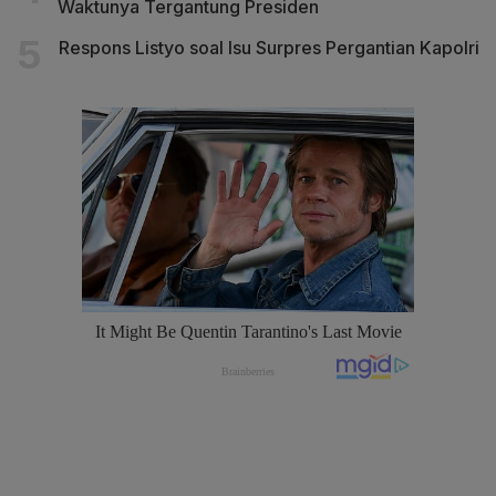
Waktunya Tergantung Presiden
Respons Listyo soal Isu Surpres Pergantian Kapolri