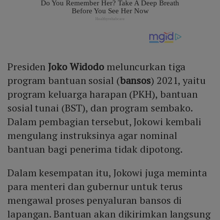
Presiden
Joko Widodo
meluncurkan tiga
program bantuan sosial (
bansos
) 2021, yaitu
program keluarga harapan (PKH), bantuan
sosial tunai (BST), dan program sembako.
Dalam pembagian tersebut, Jokowi kembali
mengulang instruksinya agar nominal
bantuan bagi penerima tidak dipotong.
Dalam kesempatan itu, Jokowi juga meminta
para menteri dan gubernur untuk terus
mengawal proses penyaluran bansos di
lapangan. Bantuan akan dikirimkan langsung