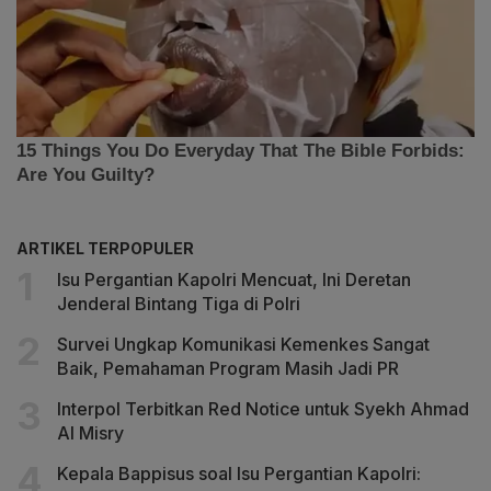
ARTIKEL TERPOPULER
Isu Pergantian Kapolri Mencuat, Ini Deretan
Jenderal Bintang Tiga di Polri
Survei Ungkap Komunikasi Kemenkes Sangat
Baik, Pemahaman Program Masih Jadi PR
Interpol Terbitkan Red Notice untuk Syekh Ahmad
Al Misry
Kepala Bappisus soal Isu Pergantian Kapolri: