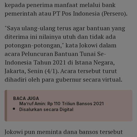
kepada penerima manfaat melalui bank
pemerintah atau PT Pos Indonesia (Persero).
"Saya ulang-ulang terus agar bantuan yang
diterima ini nilainya utuh dan tidak ada
potongan-potongan," kata Jokowi dalam
acara Peluncuran Bantuan Tunai Se-
Indonesia Tahun 2021 di Istana Negara,
Jakarta, Senin (4/1). Acara tersebut turut
dihadiri oleh para gubernur secara virtual.
BACA JUGA
Ma’ruf Amin: Rp 110 Triliun Bansos 2021
Disalurkan secara Digital
Jokowi pun meminta dana bansos tersebut