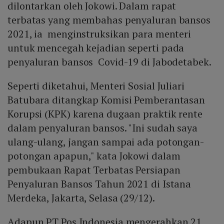
dilontarkan oleh Jokowi. Dalam rapat
terbatas yang membahas penyaluran bansos
2021, ia menginstruksikan para menteri
untuk mencegah kejadian seperti pada
penyaluran bansos Covid-19 di Jabodetabek.
Seperti diketahui, Menteri Sosial Juliari
Batubara ditangkap Komisi Pemberantasan
Korupsi (KPK) karena dugaan praktik rente
dalam penyaluran bansos. "Ini sudah saya
ulang-ulang, jangan sampai ada potongan-
potongan apapun," kata Jokowi dalam
pembukaan Rapat Terbatas Persiapan
Penyaluran Bansos Tahun 2021 di Istana
Merdeka, Jakarta, Selasa (29/12).
Adapun PT Pos Indonesia mengerahkan 21