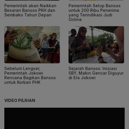
Pemerintah akan Naikkan
Pemerintah Setop Bansos
Besaran Bansos PKH dan
untuk 200 Ribu Penerima
Sembako Tahun Depan
yang Terindikasi Judi
Online
Sebelum Lengser,
Sejarah Bansos: Inisiasi
Pemerintah Jokowi
SBY, Makin Gencar Diguyur
Rencana Bagikan Bansos
di Era Jokowi
untuk Korban PHK
VIDEO PILIHAN