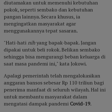
diutamakan untuk memenuhi kebutuhan
pokok, seperti sembako dan kebutuhan
pangan lainnya. Secara khusus, ia
mengingatkan masyarakat agar
menggunakannya tepat sasaran.
"Hati-hati
nih
yang bapak-bapak. Jangan
dipakai untuk beli rokok. Belikan sembako
sehingga bisa mengurangi beban keluarga di
saat masa pandemi ini," kata Jokowi.
Apalagi pemerintah telah mengalokasikan
anggaran bansos sebesar Rp 110 triliun bagi
penerima manfaat di seluruh wilayah. Hal ini
untuk membantu masyarakat dalam
mengatasi dampak pandemi
Covid-19
.