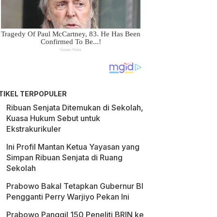
TIKEL TERPOPULER
Ribuan Senjata Ditemukan di Sekolah,
Kuasa Hukum Sebut untuk
Ekstrakurikuler
Ini Profil Mantan Ketua Yayasan yang
Simpan Ribuan Senjata di Ruang
Sekolah
Prabowo Bakal Tetapkan Gubernur BI
Pengganti Perry Warjiyo Pekan Ini
Prabowo Panggil 150 Peneliti BRIN ke