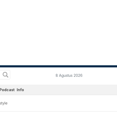
8 Agustus 2026
Podcast
Info
style