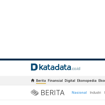
Berita
Finansial
Digital
Ekonopedia
Eko
BERITA
Nasional
Industri