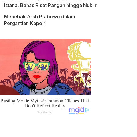
Istana, Bahas Riset Pangan hingga Nuklir
Menebak Arah Prabowo dalam
Pergantian Kapolri