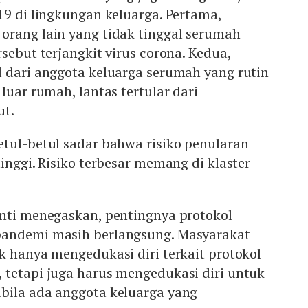
19 di lingkungan keluarga. Pertama,
orang lain yang tidak tinggal serumah
sebut terjangkit virus corona. Kedua,
l dari anggota keluarga serumah yang rutin
luar rumah, lantas tertular dari
ut.
tul-betul sadar bahwa risiko penularan
inggi. Risiko terbesar memang di klaster
enti menegaskan, pentingnya protokol
pandemi masih berlangsung. Masyarakat
k hanya mengedukasi diri terkait protokol
 tetapi juga harus mengedukasi diri untuk
bila ada anggota keluarga yang