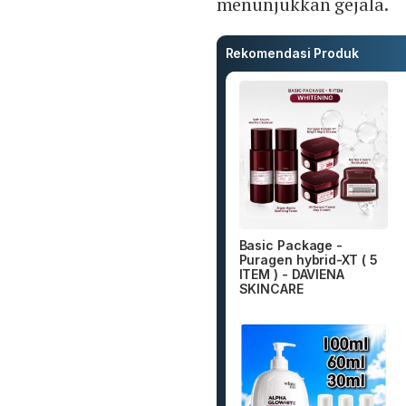
menunjukkan gejala.
Rekomendasi Produk
Basic Package -
Puragen hybrid-XT ( 5
ITEM ) - DAVIENA
SKINCARE