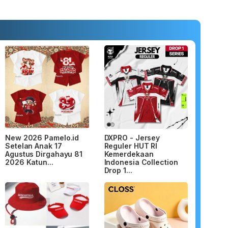
New 2026 Pamelo.id
DXPRO - Jersey
Setelan Anak 17
Reguler HUT RI
Agustus Dirgahayu 81
Kemerdekaan
2026 Katun...
Indonesia Collection
Drop 1...