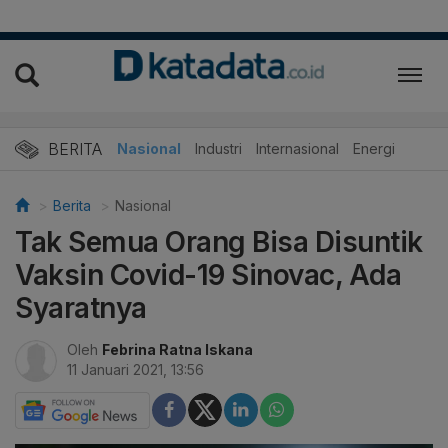
BERITA
Nasional
Industri
Internasional
Energi
Berita
Nasional
Tak Semua Orang Bisa Disuntik
Vaksin Covid-19 Sinovac, Ada
Syaratnya
Oleh
Febrina Ratna Iskana
11 Januari 2021, 13:56