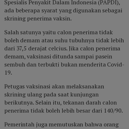
Spesialis Penyakit Dalam Indonesia (PAPDI),
ada beberapa syarat yang digunakan sebagai
skrining penerima vaksin.
Salah satunya yaitu calon penerima tidak
boleh demam atau suhu tubuhnya tidak lebih
dari 37,5 derajat celcius. Jika calon penerima
demam, vaksinasi ditunda sampai pasein
sembuh dan terbukti bukan menderita Covid-
19.
Petugas vaksinasi akan melaksanakan
skrining ulang pada saat kunjungan
berikutnya. Selain itu, tekanan darah calon
penerima tidak boleh lebih besar dari 140/90.
Pemerintah juga memutuskan bahwa orang