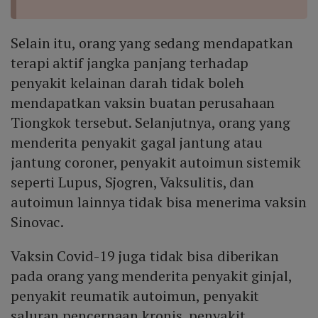
Selain itu, orang yang sedang mendapatkan
terapi aktif jangka panjang terhadap
penyakit kelainan darah tidak boleh
mendapatkan vaksin buatan perusahaan
Tiongkok tersebut. Selanjutnya, orang yang
menderita penyakit gagal jantung atau
jantung coroner, penyakit autoimun sistemik
seperti Lupus, Sjogren, Vaksulitis, dan
autoimun lainnya tidak bisa menerima vaksin
Sinovac.
Vaksin Covid-19 juga tidak bisa diberikan
pada orang yang menderita penyakit ginjal,
penyakit reumatik autoimun, penyakit
saluran pencernaan kronis, penyakit