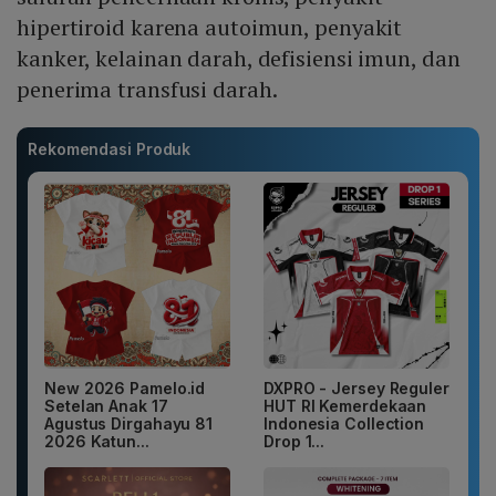
hipertiroid karena autoimun, penyakit
kanker, kelainan darah, defisiensi imun, dan
penerima transfusi darah.
Rekomendasi Produk
New 2026 Pamelo.id
DXPRO - Jersey Reguler
Setelan Anak 17
HUT RI Kemerdekaan
Agustus Dirgahayu 81
Indonesia Collection
2026 Katun...
Drop 1...