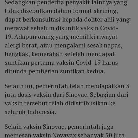
Sedangkan penderita penyakit lainnya yang
tidak disebutkan dalam format skrining,
dapat berkonsultasi kepada dokter ahli yang
merawat sebelum disuntik vaksin Covid-
19. Adapun orang yang memiliki riwayat
alergi berat, atau mengalami sesak napas,
bengkak, kemerahan setelah mendapat
suntikan pertama vaksin Covid-19 harus
ditunda pemberian suntikan kedua.
Sejauh ini, pemerintah telah mendapatkan 3
juta dosis vaksin dari Sinovac. Sebagian dari
vaksin tersebut telah didistribusikan ke
seluruh Indonesia.
Selain vaksin Sinovac, pemerintah juga
memesan vaksin Novavax sebanyak 50 juta