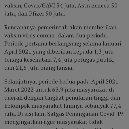
vaksin, Covax/GAVI 54 juta, Astrazeneca 50
juta, dan Pfizer 50 juta.
Rencananya pemerintah akan memberikan
vaksin virus corona dalam dua periode.
Periode pertama berlangsung selama Januari-
April 2021 yang diberikan kepada 1,3 juta
tenaga kesehatan, 7,4 juta petugas publik,
dan 21,5 juta orang lansia.
Selanjutnya, periode kedua pada April 2021-
Maret 2022 untuk 63,9 juta masyarakat di
daerah dengan tingkat penularan tinggi dan
kelompok masyarakat lainnya sebanyak 77,4
juta. Di sisi lain, Satgas Penanganan Covid-19
mengingatkan agar masyarakat tidak