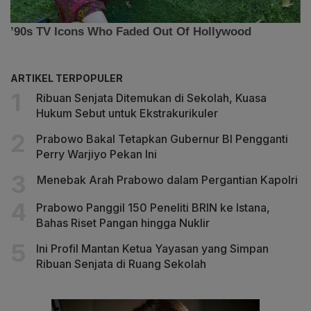
ARTIKEL TERPOPULER
Ribuan Senjata Ditemukan di Sekolah, Kuasa
Hukum Sebut untuk Ekstrakurikuler
Prabowo Bakal Tetapkan Gubernur BI Pengganti
Perry Warjiyo Pekan Ini
Menebak Arah Prabowo dalam Pergantian Kapolri
Prabowo Panggil 150 Peneliti BRIN ke Istana,
Bahas Riset Pangan hingga Nuklir
Ini Profil Mantan Ketua Yayasan yang Simpan
Ribuan Senjata di Ruang Sekolah