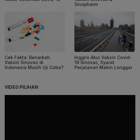
Sinopharm
Cek Fakta: Benarkah
Inggris Akui Vaksin Covid-
Vaksin Sinovac di
19 Sinovac, Syarat
Indonesia Masih Uji Coba?
Perjalanan Makin Longgar
VIDEO PILIHAN