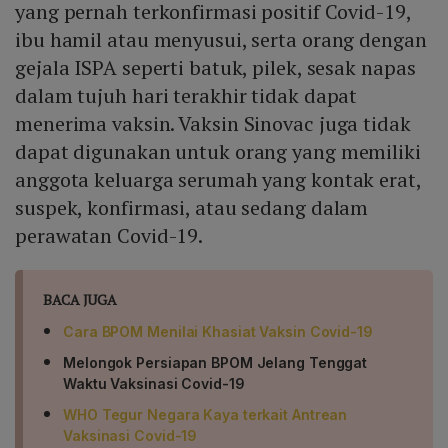
yang pernah terkonfirmasi positif Covid-19,
ibu hamil atau menyusui, serta orang dengan
gejala ISPA seperti batuk, pilek, sesak napas
dalam tujuh hari terakhir tidak dapat
menerima vaksin. Vaksin Sinovac juga tidak
dapat digunakan untuk orang yang memiliki
anggota keluarga serumah yang kontak erat,
suspek, konfirmasi, atau sedang dalam
perawatan Covid-19.
BACA JUGA
Cara BPOM Menilai Khasiat Vaksin Covid-19
Melongok Persiapan BPOM Jelang Tenggat
Waktu Vaksinasi Covid-19
WHO Tegur Negara Kaya terkait Antrean
Vaksinasi Covid-19