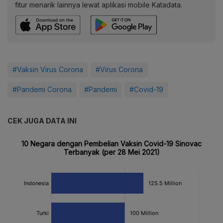
fitur menarik lainnya lewat aplikasi mobile Katadata.
#Vaksin Virus Corona
#Virus Corona
#Pandemi Corona
#Pandemi
#Covid-19
CEK JUGA DATA INI