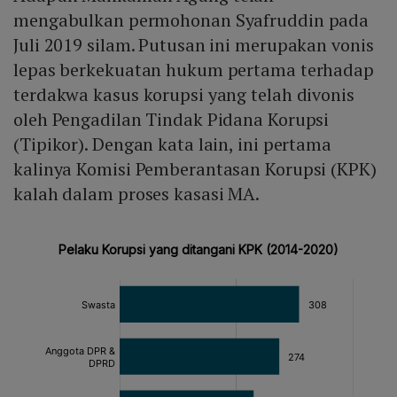
mengabulkan permohonan Syafruddin pada
Juli 2019 silam. Putusan ini merupakan vonis
lepas berkekuatan hukum pertama terhadap
terdakwa kasus korupsi yang telah divonis
oleh Pengadilan Tindak Pidana Korupsi
(Tipikor). Dengan kata lain, ini pertama
kalinya Komisi Pemberantasan Korupsi (KPK)
kalah dalam proses kasasi MA.