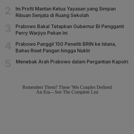
Ini Profil Mantan Ketua Yayasan yang Simpan
Ribuan Senjata di Ruang Sekolah
Prabowo Bakal Tetapkan Gubernur BI Pengganti
Perry Warjiyo Pekan Ini
Prabowo Panggil 150 Peneliti BRIN ke Istana,
Bahas Riset Pangan hingga Nuklir
Menebak Arah Prabowo dalam Pergantian Kapolri