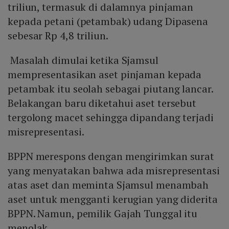
triliun, termasuk di dalamnya pinjaman
kepada petani (petambak) udang Dipasena
sebesar Rp 4,8 triliun.
Masalah dimulai ketika Sjamsul
mempresentasikan aset pinjaman kepada
petambak itu seolah sebagai piutang lancar.
Belakangan baru diketahui aset tersebut
tergolong macet sehingga dipandang terjadi
misrepresentasi.
BPPN merespons dengan mengirimkan surat
yang menyatakan bahwa ada misrepresentasi
atas aset dan meminta Sjamsul menambah
aset untuk mengganti kerugian yang diderita
BPPN. Namun, pemilik Gajah Tunggal itu
menolak.