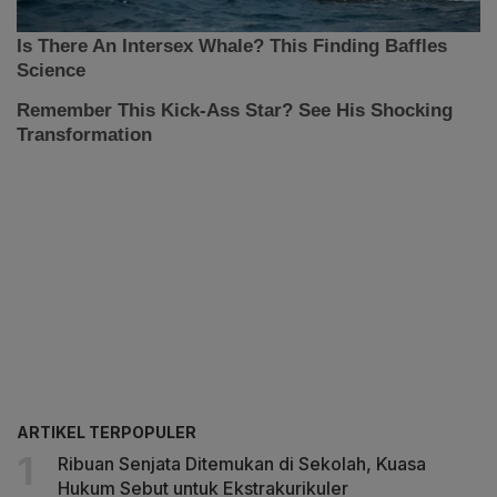
ARTIKEL TERPOPULER
Ribuan Senjata Ditemukan di Sekolah, Kuasa
Hukum Sebut untuk Ekstrakurikuler