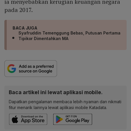
ia menyebabkan kerugian keuangan negara
pada 2017.
BACA JUGA
Syafruddin Temenggung Bebas, Putusan Pertama
Tipikor Dimentahkan MA
Baca artikel ini lewat aplikasi mobile.
Dapatkan pengalaman membaca lebih nyaman dan nikmati
fitur menarik lainnya lewat aplikasi mobile Katadata.