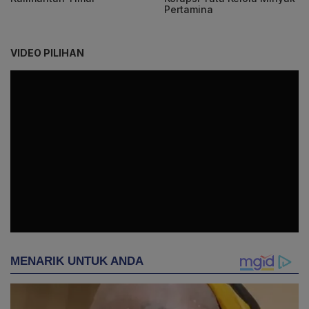
Pertamina
VIDEO PILIHAN