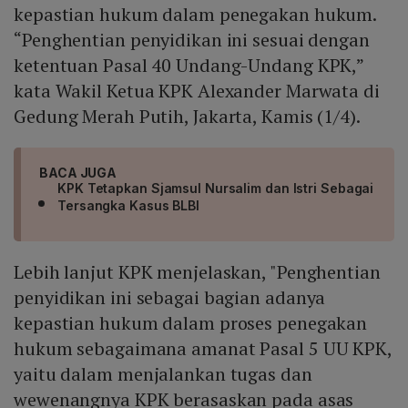
kepastian hukum dalam penegakan hukum.
“Penghentian penyidikan ini sesuai dengan
ketentuan Pasal 40 Undang-Undang KPK,”
kata Wakil Ketua KPK Alexander Marwata di
Gedung Merah Putih, Jakarta, Kamis (1/4).
BACA JUGA
KPK Tetapkan Sjamsul Nursalim dan Istri Sebagai
Tersangka Kasus BLBI
Lebih lanjut KPK menjelaskan, "Penghentian
penyidikan ini sebagai bagian adanya
kepastian hukum dalam proses penegakan
hukum sebagaimana amanat Pasal 5 UU KPK,
yaitu dalam menjalankan tugas dan
wewenangnya KPK berasaskan pada asas