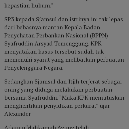
kepastian hukum."
SP3 kepada Sjamsul dan istrinya ini tak lepas
dari bebasnya mantan Kepala Badan
Penyehatan Perbankan Nasional (BPPN)
Syafruddin Arsyad Temenggung. KPK
menyatakan kasus tersebut sudah tak
memenuhi syarat yang melibatkan perbuatan
Penyelenggara Negara.
Sedangkan Sjamsul dan Itjih terjerat sebagai
orang yang diduga melakukan perbuatan
bersama Syafruddin. “Maka KPK memutuskan
menghentikan penyidikan perkara,” ujar
Alexander
Adapun Mahkamah Agung telah