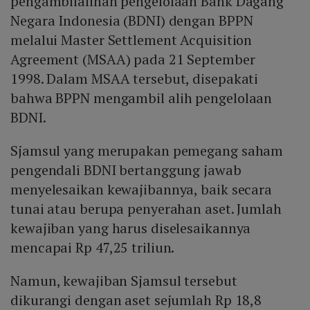
pengambilalihan pengelolaan Bank Dagang
Negara Indonesia (BDNI) dengan BPPN
melalui Master Settlement Acquisition
Agreement (MSAA) pada 21 September
1998. Dalam MSAA tersebut, disepakati
bahwa BPPN mengambil alih pengelolaan
BDNI.
Sjamsul yang merupakan pemegang saham
pengendali BDNI bertanggung jawab
menyelesaikan kewajibannya, baik secara
tunai atau berupa penyerahan aset. Jumlah
kewajiban yang harus diselesaikannya
mencapai Rp 47,25 triliun.
Namun, kewajiban Sjamsul tersebut
dikurangi dengan aset sejumlah Rp 18,8