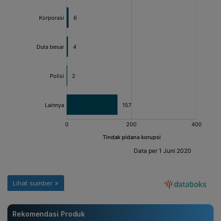
Rekomendasi Produk