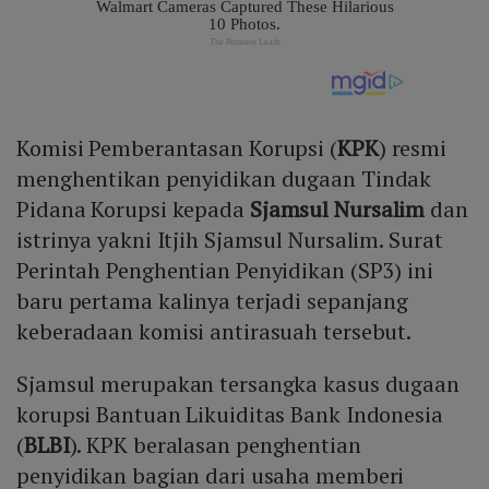
Komisi Pemberantasan Korupsi (
KPK
) resmi
menghentikan penyidikan dugaan Tindak
Pidana Korupsi kepada
Sjamsul Nursalim
dan
istrinya yakni Itjih Sjamsul Nursalim. Surat
Perintah Penghentian Penyidikan (SP3) ini
baru pertama kalinya terjadi sepanjang
keberadaan komisi antirasuah tersebut.
Sjamsul merupakan tersangka kasus dugaan
korupsi Bantuan Likuiditas Bank Indonesia
(
BLBI
). KPK beralasan penghentian
penyidikan bagian dari usaha memberi