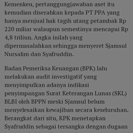
Kemenkeu, pertanggungjawaban aset itu
kemudian diserahkan kepada PT PPA yang
hanya menjual hak tagih utang petambak Rp
220 miliar walaupun semestinya mencapai Rp
4,8 triliun. Angka inilah yang
dipermasalahkan sehingga menyeret Sjamsul
Nursalim dan Syafruddin.
Badan Pemeriksa Keuangan (BPK) lalu
melakukan audit investigatif yang
menyimpulkan adanya indikasi
penyimpangan Surat Keterangan Lunas (SKL)
BLBI oleh BPPN meski Sjamsul belum
menyelesaikan kewajiban secara keseluruhan.
Berangkat dari situ, KPK menetapkan
Syafruddin sebagai tersangka dengan dugaan