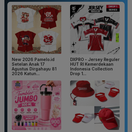
New 2026 Pamelo.id
DXPRO - Jersey Reguler
Setelan Anak 17
HUT RI Kemerdekaan
Agustus Dirgahayu 81
Indonesia Collection
2026 Katun...
Drop 1...