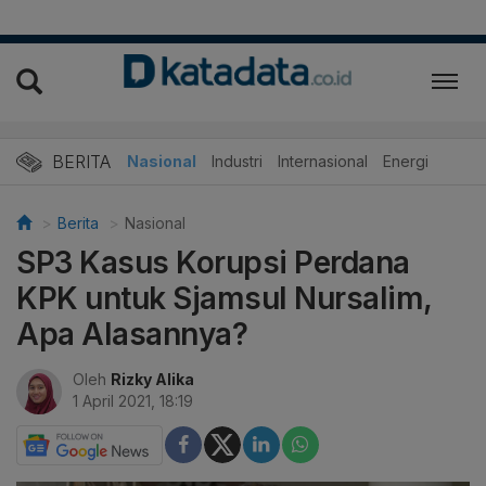
BERITA
Nasional
Industri
Internasional
Energi
Berita
Nasional
SP3 Kasus Korupsi Perdana
KPK untuk Sjamsul Nursalim,
Apa Alasannya?
Oleh
Rizky Alika
1 April 2021, 18:19