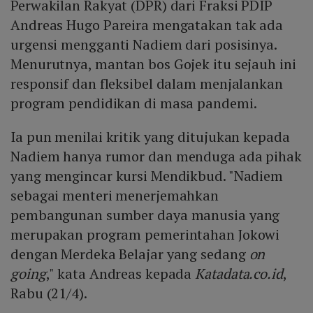
Perwakilan Rakyat (DPR) dari Fraksi PDIP
Andreas Hugo Pareira mengatakan tak ada
urgensi mengganti Nadiem dari posisinya.
Menurutnya, mantan bos Gojek itu sejauh ini
responsif dan fleksibel dalam menjalankan
program pendidikan di masa pandemi.
Ia pun menilai kritik yang ditujukan kepada
Nadiem hanya rumor dan menduga ada pihak
yang mengincar kursi Mendikbud. "Nadiem
sebagai menteri menerjemahkan
pembangunan sumber daya manusia yang
merupakan program pemerintahan Jokowi
dengan Merdeka Belajar yang sedang
on
going
," kata Andreas kepada
Katadata.co.id
,
Rabu (21/4).