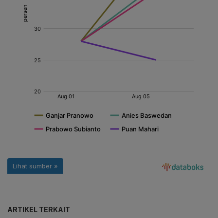
ARTIKEL TERKAIT