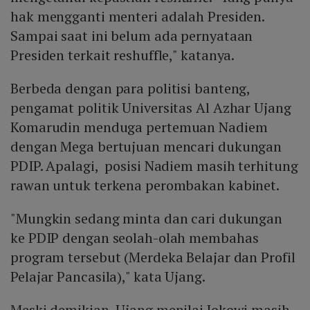
hak mengganti menteri adalah Presiden.
Sampai saat ini belum ada pernyataan
Presiden terkait reshuffle," katanya.
Berbeda dengan para politisi banteng,
pengamat politik Universitas Al Azhar Ujang
Komarudin menduga pertemuan Nadiem
dengan Mega bertujuan mencari dukungan
PDIP. Apalagi, posisi Nadiem masih terhitung
rawan untuk terkena perombakan kabinet.
"Mungkin sedang minta dan cari dukungan
ke PDIP dengan seolah-olah membahas
program tersebut (Merdeka Belajar dan Profil
Pelajar Pancasila)," kata Ujang.
Meski demikian, Ujang menilai Jokowi masih