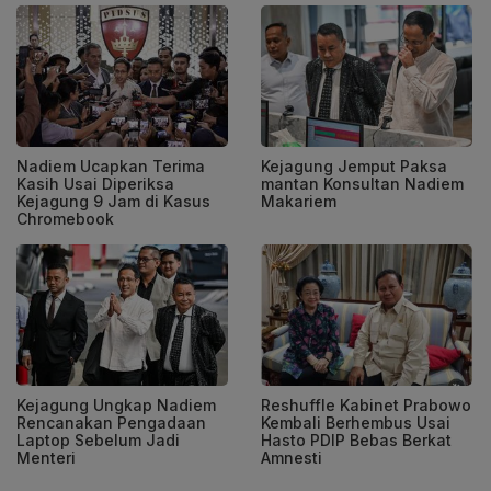
Nadiem Ucapkan Terima
Kejagung Jemput Paksa
Kasih Usai Diperiksa
mantan Konsultan Nadiem
Kejagung 9 Jam di Kasus
Makariem
Chromebook
Kejagung Ungkap Nadiem
Reshuffle Kabinet Prabowo
Rencanakan Pengadaan
Kembali Berhembus Usai
Laptop Sebelum Jadi
Hasto PDIP Bebas Berkat
Menteri
Amnesti