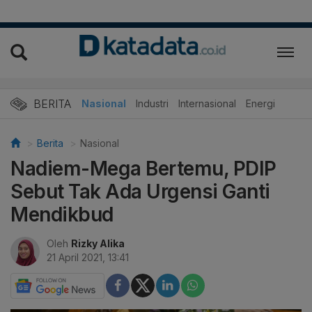
BERITA
Nasional
Industri
Internasional
Energi
Berita
Nasional
Nadiem-Mega Bertemu, PDIP
Sebut Tak Ada Urgensi Ganti
Mendikbud
Oleh
Rizky Alika
21 April 2021, 13:41