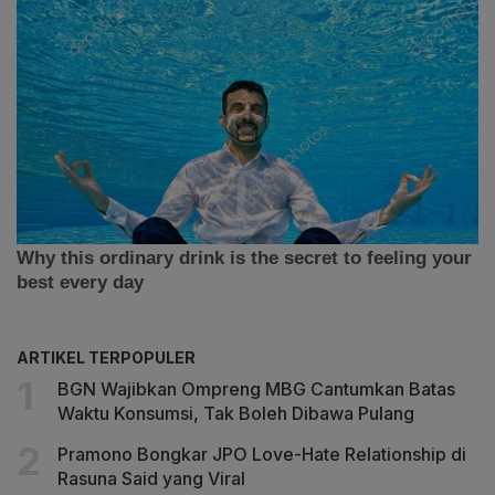
ARTIKEL TERPOPULER
BGN Wajibkan Ompreng MBG Cantumkan Batas
Waktu Konsumsi, Tak Boleh Dibawa Pulang
Pramono Bongkar JPO Love-Hate Relationship di
Rasuna Said yang Viral