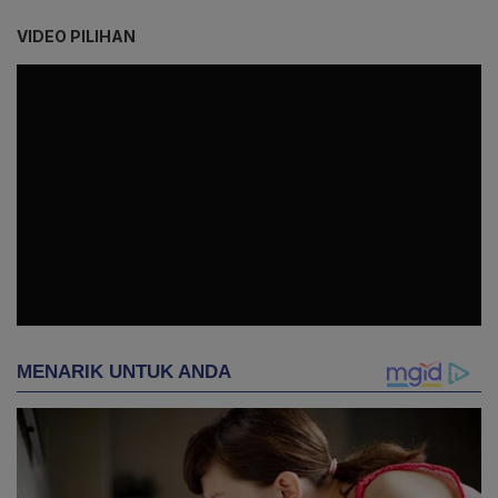
VIDEO PILIHAN