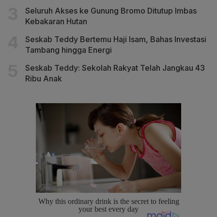
Seluruh Akses ke Gunung Bromo Ditutup Imbas
Kebakaran Hutan
Seskab Teddy Bertemu Haji Isam, Bahas Investasi
Tambang hingga Energi
Seskab Teddy: Sekolah Rakyat Telah Jangkau 43
Ribu Anak