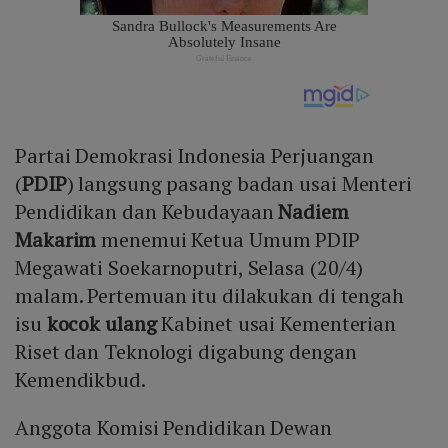
Partai Demokrasi Indonesia Perjuangan
(
PDIP
) langsung pasang badan usai Menteri
Pendidikan dan Kebudayaan
Nadiem
Makarim
menemui Ketua Umum PDIP
Megawati Soekarnoputri, Selasa (20/4)
malam. Pertemuan itu dilakukan di tengah
isu
kocok ulang
Kabinet usai Kementerian
Riset dan Teknologi digabung dengan
Kemendikbud.
Anggota Komisi Pendidikan Dewan