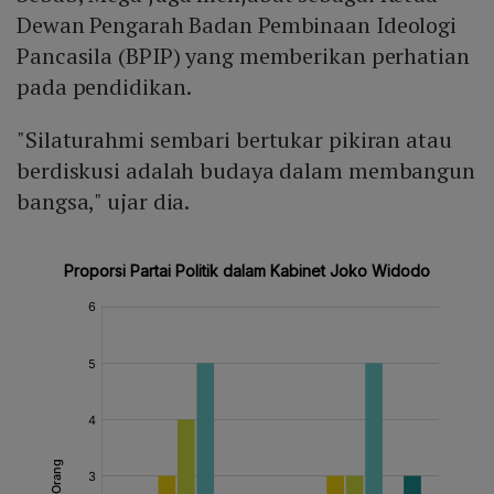
Dewan Pengarah Badan Pembinaan Ideologi
Pancasila (BPIP) yang memberikan perhatian
pada pendidikan.
"Silaturahmi sembari bertukar pikiran atau
berdiskusi adalah budaya dalam membangun
bangsa," ujar dia.