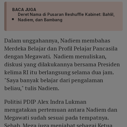
BACA JUGA
Deret Nama di Pusaran Reshuffle Kabinet: Bahlil,
Nadiem, dan Bambang
Dalam unggahannya, Nadiem membahas
Merdeka Belajar dan Profil Pelajar Pancasila
dengan Megawati. Nadiem menuliskan,
diskusi yang dilakukannya bersama Presiden
kelima RI itu berlangsung selama dua jam.
"Saya banyak belajar dari pengalaman
beliau," tulis Nadiem.
Politisi PDIP Alex Indra Lukman
mengatakan pertemuan antara Nadiem dan
Megawati sudah sesuai pada tempatnya.
Sebab, Mega juga menjabat sebagai Ketua