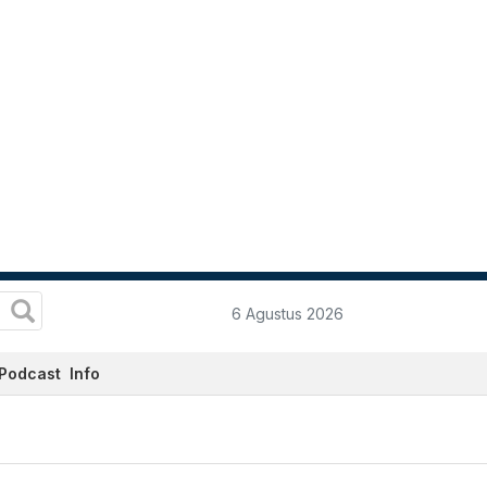
6 Agustus 2026
Podcast
Info