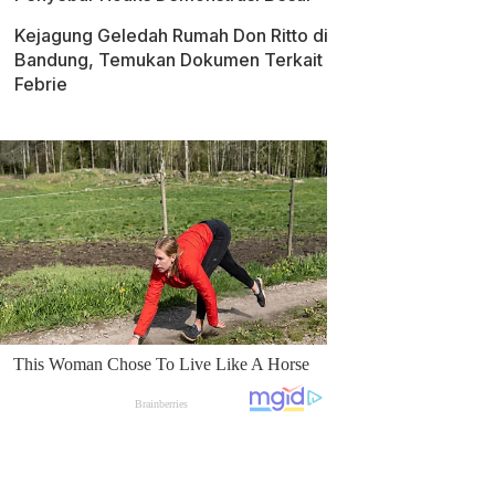
Kejagung Geledah Rumah Don Ritto di
Bandung, Temukan Dokumen Terkait
Febrie