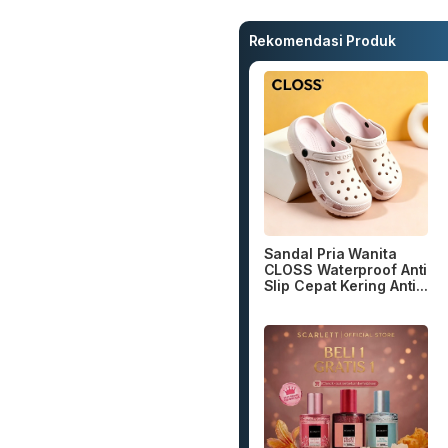
Rekomendasi Produk
Sandal Pria Wanita
CLOSS Waterproof Anti
Slip Cepat Kering Anti...