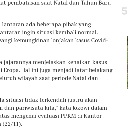
at pembatasan saat Natal dan Tahun Baru
an lantaran ada beberapa pihak yang
antaran ingin situasi kembali normal.
yangi kemungkinan lonjakan kasus Covid-
 jajarannya menjelaskan kenaikan kasus
i Eropa. Hal ini juga menjadi latar belakang
luruh wilayah saat periode Natal dan
la situasi tidak terkendali justru akan
 dan pariwisata kita," kata Jokowi dalam
tas mengenai evaluasi PPKM di Kantor
 (22/11).