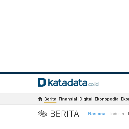
Berita
Finansial
Digital
Ekonopedia
Eko
BERITA
Nasional
Industri