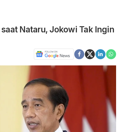
saat Nataru, Jokowi Tak Ingin