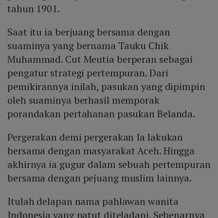
tahun 1901.
Saat itu ia berjuang bersama dengan
suaminya yang bernama Tauku Chik
Muhammad. Cut Meutia berperan sebagai
pengatur strategi pertempuran. Dari
pemikirannya inilah, pasukan yang dipimpin
oleh suaminya berhasil memporak
porandakan pertahanan pasukan Belanda.
Pergerakan demi pergerakan Ia lakukan
bersama dengan masyarakat Aceh. Hingga
akhirnya ia gugur dalam sebuah pertempuran
bersama dengan pejuang muslim lainnya.
Itulah delapan nama pahlawan wanita
Indonesia yang patut diteladani. Sebenarnya