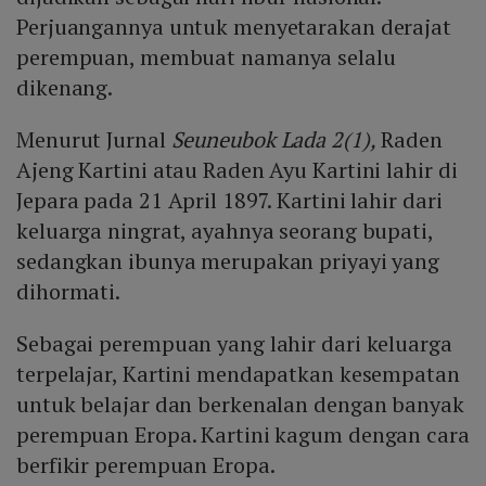
Perjuangannya untuk menyetarakan derajat
perempuan, membuat namanya selalu
dikenang.
Menurut Jurnal
Seuneubok Lada 2(1),
Raden
Ajeng Kartini atau Raden Ayu Kartini lahir di
Jepara pada 21 April 1897. Kartini lahir dari
keluarga ningrat, ayahnya seorang bupati,
sedangkan ibunya merupakan priyayi yang
dihormati.
Sebagai perempuan yang lahir dari keluarga
terpelajar, Kartini mendapatkan kesempatan
untuk belajar dan berkenalan dengan banyak
perempuan Eropa. Kartini kagum dengan cara
berfikir perempuan Eropa.