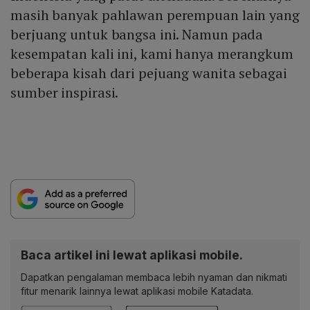
masih banyak pahlawan perempuan lain yang
berjuang untuk bangsa ini. Namun pada
kesempatan kali ini, kami hanya merangkum
beberapa kisah dari pejuang wanita sebagai
sumber inspirasi.
Baca artikel ini lewat aplikasi mobile.
Dapatkan pengalaman membaca lebih nyaman dan nikmati
fitur menarik lainnya lewat aplikasi mobile Katadata.