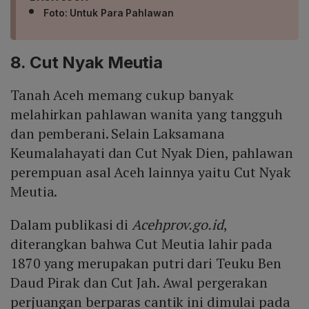
Foto: Untuk Para Pahlawan
8. Cut Nyak Meutia
Tanah Aceh memang cukup banyak
melahirkan pahlawan wanita yang tangguh
dan pemberani. Selain Laksamana
Keumalahayati dan Cut Nyak Dien, pahlawan
perempuan asal Aceh lainnya yaitu Cut Nyak
Meutia.
Dalam publikasi di
Acehprov.go.id
,
diterangkan bahwa Cut Meutia lahir pada
1870 yang merupakan putri dari Teuku Ben
Daud Pirak dan Cut Jah. Awal pergerakan
perjuangan berparas cantik ini dimulai pada