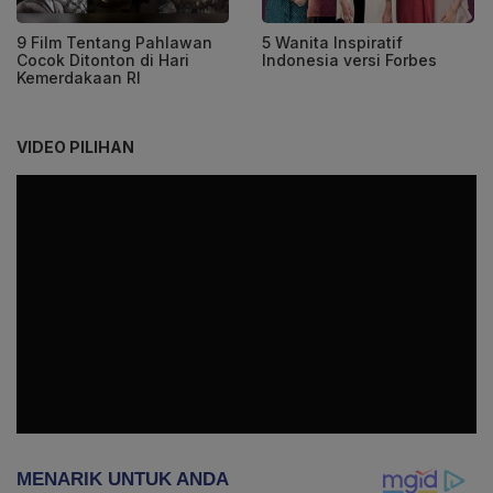
9 Film Tentang Pahlawan
5 Wanita Inspiratif
Cocok Ditonton di Hari
Indonesia versi Forbes
Kemerdakaan RI
VIDEO PILIHAN