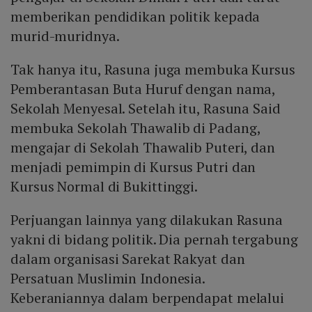
memberikan pendidikan politik kepada
murid-muridnya.
Tak hanya itu, Rasuna juga membuka Kursus
Pemberantasan Buta Huruf dengan nama,
Sekolah Menyesal. Setelah itu, Rasuna Said
membuka Sekolah Thawalib di Padang,
mengajar di Sekolah Thawalib Puteri, dan
menjadi pemimpin di Kursus Putri dan
Kursus Normal di Bukittinggi.
Perjuangan lainnya yang dilakukan Rasuna
yakni di bidang politik. Dia pernah tergabung
dalam organisasi Sarekat Rakyat dan
Persatuan Muslimin Indonesia.
Keberaniannya dalam berpendapat melalui