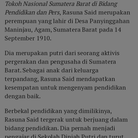
Tokoh Nasional Sumatera Barat di Bidang
Pendidikan dan Pers
, Rasuna Said merupakan
perempuan yang lahir di Desa Panyinggahan
Maninjau, Agam, Sumatera Barat pada 14
September 1910.
Dia merupakan putri dari seorang aktivis
pergerakan dan pengusaha di Sumatera
Barat. Sebagai anak dari keluarga
terpandang, Rasuna Said mendapatkan
kesempatan untuk mengenyam pendidikan
dengan baik.
Berbekal pendidikan yang dimilikinya,
Rasuna Said tergerak untuk berjuang dalam
bidang pendidikan. Dia pernah menjadi
pengajar di Sekolah Diniah Putri dan turut