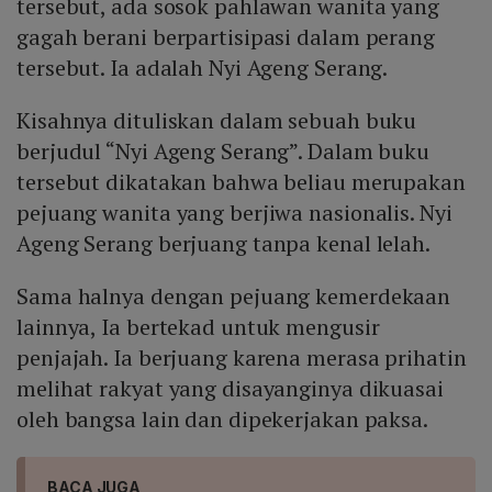
tersebut, ada sosok pahlawan wanita yang
gagah berani berpartisipasi dalam perang
tersebut. Ia adalah Nyi Ageng Serang.
Kisahnya dituliskan dalam sebuah buku
berjudul “Nyi Ageng Serang”. Dalam buku
tersebut dikatakan bahwa beliau merupakan
pejuang wanita yang berjiwa nasionalis. Nyi
Ageng Serang berjuang tanpa kenal lelah.
Sama halnya dengan pejuang kemerdekaan
lainnya, Ia bertekad untuk mengusir
penjajah. Ia berjuang karena merasa prihatin
melihat rakyat yang disayanginya dikuasai
oleh bangsa lain dan dipekerjakan paksa.
BACA JUGA