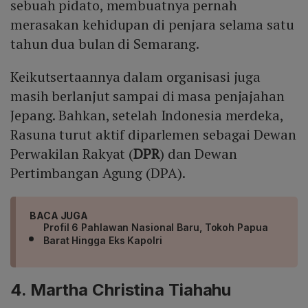
sebuah pidato, membuatnya pernah
merasakan kehidupan di penjara selama satu
tahun dua bulan di Semarang.
Keikutsertaannya dalam organisasi juga
masih berlanjut sampai di masa penjajahan
Jepang. Bahkan, setelah Indonesia merdeka,
Rasuna turut aktif diparlemen sebagai Dewan
Perwakilan Rakyat (
DPR
) dan Dewan
Pertimbangan Agung (DPA).
BACA JUGA
Profil 6 Pahlawan Nasional Baru, Tokoh Papua
Barat Hingga Eks Kapolri
4. Martha Christina Tiahahu