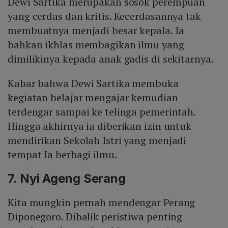
Dewi Sartika merupakan sosok perempuan
yang cerdas dan kritis. Kecerdasannya tak
membuatnya menjadi besar kepala. Ia
bahkan ikhlas membagikan ilmu yang
dimilikinya kepada anak gadis di sekitarnya.
Kabar bahwa Dewi Sartika membuka
kegiatan belajar mengajar kemudian
terdengar sampai ke telinga pemerintah.
Hingga akhirnya ia diberikan izin untuk
mendirikan Sekolah Istri yang menjadi
tempat Ia berbagi ilmu.
7. Nyi Ageng Serang
Kita mungkin pernah mendengar Perang
Diponegoro. Dibalik peristiwa penting