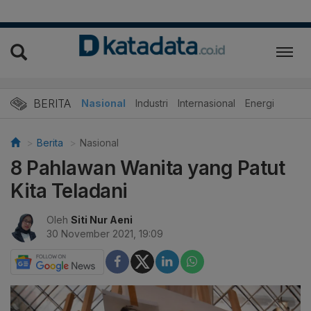
BERITA
Nasional
Industri
Internasional
Energi
Berita
Nasional
8 Pahlawan Wanita yang Patut
Kita Teladani
Oleh
Siti Nur Aeni
30 November 2021, 19:09