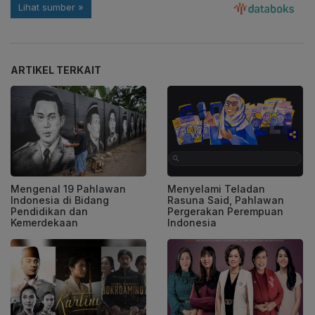
ARTIKEL TERKAIT
Mengenal 19 Pahlawan
Menyelami Teladan
Indonesia di Bidang
Rasuna Said, Pahlawan
Pendidikan dan
Pergerakan Perempuan
Kemerdekaan
Indonesia