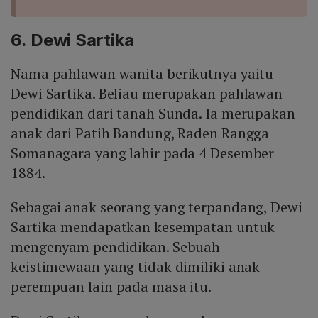
6. Dewi Sartika
Nama pahlawan wanita berikutnya yaitu
Dewi Sartika. Beliau merupakan pahlawan
pendidikan dari tanah Sunda. Ia merupakan
anak dari Patih Bandung, Raden Rangga
Somanagara yang lahir pada 4 Desember
1884.
Sebagai anak seorang yang terpandang, Dewi
Sartika mendapatkan kesempatan untuk
mengenyam pendidikan. Sebuah
keistimewaan yang tidak dimiliki anak
perempuan lain pada masa itu.