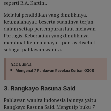
seperti R.A. Kartini.
Melalui pendidikan yang dimilikinya,
Keumalahayati beserta suaminya terjun
dalam setiap pertempuran laut melawan
Portugis. Keberanian yang dimilikinya
membuat Keumalahayati pantas disebut
sebagai pahlawan wanita.
BACA JUGA
Mengenal 7 Pahlawan Revolusi Korban G30S
3. Rangkayo Rasuna Said
Pahlawan wanita Indonesia lainnya yaitu
Rangkayo Rasuna Said. Mengutip buku
7