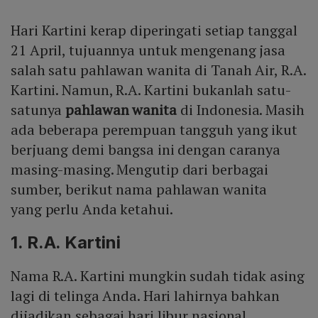
Hari Kartini kerap diperingati setiap tanggal
21 April, tujuannya untuk mengenang jasa
salah satu pahlawan wanita di Tanah Air, R.A.
Kartini. Namun, R.A. Kartini bukanlah satu-
satunya
pahlawan wanita
di Indonesia. Masih
ada beberapa perempuan tangguh yang ikut
berjuang demi bangsa ini dengan caranya
masing-masing. Mengutip dari berbagai
sumber, berikut nama pahlawan wanita
yang perlu Anda ketahui.
1. R.A. Kartini
Nama R.A. Kartini mungkin sudah tidak asing
lagi di telinga Anda. Hari lahirnya bahkan
dijadikan sebagai hari libur nasional.