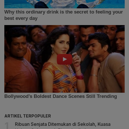
ARTIKEL TERPOPULER
Ribuan Senjata Ditemukan di Sekolah, Kuasa