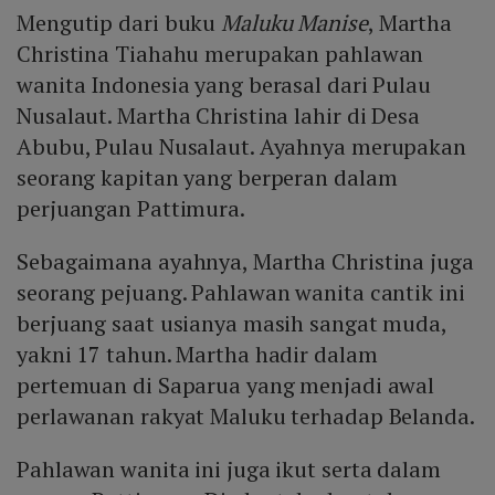
Mengutip dari buku
Maluku Manise
, Martha
Christina Tiahahu merupakan pahlawan
wanita Indonesia yang berasal dari Pulau
Nusalaut. Martha Christina lahir di Desa
Abubu, Pulau Nusalaut. Ayahnya merupakan
seorang kapitan yang berperan dalam
perjuangan Pattimura.
Sebagaimana ayahnya, Martha Christina juga
seorang pejuang. Pahlawan wanita cantik ini
berjuang saat usianya masih sangat muda,
yakni 17 tahun. Martha hadir dalam
pertemuan di Saparua yang menjadi awal
perlawanan rakyat Maluku terhadap Belanda.
Pahlawan wanita ini juga ikut serta dalam