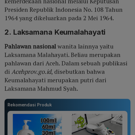
kemerdekaan nasional melalui Keputusan
Presiden Republik Indonesia No. 108 Tahun
1964 yang dikeluarkan pada 2 Mei 1964.
2. Laksamana Keumalahayati
Pahlawan nasional
wanita lainnya yaitu
Laksamana Malahayati. Beliau merupakan
pahlawan dari Aceh. Dalam sebuah publikasi
di
Acehprov.go.id
, disebutkan bahwa
Keumalahayati merupakan putri dari
Laksamana Mahmud Syah.
Rekomendasi Produk