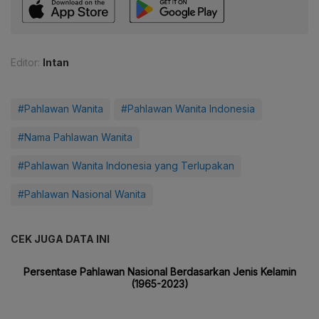
Editor:
Intan
#Pahlawan Wanita
#Pahlawan Wanita Indonesia
#Nama Pahlawan Wanita
#Pahlawan Wanita Indonesia yang Terlupakan
#Pahlawan Nasional Wanita
CEK JUGA DATA INI