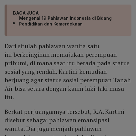
BACA JUGA
Mengenal 19 Pahlawan Indonesia di Bidang
Pendidikan dan Kemerdekaan
Dari situlah pahlawan wanita satu
ini berkeinginan memajukan perempuan
pribumi, di mana saat itu berada pada status
sosial yang rendah. Kartini kemudian
berjuang agar status sosial perempuan Tanah
Air bisa setara dengan kaum laki-laki masa
itu.
Berkat perjuangannya tersebut, R.A. Kartini
disebut sebagai pahlawan emansipasi
wanita. Dia juga menjadi pahlawan