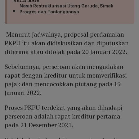
BACA JUGA
Nasib Restrukturisasi Utang Garuda, Simak
Progres dan Tantangannya
Menurut jadwalnya, proposal perdamaian
PKPU itu akan didiskusikan dan diputuskan
diterima atau ditolak pada 20 Januari 2022.
Sebelumnya, perseroan akan mengadakan
rapat dengan kreditur untuk memverifikasi
pajak dan mencocokkan piutang pada 19
Januari 2022.
Proses PKPU terdekat yang akan dihadapi
perseroan adalah rapat kreditur pertama
pada 21 Desember 2021.