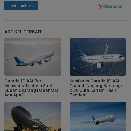
ARTIKEL TERKAIT
Garuda (GIAA) Beri
Komisaris Garuda (GIAA)
Komisaris Tantiem Saat
Chairal Tanjung Kantongi
Sudah Dilarang Danantara,
2,36 Juta Saham Hasil
Ada Apa?
Tantiem