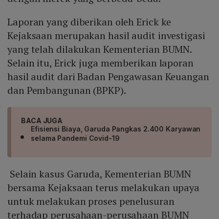
Laporan yang diberikan oleh Erick ke
Kejaksaan merupakan hasil audit investigasi
yang telah dilakukan Kementerian BUMN.
Selain itu, Erick juga memberikan laporan
hasil audit dari Badan Pengawasan Keuangan
dan Pembangunan (BPKP).
BACA JUGA
Efisiensi Biaya, Garuda Pangkas 2.400 Karyawan
selama Pandemi Covid-19
Selain kasus Garuda, Kementerian BUMN
bersama Kejaksaan terus melakukan upaya
untuk melakukan proses penelusuran
terhadap perusahaan-perusahaan BUMN