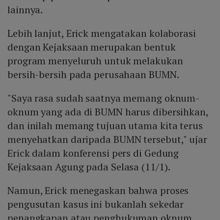
lainnya.
Lebih lanjut, Erick mengatakan kolaborasi
dengan Kejaksaan merupakan bentuk
program menyeluruh untuk melakukan
bersih-bersih pada perusahaan BUMN.
"Saya rasa sudah saatnya memang oknum-
oknum yang ada di BUMN harus dibersihkan,
dan inilah memang tujuan utama kita terus
menyehatkan daripada BUMN tersebut," ujar
Erick dalam konferensi pers di Gedung
Kejaksaan Agung pada Selasa (11/1).
Namun, Erick menegaskan bahwa proses
pengusutan kasus ini bukanlah sekedar
penangkapan atau penghukuman oknum.