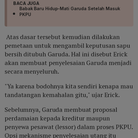
BACA JUGA
Babak Baru Hidup-Mati Garuda Setelah Masuk
PKPU
Atas dasar tersebut kemudian dilakukan
pemetaan untuk mengambil keputusan sapu
bersih ditubuh Garuda. Hal ini disebut Erick
akan membuat penyelesaian Garuda menjadi
secara menyeluruh.
"Ya karena bodohnya kita sendiri kenapa mau
tandatangan kemahalan gitu," ujar Erick.
Sebelumnya, Garuda membuat proposal
perdamaian kepada kreditur maupun
penyewa pesawat (lessor) dalam proses PKPU.
Opsi mekanisme penyelesaian utang itu