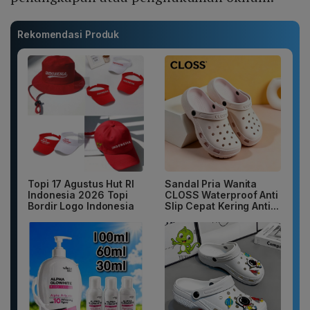
Rekomendasi Produk
Topi 17 Agustus Hut RI
Sandal Pria Wanita
Indonesia 2026 Topi
CLOSS Waterproof Anti
Bordir Logo Indonesia
Slip Cepat Kering Anti...