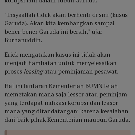
korupsi lain dalam tubuh Garuda.
"Insyaallah tidak akan berhenti di sini (kasus
Garuda). Akan kita kembangkan sampai
bener-bener Garuda ini bersih," ujar
Burhanuddin.
Erick mengatakan kasus ini tidak akan
menjadi hambatan untuk menyelesaikan
proses
leasing
atau peminjaman pesawat.
Hal ini lantaran Kementerian BUMN telah
memetakan mana saja lessor atau peminjam
yang terdapat indikasi korupsi dan leasor
mana yang ditandatangani karena kesalahan
dari baik pihak Kementerian maupun Garuda.