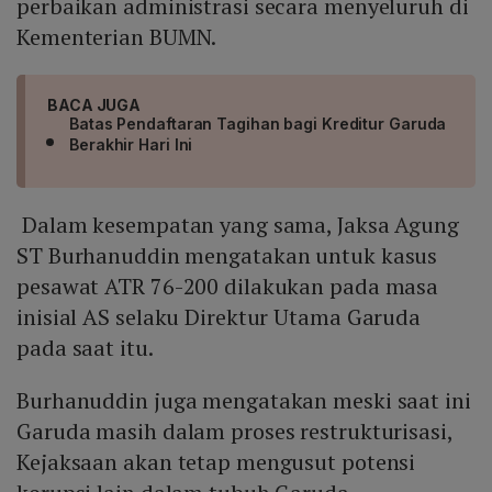
perbaikan administrasi secara menyeluruh di
Kementerian BUMN.
BACA JUGA
Batas Pendaftaran Tagihan bagi Kreditur Garuda
Berakhir Hari Ini
Dalam kesempatan yang sama, Jaksa Agung
ST Burhanuddin mengatakan untuk kasus
pesawat ATR 76-200 dilakukan pada masa
inisial AS selaku Direktur Utama Garuda
pada saat itu.
Burhanuddin juga mengatakan meski saat ini
Garuda masih dalam proses restrukturisasi,
Kejaksaan akan tetap mengusut potensi