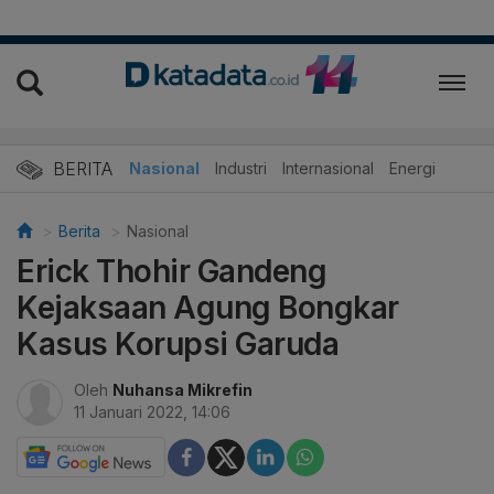
BERITA
Nasional
Industri
Internasional
Energi
Berita
Nasional
Erick Thohir Gandeng
Kejaksaan Agung Bongkar
Kasus Korupsi Garuda
Oleh
Nuhansa Mikrefin
11 Januari 2022, 14:06