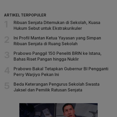
ARTIKEL TERPOPULER
Ribuan Senjata Ditemukan di Sekolah, Kuasa
Hukum Sebut untuk Ekstrakurikuler
Ini Profil Mantan Ketua Yayasan yang Simpan
Ribuan Senjata di Ruang Sekolah
Prabowo Panggil 150 Peneliti BRIN ke Istana,
Bahas Riset Pangan hingga Nuklir
Prabowo Bakal Tetapkan Gubernur BI Pengganti
Perry Warjiyo Pekan Ini
Beda Keterangan Pengurus Sekolah Swasta
Jaksel dan Pemilik Ratusan Senjata