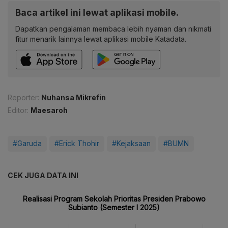
Baca artikel ini lewat aplikasi mobile.
Dapatkan pengalaman membaca lebih nyaman dan nikmati
fitur menarik lainnya lewat aplikasi mobile Katadata.
Reporter:
Nuhansa Mikrefin
Editor:
Maesaroh
#Garuda
#Erick Thohir
#Kejaksaan
#BUMN
CEK JUGA DATA INI