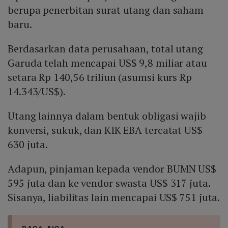
berupa penerbitan surat utang dan saham
baru.
Berdasarkan data perusahaan, total utang
Garuda telah mencapai US$ 9,8 miliar atau
setara Rp 140,56 triliun (asumsi kurs Rp
14.343/US$).
Utang lainnya dalam bentuk obligasi wajib
konversi, sukuk, dan KIK EBA tercatat US$
630 juta.
Adapun, pinjaman kepada vendor BUMN US$
595 juta dan ke vendor swasta US$ 317 juta.
Sisanya, liabilitas lain mencapai US$ 751 juta.