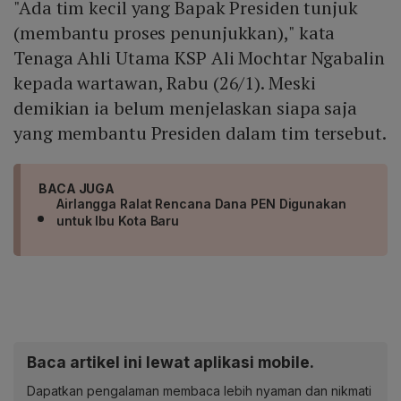
"Ada tim kecil yang Bapak Presiden tunjuk
(membantu proses penunjukkan)," kata
Tenaga Ahli Utama KSP Ali Mochtar Ngabalin
kepada wartawan, Rabu (26/1). Meski
demikian ia belum menjelaskan siapa saja
yang membantu Presiden dalam tim tersebut.
BACA JUGA
Airlangga Ralat Rencana Dana PEN Digunakan
untuk Ibu Kota Baru
Baca artikel ini lewat aplikasi mobile.
Dapatkan pengalaman membaca lebih nyaman dan nikmati