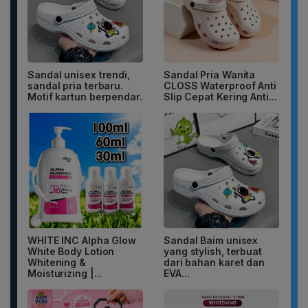
Sandal unisex trendi,
Sandal Pria Wanita
sandal pria terbaru.
CLOSS Waterproof Anti
Motif kartun berpendar.
Slip Cepat Kering Anti...
WHITE INC Alpha Glow
Sandal Baim unisex
White Body Lotion
yang stylish, terbuat
Whitening &
dari bahan karet dan
Moisturizing |...
EVA...