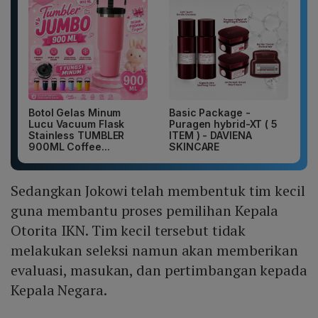
Botol Gelas Minum
Basic Package -
Lucu Vacuum Flask
Puragen hybrid-XT ( 5
Stainless TUMBLER
ITEM ) - DAVIENA
900ML Coffee...
SKINCARE
Sedangkan Jokowi telah membentuk tim kecil
guna membantu proses pemilihan Kepala
Otorita IKN. Tim kecil tersebut tidak
melakukan seleksi namun akan memberikan
evaluasi, masukan, dan pertimbangan kepada
Kepala Negara.