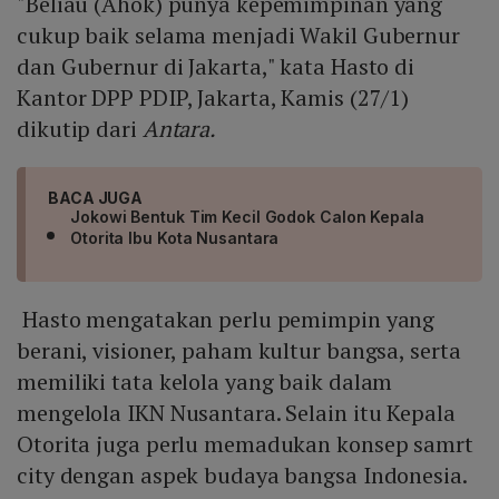
"Beliau (Ahok) punya kepemimpinan yang
cukup baik selama menjadi Wakil Gubernur
dan Gubernur di Jakarta," kata Hasto di
Kantor DPP PDIP, Jakarta, Kamis (27/1)
dikutip dari
Antara.
BACA JUGA
Jokowi Bentuk Tim Kecil Godok Calon Kepala
Otorita Ibu Kota Nusantara
Hasto mengatakan perlu pemimpin yang
berani, visioner, paham kultur bangsa, serta
memiliki tata kelola yang baik dalam
mengelola IKN Nusantara. Selain itu Kepala
Otorita juga perlu memadukan konsep samrt
city dengan aspek budaya bangsa Indonesia.