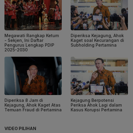
Megawati Rangkap Ketum
Diperiksa Kejagung, Ahok
- Sekjen, Ini Daftar
Kaget soal Kecurangan di
Pengurus Lengkap PDIP
Subholding Pertamina
2025-2030
Diperiksa 8 Jam di
Kejagung Berpotensi
Kejagung, Ahok Kaget Atas
Periksa Ahok Lagi dalam
Temuan Fraud di Pertamina
Kasus Korupsi Pertamina
VIDEO PILIHAN