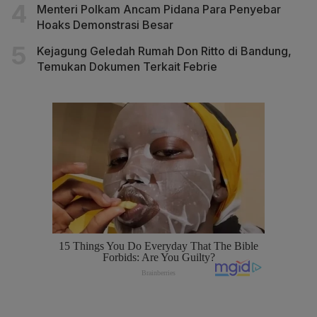
Menteri Polkam Ancam Pidana Para Penyebar
Hoaks Demonstrasi Besar
Kejagung Geledah Rumah Don Ritto di Bandung,
Temukan Dokumen Terkait Febrie