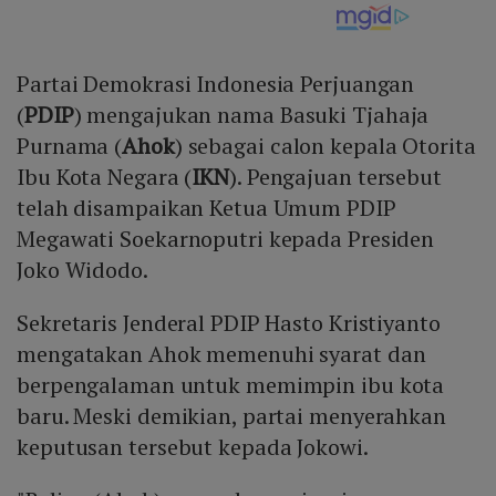
Partai Demokrasi Indonesia Perjuangan
(
PDIP
) mengajukan nama Basuki Tjahaja
Purnama (
Ahok
) sebagai calon kepala Otorita
Ibu Kota Negara (
IKN
). Pengajuan tersebut
telah disampaikan Ketua Umum PDIP
Megawati Soekarnoputri kepada Presiden
Joko Widodo.
Sekretaris Jenderal PDIP Hasto Kristiyanto
mengatakan Ahok memenuhi syarat dan
berpengalaman untuk memimpin ibu kota
baru. Meski demikian, partai menyerahkan
keputusan tersebut kepada Jokowi.