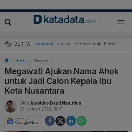
BERITA
Nasional
Industri
Internasional
Energi
Berita
Nasional
Megawati Ajukan Nama Ahok
untuk Jadi Calon Kepala Ibu
Kota Nusantara
Oleh
Ameidyo Daud Nasution
27 Januari 2022, 18:41