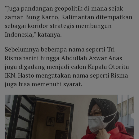
"Juga pandangan geopolitik di mana sejak
zaman Bung Karno, Kalimantan ditempatkan
sebagai koridor strategis membangun
Indonesia," katanya.
Sebelumnya beberapa nama seperti Tri
Rismaharini hingga Abdullah Azwar Anas
juga digadang menjadi calon Kepala Otorita
IKN. Hasto mengatakan nama seperti Risma
juga bisa memenuhi syarat.