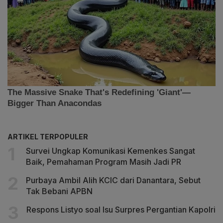
ARTIKEL TERPOPULER
Survei Ungkap Komunikasi Kemenkes Sangat
Baik, Pemahaman Program Masih Jadi PR
Purbaya Ambil Alih KCIC dari Danantara, Sebut
Tak Bebani APBN
Respons Listyo soal Isu Surpres Pergantian Kapolri