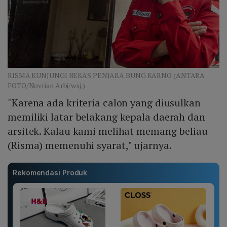
RISMA KUNJUNGI BEKAS PENJARA BUNG KARNO (ANTARA
FOTO/Novrian Arbi/wsj.)
"Karena ada kriteria calon yang diusulkan
memiliki latar belakang kepala daerah dan
arsitek. Kalau kami melihat memang beliau
(Risma) memenuhi syarat," ujarnya.
Rekomendasi Produk