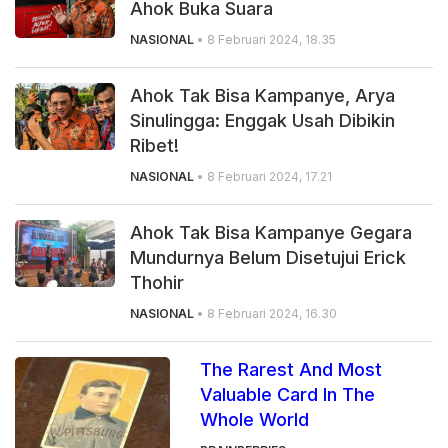
Ahok Buka Suara
NASIONAL
• 8 Februari 2024, 18.35
Ahok Tak Bisa Kampanye, Arya
Sinulingga: Enggak Usah Dibikin
Ribet!
NASIONAL
• 8 Februari 2024, 17.21
Ahok Tak Bisa Kampanye Gegara
Mundurnya Belum Disetujui Erick
Thohir
NASIONAL
• 8 Februari 2024, 16.30
The Rarest And Most
Valuable Card In The
Whole World