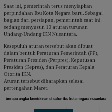
Saat ini, pemerintah terus menyiapkan
perpindahan Ibu Kota Negara baru. Sebagai
bagian dari persiapan, pemerintah saat ini
sedang menyusun 10 aturan turunan
Undang-Undang IKN Nusantara.
Kesepuluh aturan tersebut akan dibuat
dalam bentuk Peraturan Pemerintah (PP),
Peraturan Presiden (Perpres), Keputusan
Presiden (Kepres), dan Peraturan Kepala
Otorita IKN.
Aturan tersebut diharapkan selesai
pertengahan Maret.