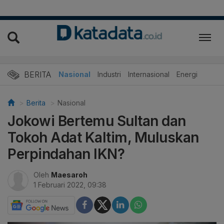
BERITA
Nasional
Industri
Internasional
Energi
Berita
Nasional
Jokowi Bertemu Sultan dan
Tokoh Adat Kaltim, Muluskan
Perpindahan IKN?
Oleh
Maesaroh
1 Februari 2022, 09:38