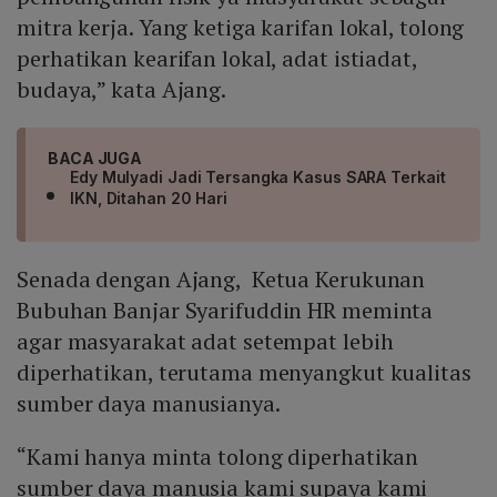
mitra kerja. Yang ketiga karifan lokal, tolong
perhatikan kearifan lokal, adat istiadat,
budaya,” kata Ajang.
BACA JUGA
Edy Mulyadi Jadi Tersangka Kasus SARA Terkait
IKN, Ditahan 20 Hari
Senada dengan Ajang, Ketua Kerukunan
Bubuhan Banjar Syarifuddin HR meminta
agar masyarakat adat setempat lebih
diperhatikan, terutama menyangkut kualitas
sumber daya manusianya.
“Kami hanya minta tolong diperhatikan
sumber daya manusia kami supaya kami