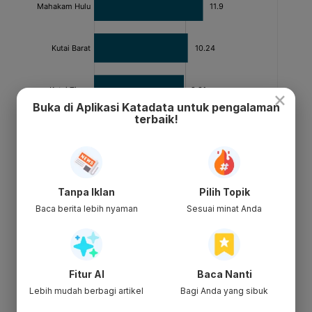
×
Buka di Aplikasi Katadata untuk pengalaman
terbaik!
Tanpa Iklan
Pilih Topik
Baca berita lebih nyaman
Sesuai minat Anda
Fitur AI
Baca Nanti
Lebih mudah berbagi artikel
Bagi Anda yang sibuk