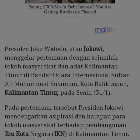
Presiden Joko Widodo, atau
Jokowi
,
menggelar pertemuan dengan sejumlah
tokoh masyarakat dan adat Kalimantan
Timur di Bandar Udara Internasional Sultan
Aji Muhammad Sulaiman, Kota Balikpapan,
Kalimantan Timur,
pada Senin (31/1).
Pada pertemuan tersebut Presiden Jokowi
mendengarkan asipirasi dan harapan para
tokoh masyarakat terhadap pembangunan
Ibu Kota
Negara (
IKN
) di Kalimantan Timur.