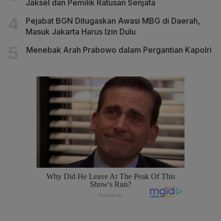
Jaksel dan Pemilik Ratusan Senjata
Pejabat BGN Ditugaskan Awasi MBG di Daerah,
Masuk Jakarta Harus Izin Dulu
Menebak Arah Prabowo dalam Pergantian Kapolri