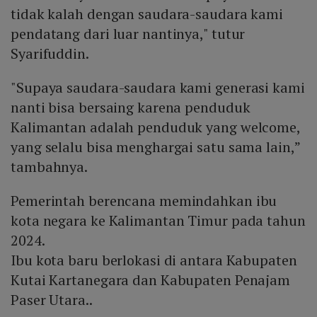
tidak kalah dengan saudara-saudara kami
pendatang dari luar nantinya," tutur
Syarifuddin.
"Supaya saudara-saudara kami generasi kami
nanti bisa bersaing karena penduduk
Kalimantan adalah penduduk yang welcome,
yang selalu bisa menghargai satu sama lain,”
tambahnya.
Pemerintah berencana memindahkan ibu
kota negara ke Kalimantan Timur pada tahun
2024.
Ibu kota baru berlokasi di antara Kabupaten
Kutai Kartanegara dan Kabupaten Penajam
Paser Utara..