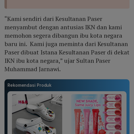
“Kami sendiri dari Kesultanan Paser
menyambut dengan antusias IKN dan kami
memohon segera dibangun ibu kota negara
baru ini. Kami juga meminta dari Kesultanan
Paser dibuat Istana Kesultanan Paser di dekat
IKN ibu kota negara,” ujar Sultan Paser
Muhammad Jarnawi.
Rekomendasi Produk