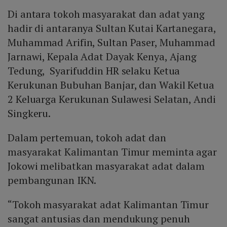
Di antara tokoh masyarakat dan adat yang
hadir di antaranya Sultan Kutai Kartanegara,
Muhammad Arifin, Sultan Paser, Muhammad
Jarnawi, Kepala Adat Dayak Kenya, Ajang
Tedung, Syarifuddin HR selaku Ketua
Kerukunan Bubuhan Banjar, dan Wakil Ketua
2 Keluarga Kerukunan Sulawesi Selatan, Andi
Singkeru.
Dalam pertemuan, tokoh adat dan
masyarakat Kalimantan Timur meminta agar
Jokowi melibatkan masyarakat adat dalam
pembangunan IKN.
“Tokoh masyarakat adat Kalimantan Timur
sangat antusias dan mendukung penuh