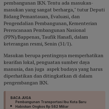
pembangunan IKN. Tentu ada masukan-
masukan yang sangat berharga," tutur Deputi
Bidang Pemantauan, Evaluasi, dan
Pengendalian Pembangunan, Kementerian
Perencanaan Pembangunan Nasional
(PPN)/Bappenas, Taufik Hanafi, dalam
keterangan resmi, Senin (31/1).
Masukan berupa pentingnya memperhatikan
kearifan lokal, penguatan sumber daya
manusia, dan juga aspek budaya yang harus
diperhatikan dan ditingkatkan di dalam
pengembangan IKN.
BACA JUGA
Pembangunan Transportasi Ibu Kota Baru
Habiskan Ongkos Rp 582 Miliar