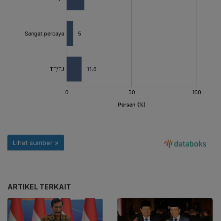
ARTIKEL TERKAIT