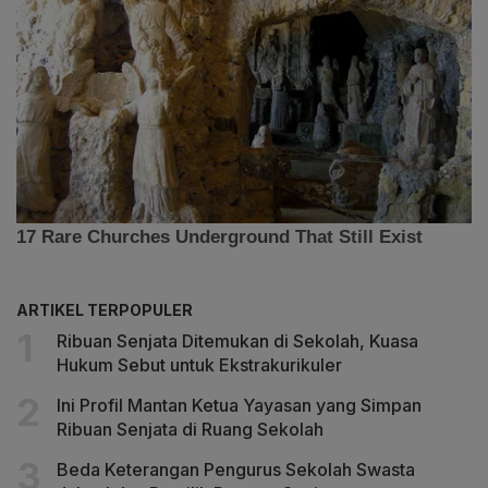
ARTIKEL TERPOPULER
Ribuan Senjata Ditemukan di Sekolah, Kuasa
Hukum Sebut untuk Ekstrakurikuler
Ini Profil Mantan Ketua Yayasan yang Simpan
Ribuan Senjata di Ruang Sekolah
Beda Keterangan Pengurus Sekolah Swasta