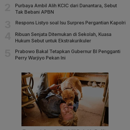
Purbaya Ambil Alih KCIC dari Danantara, Sebut
Tak Bebani APBN
Respons Listyo soal Isu Surpres Pergantian Kapolri
Ribuan Senjata Ditemukan di Sekolah, Kuasa
Hukum Sebut untuk Ekstrakurikuler
Prabowo Bakal Tetapkan Gubernur BI Pengganti
Perry Warjiyo Pekan Ini