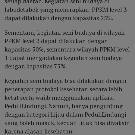
setiap daerah. Kegiatan seni budaya di
Jabodetabek yang menerapkan PPKM level 3
dapat dilakukan dengan kapasitas 25%.
Sementara, kegiatan seni budaya di wilayah
PPKM level 2 dapat dilakukan dengan
kapasitas 50%, sementara wilayah PPKM level
1 dapat mengadakan kegiatan seni budaya
dengan kapasitas 75%.
Kegiatan seni budaya bisa dilakukan dengan
penerapan protokol kesehatan secara lebih
ketat serta wajib menggunakan aplikasi
PeduliLindungi. Namun, hanya pengunjung
dengan kategori hijau dalam PeduliLindungi
yang boleh masuk, kecuali tidak bisa divaksin
karena alasan kesehatan.