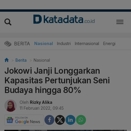
BERITA
Nasional
Industri
Internasional
Energi
Berita
Nasional
Jokowi Janji Longgarkan
Kapasitas Pertunjukan Seni
Budaya hingga 80%
Oleh
Rizky Alika
11 Februari 2022, 09:45