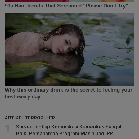
ARTIKEL TERPOPULER
Survei Ungkap Komunikasi Kemenkes Sangat
Baik, Pemahaman Program Masih Jadi PR