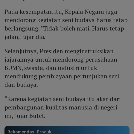
Pada kesempatan itu, Kepala Negara juga
mendorong kegiatan seni budaya harus tetap
berlangsung. "Tidak boleh mati. Harus tetap
jalan," ujar dia.
Selanjutnya, Presiden menginstruksikan
jajarannya untuk mendorong perusahaan
BUMN, swasta, dan industri untuk
mendukung pembiayaan pertunjukan seni
dan budaya.
“Karena kegiatan seni budaya itu akar dari
pembangunan kualitas manusia di negeri
ini,” ujar Butet.
Rekomendasi Produk