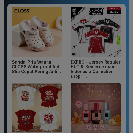
Sandal Pria Wanita
DXPRO - Jersey Reguler
CLOSS Waterproof Anti
HUT RI Kemerdekaan
Slip Cepat Kering Anti...
Indonesia Collection
Drop 1...