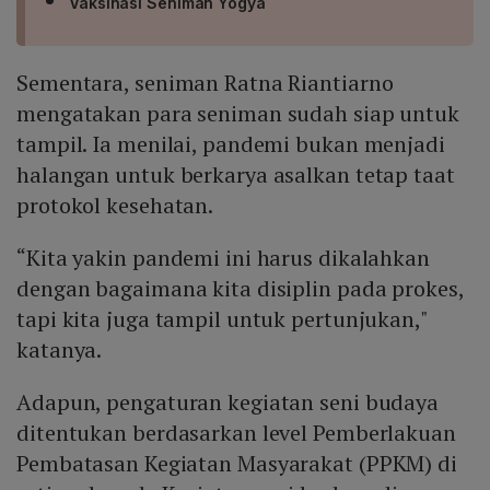
Vaksinasi Seniman Yogya
Sementara, seniman Ratna Riantiarno
mengatakan para seniman sudah siap untuk
tampil. Ia menilai, pandemi bukan menjadi
halangan untuk berkarya asalkan tetap taat
protokol kesehatan.
“Kita yakin pandemi ini harus dikalahkan
dengan bagaimana kita disiplin pada prokes,
tapi kita juga tampil untuk pertunjukan,"
katanya.
Adapun, pengaturan kegiatan seni budaya
ditentukan berdasarkan level Pemberlakuan
Pembatasan Kegiatan Masyarakat (PPKM) di