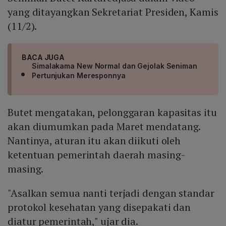
yang ditayangkan Sekretariat Presiden, Kamis
(11/2).
BACA JUGA
Simalakama New Normal dan Gejolak Seniman
Pertunjukan Meresponnya
Butet mengatakan, pelonggaran kapasitas itu
akan diumumkan pada Maret mendatang.
Nantinya, aturan itu akan diikuti oleh
ketentuan pemerintah daerah masing-
masing.
"Asalkan semua nanti terjadi dengan standar
protokol kesehatan yang disepakati dan
diatur pemerintah," ujar dia.