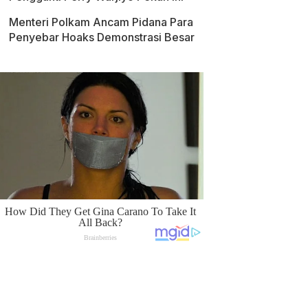
Menteri Polkam Ancam Pidana Para
Penyebar Hoaks Demonstrasi Besar