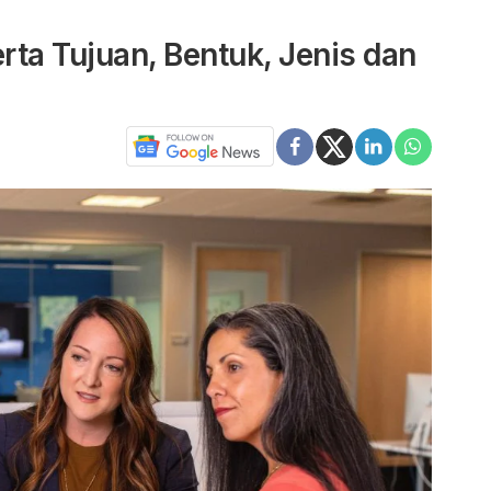
rta Tujuan, Bentuk, Jenis dan