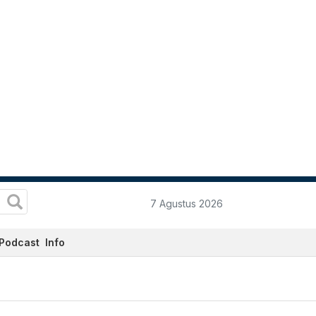
7 Agustus 2026
Podcast
Info