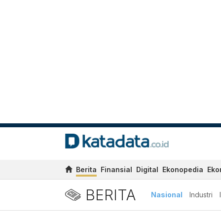
Berita
Finansial
Digital
Ekonopedia
Eko
BERITA
Nasional
Industri