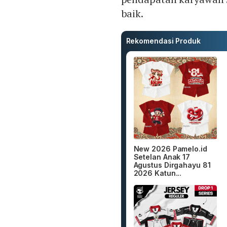
baik.
Rekomendasi Produk
New 2026 Pamelo.id
Setelan Anak 17
Agustus Dirgahayu 81
2026 Katun...