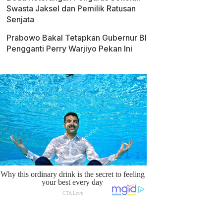
Swasta Jaksel dan Pemilik Ratusan
Senjata
Prabowo Bakal Tetapkan Gubernur BI
Pengganti Perry Warjiyo Pekan Ini