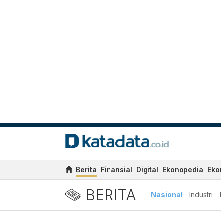
Berita
Finansial
Digital
Ekonopedia
Eko
BERITA
Nasional
Industri