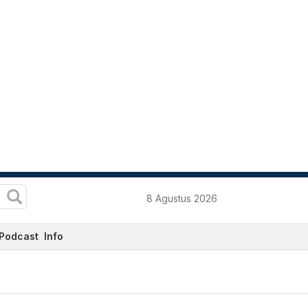
8 Agustus 2026
Podcast
Info