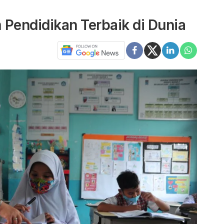
 Pendidikan Terbaik di Dunia