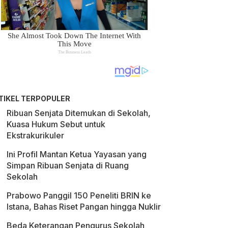
TIKEL TERPOPULER
Ribuan Senjata Ditemukan di Sekolah,
Kuasa Hukum Sebut untuk
Ekstrakurikuler
Ini Profil Mantan Ketua Yayasan yang
Simpan Ribuan Senjata di Ruang
Sekolah
Prabowo Panggil 150 Peneliti BRIN ke
Istana, Bahas Riset Pangan hingga Nuklir
Beda Keterangan Pengurus Sekolah