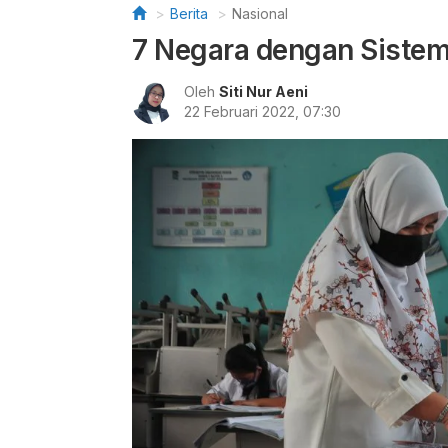
Berita
Nasional
7 Negara dengan Sistem
Oleh
Siti Nur Aeni
22 Februari 2022, 07:30