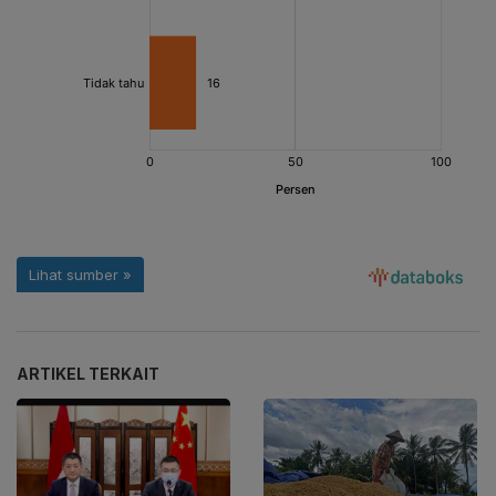
ARTIKEL TERKAIT