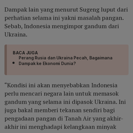
Dampak lain yang menurut Sugeng luput dari
perhatian selama ini yakni masalah pangan.
Sebab, Indonesia mengimpor gandum dari
Ukraina.
BACA JUGA
Perang Rusia dan Ukraina Pecah, Bagaimana
Dampak ke Ekonomi Dunia?
“Kondisi ini akan menyebabkan Indonesia
perlu mencari negara lain untuk memasok
gandum yang selama ini dipasok Ukraina. Ini
juga bakal memberi tekanan sendiri bagi
pengadaan pangan di Tanah Air yang akhir-
akhir ini menghadapi kelangkaan minyak