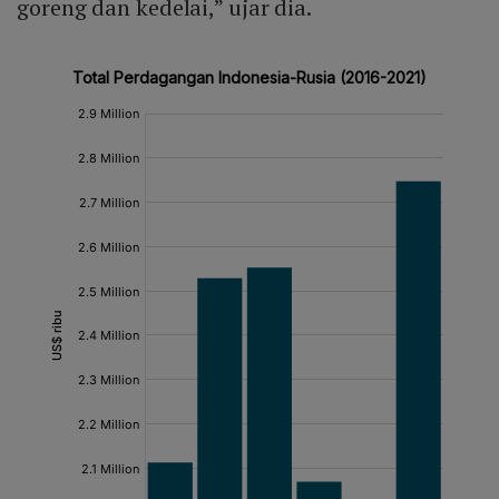
goreng dan kedelai,” ujar dia.