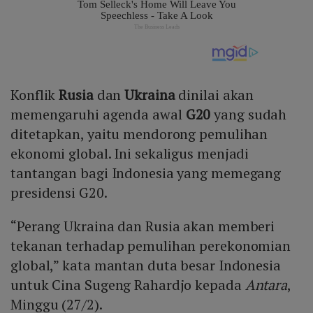
Konflik
Rusia
dan
Ukraina
dinilai akan
memengaruhi agenda awal
G20
yang sudah
ditetapkan, yaitu mendorong pemulihan
ekonomi global. Ini sekaligus menjadi
tantangan bagi Indonesia yang memegang
presidensi G20.
“Perang Ukraina dan Rusia akan memberi
tekanan terhadap pemulihan perekonomian
global,” kata mantan duta besar Indonesia
untuk Cina Sugeng Rahardjo kepada
Antara
,
Minggu (27/2).