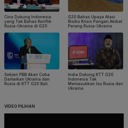
Cina Dukung Indonesia
G20 Bahas Upaya Atasi
yang Tak Bahas Konflik
Risiko Krisis Pangan Akibat
Rusia-Ukraina di G20
Perang Rusia-Ukraina
Sekjen PBB Akan Coba
India Dukung KTT G20
Damaikan Ukraina dan
Indonesia Tak
Rusia di KTT G20 Bali
Memasukkan Isu Rusia dan
Ukraina
VIDEO PILIHAN