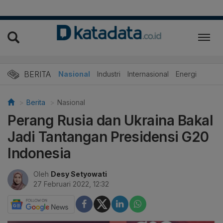
BERITA
Nasional
Industri
Internasional
Energi
Berita
Nasional
Perang Rusia dan Ukraina Bakal
Jadi Tantangan Presidensi G20
Indonesia
Oleh
Desy Setyowati
27 Februari 2022, 12:32