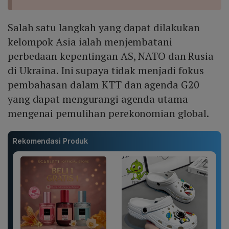
Salah satu langkah yang dapat dilakukan
kelompok Asia ialah menjembatani
perbedaan kepentingan AS, NATO dan Rusia
di Ukraina. Ini supaya tidak menjadi fokus
pembahasan dalam KTT dan agenda G20
yang dapat mengurangi agenda utama
mengenai pemulihan perekonomian global.
Rekomendasi Produk