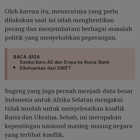
Oleh karena itu, menurutnya yang perlu
dilakukan saat ini ialah menghentikan
perang dan menjembatani berbagai masalah
politik yang menyebabkan peperangan.
BACA JUGA
Sanksi Baru AS dan Eropa ke Rusia: Bank
Dikeluarkan dari SWIFT
Sugeng yang juga pernah menjadi duta besar
Indonesia untuk Afrika Selatan mengakui
tidak mudah untuk menyelesaikan konflik
Rusia dan Ukraina. Sebab, ini merupakan
kepentingan nasional masing-masing negara
yang terlibat konflik.