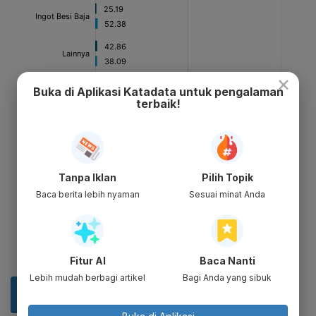
×
Buka di Aplikasi Katadata untuk pengalaman
terbaik!
Tanpa Iklan
Pilih Topik
Baca berita lebih nyaman
Sesuai minat Anda
Fitur AI
Baca Nanti
Lebih mudah berbagi artikel
Bagi Anda yang sibuk