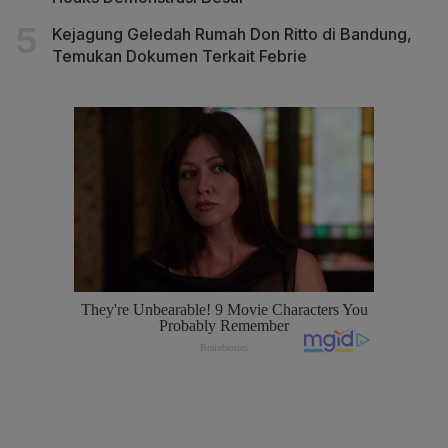
Kejagung Geledah Rumah Don Ritto di Bandung,
Temukan Dokumen Terkait Febrie