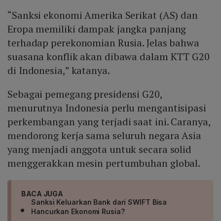
“Sanksi ekonomi Amerika Serikat (AS) dan
Eropa memiliki dampak jangka panjang
terhadap perekonomian Rusia. Jelas bahwa
suasana konflik akan dibawa dalam KTT G20
di Indonesia,” katanya.
Sebagai pemegang presidensi G20,
menurutnya Indonesia perlu mengantisipasi
perkembangan yang terjadi saat ini. Caranya,
mendorong kerja sama seluruh negara Asia
yang menjadi anggota untuk secara solid
menggerakkan mesin pertumbuhan global.
BACA JUGA
Sanksi Keluarkan Bank dari SWIFT Bisa
Hancurkan Ekonomi Rusia?