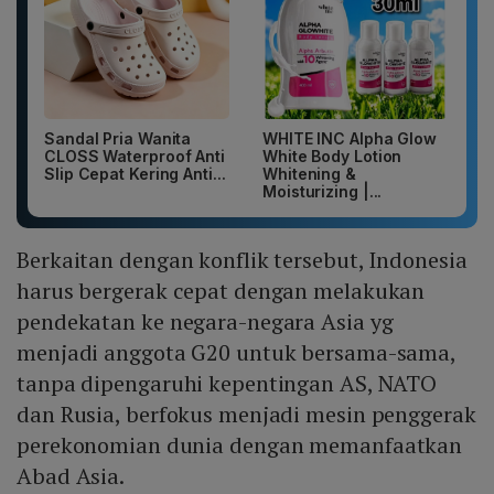
Sandal Pria Wanita
WHITE INC Alpha Glow
CLOSS Waterproof Anti
White Body Lotion
Slip Cepat Kering Anti...
Whitening &
Moisturizing |...
Berkaitan dengan konflik tersebut, Indonesia
harus bergerak cepat dengan melakukan
pendekatan ke negara-negara Asia yg
menjadi anggota G20 untuk bersama-sama,
tanpa dipengaruhi kepentingan AS, NATO
dan Rusia, berfokus menjadi mesin penggerak
perekonomian dunia dengan memanfaatkan
Abad Asia.