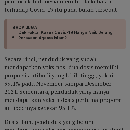
penduduk Indonesia memiliki kekebalan
terhadap Covid-19 itu pada bulan tersebut.
BACA JUGA
Cek Fakta: Kasus Covid-19 Hanya Naik Jelang
Perayaan Agama Islam?
Secara rinci, penduduk yang sudah
mendapatkan vaksinasi dua dosis memiliki
proporsi antibodi yang lebih tinggi, yakni
99,1% pada November sampai Desember
2021. Sementara, penduduk yang hanya
mendapatkan vaksin dosis pertama proporsi
antibodinya sebesar 93,1%.
Di sisi lain, penduduk yang belum
mendapatkan vaksinasi mempunyai antibodi