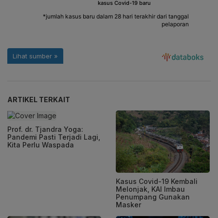
ARTIKEL TERKAIT
Prof. dr. Tjandra Yoga:
Pandemi Pasti Terjadi Lagi,
Kita Perlu Waspada
Kasus Covid-19 Kembali
Melonjak, KAI Imbau
Penumpang Gunakan
Masker