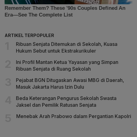
ARTIKEL TERPOPULER
Ribuan Senjata Ditemukan di Sekolah, Kuasa
Hukum Sebut untuk Ekstrakurikuler
Ini Profil Mantan Ketua Yayasan yang Simpan
Ribuan Senjata di Ruang Sekolah
Pejabat BGN Ditugaskan Awasi MBG di Daerah,
Masuk Jakarta Harus Izin Dulu
Beda Keterangan Pengurus Sekolah Swasta
Jaksel dan Pemilik Ratusan Senjata
Menebak Arah Prabowo dalam Pergantian Kapolri