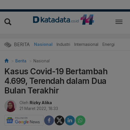
BERITA
Nasional
Industri
Internasional
Energi
Berita
Nasional
Kasus Covid-19 Bertambah
4.699, Terendah dalam Dua
Bulan Terakhir
Oleh
Rizky Alika
21 Maret 2022, 18:33