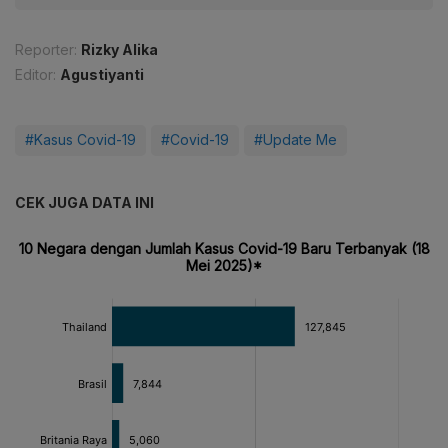
Reporter:
Rizky Alika
Editor:
Agustiyanti
#Kasus Covid-19
#Covid-19
#Update Me
CEK JUGA DATA INI