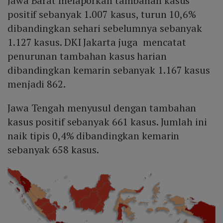
Jawa Barat melaporkan tambahan kasus
positif sebanyak 1.007 kasus, turun 10,6%
dibandingkan sehari sebelumnya sebanyak
1.127 kasus. DKI Jakarta juga mencatat
penurunan tambahan kasus harian
dibandingkan kemarin sebanyak 1.167 kasus
menjadi 862.
Jawa Tengah menyusul dengan tambahan
kasus positif sebanyak 661 kasus. Jumlah ini
naik tipis 0,4% dibandingkan kemarin
sebanyak 658 kasus.