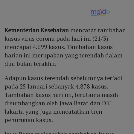
Kementerian Kesehatan
mencatat tambahan
kasus virus corona pada hari ini (21/3)
mencapai 4.699 kasus. Tambahan kasus
harian ini merupakan yang terendah dalam
dua bulan terakhir.
Adapun kasus terendah sebelumnya terjadi
pada 25 Januari sebanyak 4.878 kasus.
Tambahan kasus hari ini, terutama masih
disumbangkan oleh Jawa Barat dan DKI
Jakarta yang juga mencatatkan tren
penurunan kasus.