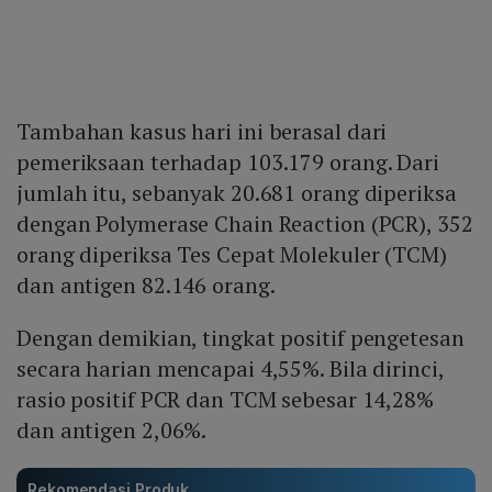
Tambahan kasus hari ini berasal dari
pemeriksaan terhadap 103.179 orang. Dari
jumlah itu, sebanyak 20.681 orang diperiksa
dengan Polymerase Chain Reaction (PCR), 352
orang diperiksa Tes Cepat Molekuler (TCM)
dan antigen 82.146 orang.
Dengan demikian, tingkat positif pengetesan
secara harian mencapai 4,55%. Bila dirinci,
rasio positif PCR dan TCM sebesar 14,28%
dan antigen 2,06%.
Rekomendasi Produk