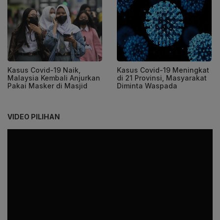
Kasus Covid-19 Naik,
Kasus Covid-19 Meningkat
Malaysia Kembali Anjurkan
di 21 Provinsi, Masyarakat
Pakai Masker di Masjid
Diminta Waspada
VIDEO PILIHAN