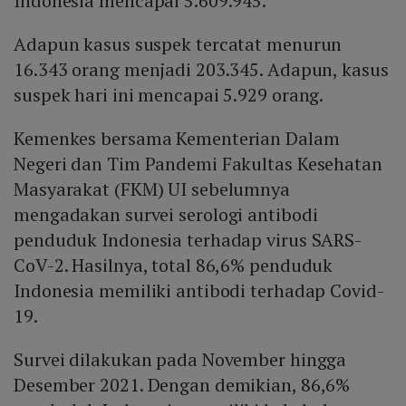
Indonesia mencapai 5.609.945.
Adapun kasus suspek tercatat menurun
16.343 orang menjadi 203.345. Adapun, kasus
suspek hari ini mencapai 5.929 orang.
Kemenkes bersama Kementerian Dalam
Negeri dan Tim Pandemi Fakultas Kesehatan
Masyarakat (FKM) UI sebelumnya
mengadakan survei serologi antibodi
penduduk Indonesia terhadap virus SARS-
CoV-2. Hasilnya, total 86,6% penduduk
Indonesia memiliki antibodi terhadap Covid-
19.
Survei dilakukan pada November hingga
Desember 2021. Dengan demikian, 86,6%