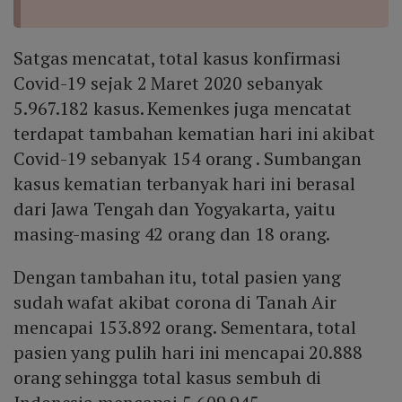
Satgas mencatat, total kasus konfirmasi
Covid-19 sejak 2 Maret 2020 sebanyak
5.967.182 kasus. Kemenkes juga mencatat
terdapat tambahan kematian hari ini akibat
Covid-19 sebanyak 154 orang . Sumbangan
kasus kematian terbanyak hari ini berasal
dari Jawa Tengah dan Yogyakarta, yaitu
masing-masing 42 orang dan 18 orang.
Dengan tambahan itu, total pasien yang
sudah wafat akibat corona di Tanah Air
mencapai 153.892 orang. Sementara, total
pasien yang pulih hari ini mencapai 20.888
orang sehingga total kasus sembuh di