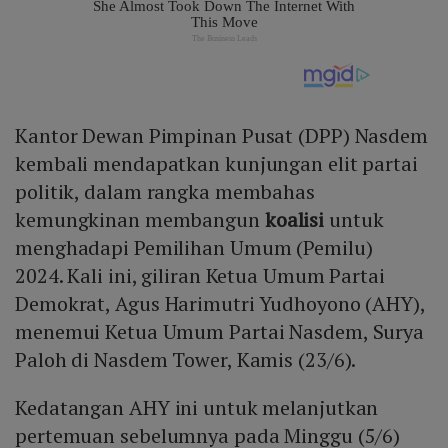
Kantor Dewan Pimpinan Pusat (DPP) Nasdem
kembali mendapatkan kunjungan elit partai
politik, dalam rangka membahas
kemungkinan membangun
koalisi
untuk
menghadapi Pemilihan Umum (Pemilu)
2024. Kali ini, giliran Ketua Umum Partai
Demokrat, Agus Harimutri Yudhoyono (AHY),
menemui Ketua Umum Partai Nasdem, Surya
Paloh di Nasdem Tower, Kamis (23/6).
Kedatangan AHY ini untuk melanjutkan
pertemuan sebelumnya pada Minggu (5/6)