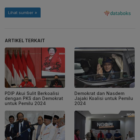
ARTIKEL TERKAIT
PDIP Akui Sulit Berkoalisi
Demokrat dan Nasdem
dengan PKS dan Demokrat
Jajaki Koalisi untuk Pemilu
untuk Pemilu 2024
2024