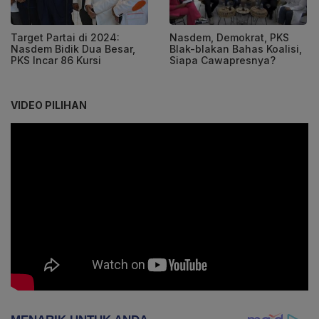
Target Partai di 2024:
Nasdem, Demokrat, PKS
Nasdem Bidik Dua Besar,
Blak-blakan Bahas Koalisi,
PKS Incar 86 Kursi
Siapa Cawapresnya?
VIDEO PILIHAN