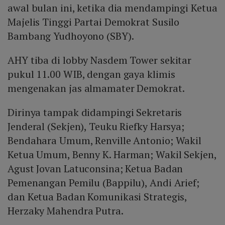
awal bulan ini, ketika dia mendampingi Ketua
Majelis Tinggi Partai Demokrat Susilo
Bambang Yudhoyono (SBY).
AHY tiba di lobby Nasdem Tower sekitar
pukul 11.00 WIB, dengan gaya klimis
mengenakan jas almamater Demokrat.
Dirinya tampak didampingi Sekretaris
Jenderal (Sekjen), Teuku Riefky Harsya;
Bendahara Umum, Renville Antonio; Wakil
Ketua Umum, Benny K. Harman; Wakil Sekjen,
Agust Jovan Latuconsina; Ketua Badan
Pemenangan Pemilu (Bappilu), Andi Arief;
dan Ketua Badan Komunikasi Strategis,
Herzaky Mahendra Putra.