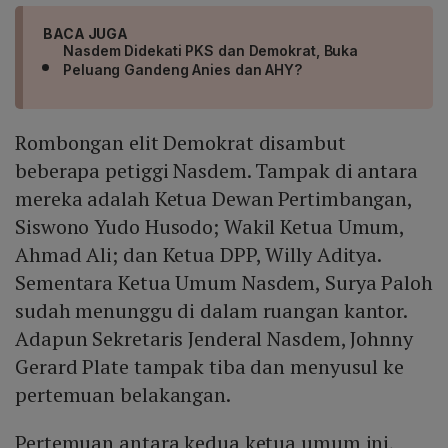
BACA JUGA
Nasdem Didekati PKS dan Demokrat, Buka
Peluang Gandeng Anies dan AHY?
Rombongan elit Demokrat disambut
beberapa petiggi Nasdem. Tampak di antara
mereka adalah Ketua Dewan Pertimbangan,
Siswono Yudo Husodo; Wakil Ketua Umum,
Ahmad Ali; dan Ketua DPP, Willy Aditya.
Sementara Ketua Umum Nasdem, Surya Paloh
sudah menunggu di dalam ruangan kantor.
Adapun Sekretaris Jenderal Nasdem, Johnny
Gerard Plate tampak tiba dan menyusul ke
pertemuan belakangan.
Pertemuan antara kedua ketua umum ini,