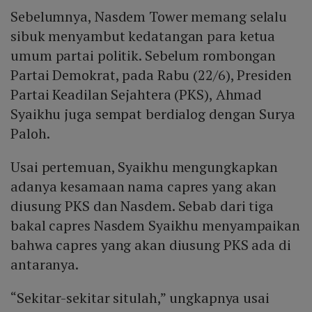
Sebelumnya, Nasdem Tower memang selalu
sibuk menyambut kedatangan para ketua
umum partai politik. Sebelum rombongan
Partai Demokrat, pada Rabu (22/6), Presiden
Partai Keadilan Sejahtera (PKS), Ahmad
Syaikhu juga sempat berdialog dengan Surya
Paloh.
Usai pertemuan, Syaikhu mengungkapkan
adanya kesamaan nama capres yang akan
diusung PKS dan Nasdem. Sebab dari tiga
bakal capres Nasdem Syaikhu menyampaikan
bahwa capres yang akan diusung PKS ada di
antaranya.
“Sekitar-sekitar situlah,” ungkapnya usai