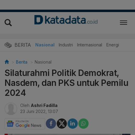
BERITA
Nasional
Industri
Internasional
Energi
Berita
Nasional
Silaturahmi Politik Demokrat,
Nasdem, dan PKS untuk Pemilu
2024
Oleh
Ashri Fadilla
23 Juni 2022, 13:07