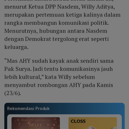
menurut Ketua DPP Nasdem, Willy Aditya,
merupakan pertemuan ketiga kalinya dalam
rangka membangun komunikasi politik.
Menurutnya, hubungan antara Nasdem
dengan Demokrat tergolong erat seperti
keluarga.
“Mas AHY sudah kayak anak sendiri sama
Pak Surya. Jadi tentu komunikasinya jauh
lebih kultural,” kata Willy sebelum
menyambut rombongan AHY pada Kamis
(23/6).
Rekomendasi Produk