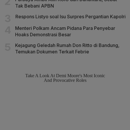
Tak Bebani APBN
Respons Listyo soal Isu Surpres Pergantian Kapolri
Menteri Polkam Ancam Pidana Para Penyebar
Hoaks Demonstrasi Besar
Kejagung Geledah Rumah Don Ritto di Bandung,
Temukan Dokumen Terkait Febrie