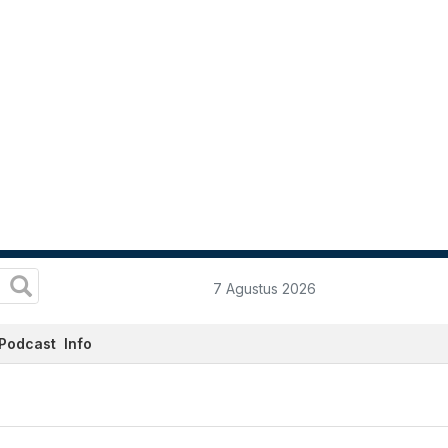
7 Agustus 2026
Podcast
Info