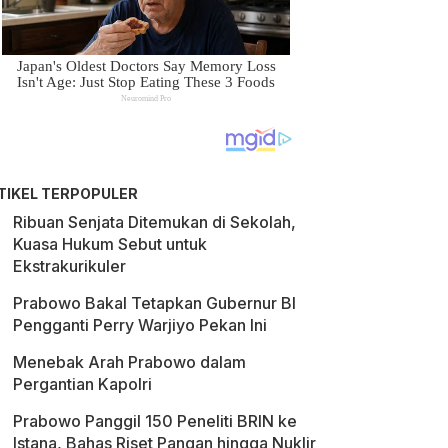
TIKEL TERPOPULER
Ribuan Senjata Ditemukan di Sekolah,
Kuasa Hukum Sebut untuk
Ekstrakurikuler
Prabowo Bakal Tetapkan Gubernur BI
Pengganti Perry Warjiyo Pekan Ini
Menebak Arah Prabowo dalam
Pergantian Kapolri
Prabowo Panggil 150 Peneliti BRIN ke
Istana, Bahas Riset Pangan hingga Nuklir