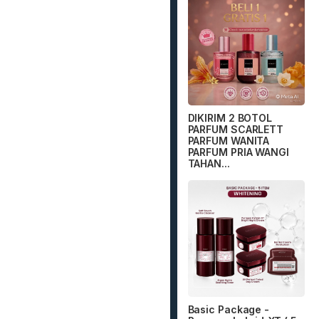
DIKIRIM 2 BOTOL
PARFUM SCARLETT
PARFUM WANITA
PARFUM PRIA WANGI
TAHAN...
Basic Package -