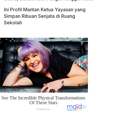
Ini Profil Mantan Ketua Yayasan yang
Simpan Ribuan Senjata di Ruang
Sekolah