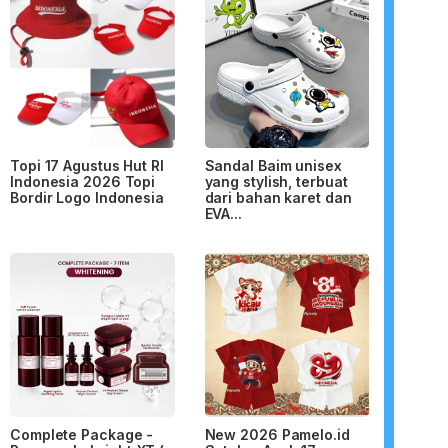
Topi 17 Agustus Hut RI
Sandal Baim unisex
Indonesia 2026 Topi
yang stylish, terbuat
Bordir Logo Indonesia
dari bahan karet dan
EVA...
Complete Package -
New 2026 Pamelo.id