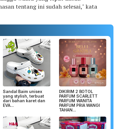
asan tentang ini sudah selesai," kata
Sandal Baim unisex
DIKIRIM 2 BOTOL
yang stylish, terbuat
PARFUM SCARLETT
dari bahan karet dan
PARFUM WANITA
EVA...
PARFUM PRIA WANGI
TAHAN...