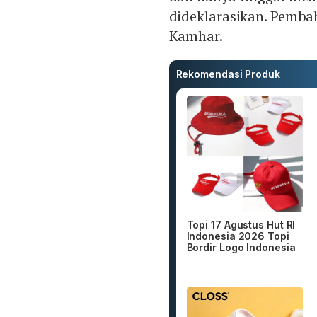
dideklarasikan. Pembah
Kamhar.
Rekomendasi Produk
Topi 17 Agustus Hut RI
Indonesia 2026 Topi
Bordir Logo Indonesia