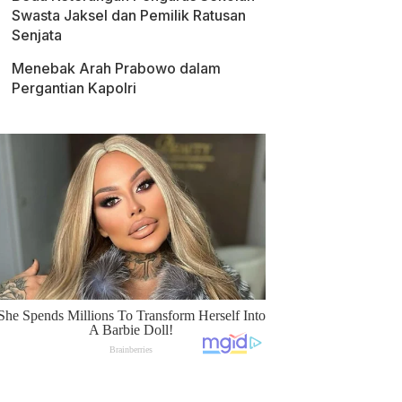
Swasta Jaksel dan Pemilik Ratusan
Senjata
Menebak Arah Prabowo dalam
Pergantian Kapolri