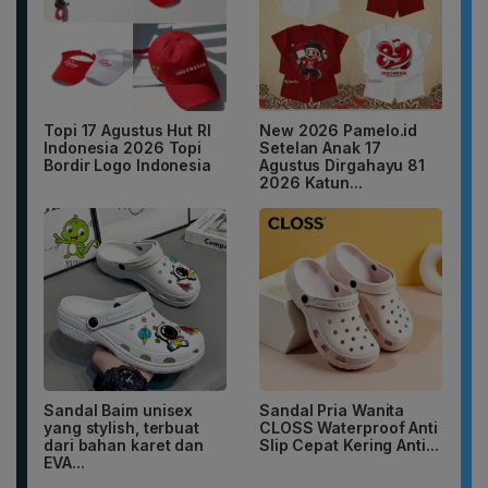
Topi 17 Agustus Hut RI
New 2026 Pamelo.id
Indonesia 2026 Topi
Setelan Anak 17
Bordir Logo Indonesia
Agustus Dirgahayu 81
2026 Katun...
Sandal Baim unisex
Sandal Pria Wanita
yang stylish, terbuat
CLOSS Waterproof Anti
dari bahan karet dan
Slip Cepat Kering Anti...
EVA...