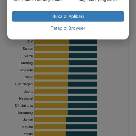
Buka di Aplikasi
Tetap di Browser