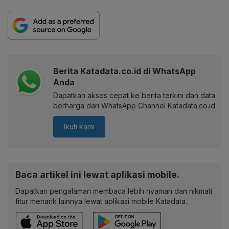
Berita Katadata.co.id di WhatsApp
Anda
Dapatkan akses cepat ke berita terkini dan data
berharga dari WhatsApp Channel Katadata.co.id
Ikuti kami
Baca artikel ini lewat aplikasi mobile.
Dapatkan pengalaman membaca lebih nyaman dan nikmati
fitur menarik lainnya lewat aplikasi mobile Katadata.