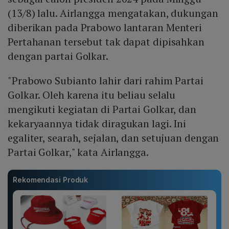
(13/8) lalu. Airlangga mengatakan, dukungan
diberikan pada Prabowo lantaran Menteri
Pertahanan tersebut tak dapat dipisahkan
dengan partai Golkar.
"Prabowo Subianto lahir dari rahim Partai
Golkar. Oleh karena itu beliau selalu
mengikuti kegiatan di Partai Golkar, dan
kekaryaannya tidak diragukan lagi. Ini
egaliter, searah, sejalan, dan setujuan dengan
Partai Golkar," kata Airlangga.
Rekomendasi Produk