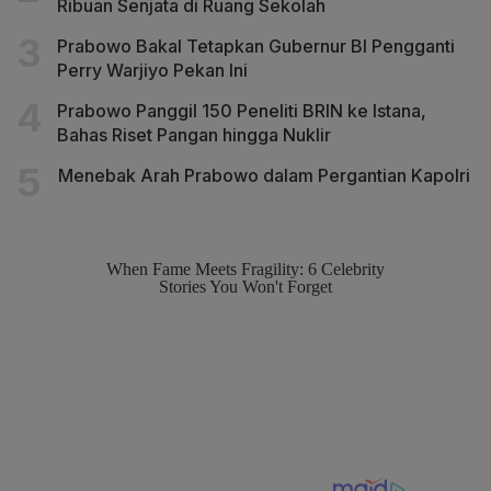
Ribuan Senjata di Ruang Sekolah
Prabowo Bakal Tetapkan Gubernur BI Pengganti
Perry Warjiyo Pekan Ini
Prabowo Panggil 150 Peneliti BRIN ke Istana,
Bahas Riset Pangan hingga Nuklir
Menebak Arah Prabowo dalam Pergantian Kapolri