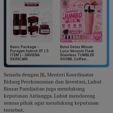
Basic Package -
Botol Gelas Minum
Puragen hybrid-XT ( 5
Lucu Vacuum Flask
ITEM ) - DAVIENA
Stainless TUMBLER
SKINCARE
900ML Coffee...
Senada dengan JK, Menteri Koordinator
Bidang Perekonomian dan Investasi, Luhut
Binsar Pandjaitan juga mendukung
keputusan Airlangga. Luhut mendorong
semua pihak agar mendukung keputusan
tersebut.