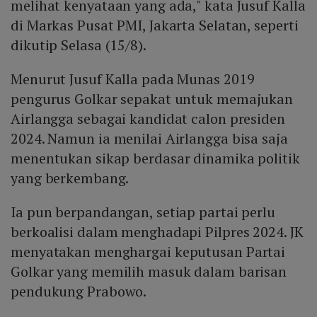
melihat kenyataan yang ada," kata Jusuf Kalla
di Markas Pusat PMI, Jakarta Selatan, seperti
dikutip Selasa (15/8).
Menurut Jusuf Kalla pada Munas 2019
pengurus Golkar sepakat untuk memajukan
Airlangga sebagai kandidat calon presiden
2024. Namun ia menilai Airlangga bisa saja
menentukan sikap berdasar dinamika politik
yang berkembang.
Ia pun berpandangan, setiap partai perlu
berkoalisi dalam menghadapi Pilpres 2024. JK
menyatakan menghargai keputusan Partai
Golkar yang memilih masuk dalam barisan
pendukung Prabowo.