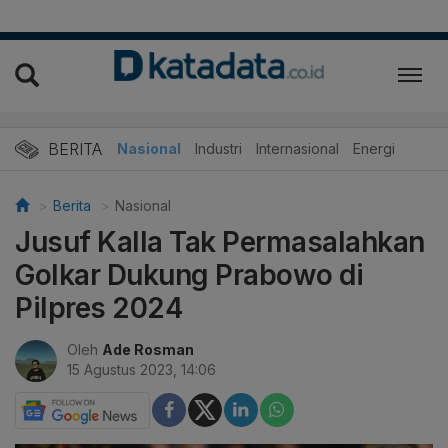
BERITA
Nasional
Industri
Internasional
Energi
Berita
Nasional
Jusuf Kalla Tak Permasalahkan
Golkar Dukung Prabowo di
Pilpres 2024
Oleh
Ade Rosman
15 Agustus 2023, 14:06