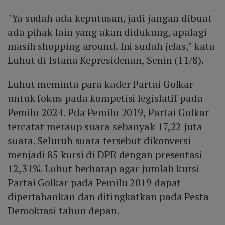
"Ya sudah ada keputusan, jadi jangan dibuat
ada pihak lain yang akan didukung, apalagi
masih shopping around. Ini sudah jelas," kata
Luhut di Istana Kepresidenan, Senin (11/8).
Luhut meminta para kader Partai Golkar
untuk fokus pada kompetisi legislatif pada
Pemilu 2024. Pda Pemilu 2019, Partai Golkar
tercatat meraup suara sebanyak 17,22 juta
suara. Seluruh suara tersebut dikonversi
menjadi 85 kursi di DPR dengan presentasi
12,31%. Luhut berharap agar jumlah kursi
Partai Golkar pada Pemilu 2019 dapat
dipertahankan dan ditingkatkan pada Pesta
Demokrasi tahun depan.