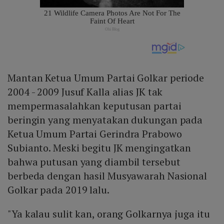
Mantan Ketua Umum Partai Golkar periode
2004 - 2009 Jusuf Kalla alias JK tak
mempermasalahkan keputusan partai
beringin yang menyatakan dukungan pada
Ketua Umum Partai Gerindra Prabowo
Subianto. Meski begitu JK mengingatkan
bahwa putusan yang diambil tersebut
berbeda dengan hasil Musyawarah Nasional
Golkar pada 2019 lalu.
"Ya kalau sulit kan, orang Golkarnya juga itu