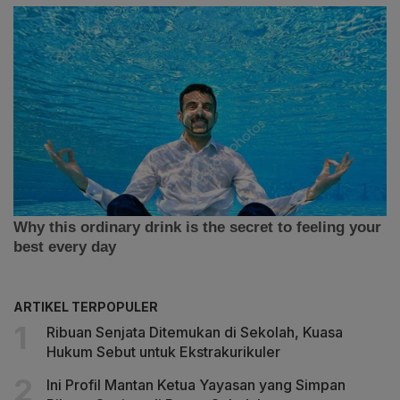
ARTIKEL TERPOPULER
Ribuan Senjata Ditemukan di Sekolah, Kuasa
Hukum Sebut untuk Ekstrakurikuler
Ini Profil Mantan Ketua Yayasan yang Simpan