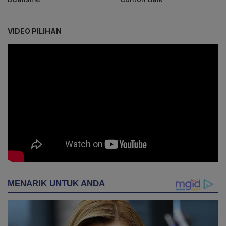
VIDEO PILIHAN