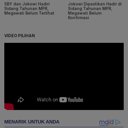
SBY dan Jokowi Hadiri
Jokowi Dipastikan Hadir di
Sidang Tahunan MPR,
Sidang Tahunan MPR,
Megawati Belum Terlihat
Megawati Belum
Konfirmasi
VIDEO PILIHAN