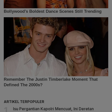
ARTIKEL TERPOPULER
Isu Pergantian Kapolri Mencuat, Ini Deretan