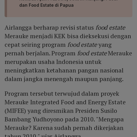
dan Food Estate di Papua
Airlangga berharap revisi status
food estate
Merauke menjadi KEK bisa dieksekusi dengan
cepat seiring program
food estate
yang
pernah berjalan. Program
food estate
Merauke
merupakan usaha Indonesia untuk
meningkatkan ketahanan pangan nasional
dalam jangka menengah maupun panjang.
Program tersebut terwujud dalam proyek
Merauke Integrated Food and Energy Estate
(MIFEE) yang diresmikan Presiden Susilo
Bambang Yudhoyono pada 2010. "Mengapa
Merauke? Karena sudah pernah dikerjakan
tahun 2010," ujar Airlangga.