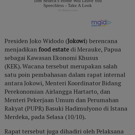
Presiden Joko Widodo (
Jokowi
) berencana
menjadikan
food estate
di Merauke, Papua
sebagai Kawasan Ekonomi Khusus
(KEK). Wacana tersebut merupakan salah
satu poin pembahasan dalam rapat internal
antara Jokowi, Menteri Koordinator Bidang
Perekonomian Airlangga Hartarto, dan
Menteri Pekerjaan Umum dan Perumahan
Rakyat (PUPR) Basuki Hadimulyono di Istana
Merdeka, pada Selasa (10/10).
Rapat tersebut juga dihadiri oleh Pelaksana