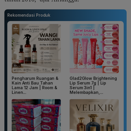
Rekomendasi Produk
Pengharum Ruangan &
Glad2Glow Brightening
Kain Anti Bau Tahan
Lip Serum 7g | Lip
Lama 12 Jam | Room &
Serum 3in1 |
Linen...
Melembapkan,...