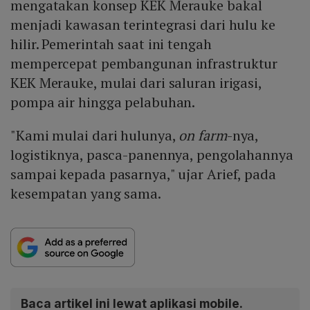
mengatakan konsep KEK Merauke bakal
menjadi kawasan terintegrasi dari hulu ke
hilir. Pemerintah saat ini tengah
mempercepat pembangunan infrastruktur
KEK Merauke, mulai dari saluran irigasi,
pompa air hingga pelabuhan.
"Kami mulai dari hulunya,
on farm
-nya,
logistiknya, pasca-panennya, pengolahannya
sampai kepada pasarnya," ujar Arief, pada
kesempatan yang sama.
Baca artikel ini lewat aplikasi mobile.