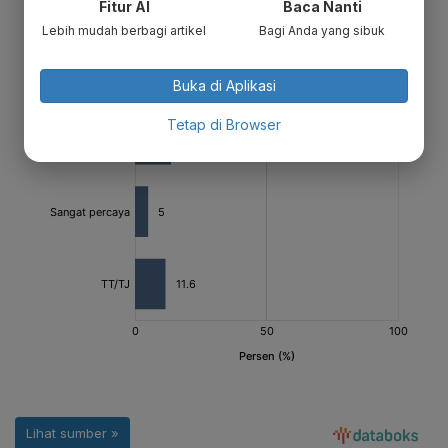
Fitur AI
Baca Nanti
Lebih mudah berbagi artikel
Bagi Anda yang sibuk
Buka di Aplikasi
Tetap di Browser