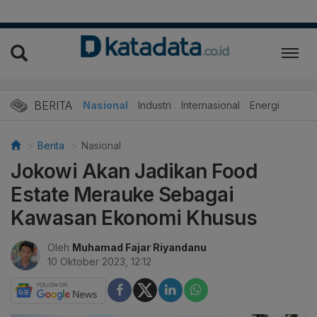
BERITA
Nasional
Industri
Internasional
Energi
Berita
Nasional
Jokowi Akan Jadikan Food
Estate Merauke Sebagai
Kawasan Ekonomi Khusus
Oleh
Muhamad Fajar Riyandanu
10 Oktober 2023, 12:12