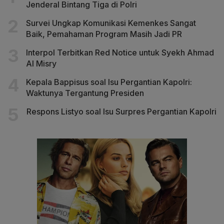
Jenderal Bintang Tiga di Polri
Survei Ungkap Komunikasi Kemenkes Sangat
Baik, Pemahaman Program Masih Jadi PR
Interpol Terbitkan Red Notice untuk Syekh Ahmad
Al Misry
Kepala Bappisus soal Isu Pergantian Kapolri:
Waktunya Tergantung Presiden
Respons Listyo soal Isu Surpres Pergantian Kapolri