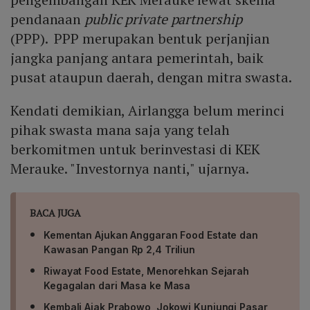
pendanaan
public private partnership
(PPP). PPP merupakan bentuk perjanjian
jangka panjang antara pemerintah, baik
pusat ataupun daerah, dengan mitra swasta.
Kendati demikian, Airlangga belum merinci
pihak swasta mana saja yang telah
berkomitmen untuk berinvestasi di KEK
Merauke. "Investornya nanti," ujarnya.
BACA JUGA
Kementan Ajukan Anggaran Food Estate dan
Kawasan Pangan Rp 2,4 Triliun
Riwayat Food Estate, Menorehkan Sejarah
Kegagalan dari Masa ke Masa
Kembali Ajak Prabowo, Jokowi Kunjungi Pasar