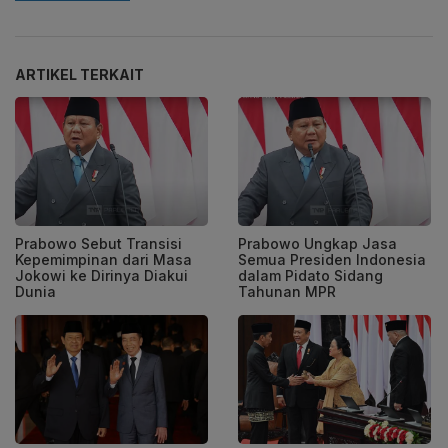
ARTIKEL TERKAIT
Prabowo Sebut Transisi
Prabowo Ungkap Jasa
Kepemimpinan dari Masa
Semua Presiden Indonesia
Jokowi ke Dirinya Diakui
dalam Pidato Sidang
Dunia
Tahunan MPR