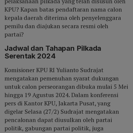
pelaksanaan pilkada yang telah disusun oleh
KPU? Kapan batas pendaftaran nama calon
kepala daerah diterima oleh penyelenggara
pemilu dan diajukan secara resmi oleh
partai?
Jadwal dan Tahapan Pilkada
Serentak 2024
Komisioner KPU RI Yulianto Sudrajat
mengatakan pemenuhan syarat dukungan
untuk calon perseorangan dibuka mulai 5 Mei
hingga 19 Agustus 2024. Dalam konferensi
pers di Kantor KPU, Jakarta Pusat, yang
digelar Selasa (27/2) Sudrajat mengatakan
pencalonan dapat diusulkan oleh partai
politik, gabungan partai politik, juga