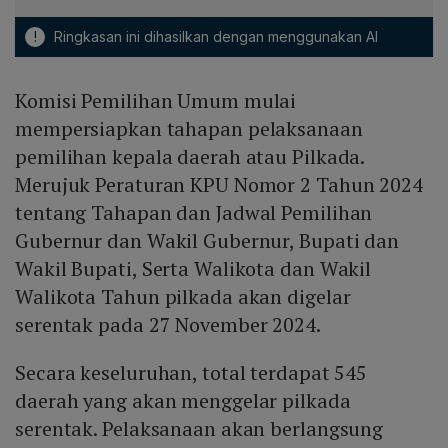
!
Ringkasan ini dihasilkan dengan menggunakan AI
Komisi Pemilihan Umum mulai
mempersiapkan tahapan pelaksanaan
pemilihan kepala daerah atau Pilkada.
Merujuk Peraturan KPU Nomor 2 Tahun 2024
tentang Tahapan dan Jadwal Pemilihan
Gubernur dan Wakil Gubernur, Bupati dan
Wakil Bupati, Serta Walikota dan Wakil
Walikota Tahun pilkada akan digelar
serentak pada 27 November 2024.
Secara keseluruhan, total terdapat 545
daerah yang akan menggelar pilkada
serentak. Pelaksanaan akan berlangsung