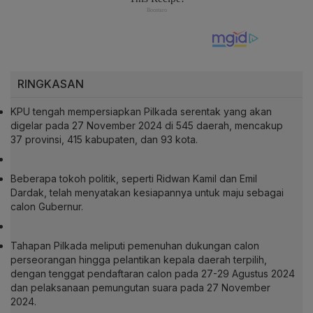
RINGKASAN
KPU tengah mempersiapkan Pilkada serentak yang akan
digelar pada 27 November 2024 di 545 daerah, mencakup
37 provinsi, 415 kabupaten, dan 93 kota.
Beberapa tokoh politik, seperti Ridwan Kamil dan Emil
Dardak, telah menyatakan kesiapannya untuk maju sebagai
calon Gubernur.
Tahapan Pilkada meliputi pemenuhan dukungan calon
perseorangan hingga pelantikan kepala daerah terpilih,
dengan tenggat pendaftaran calon pada 27-29 Agustus 2024
dan pelaksanaan pemungutan suara pada 27 November
2024.