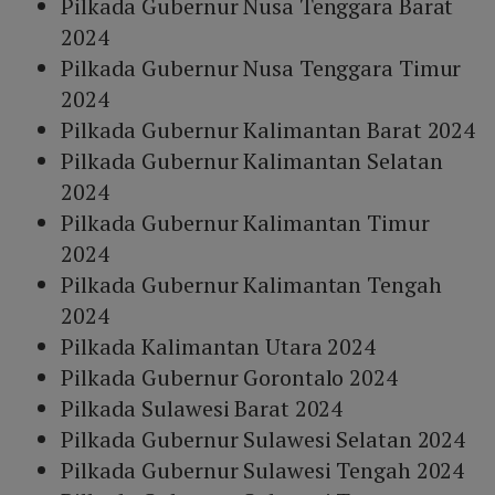
Pilkada Gubernur Nusa Tenggara Barat
2024
Pilkada Gubernur Nusa Tenggara Timur
2024
Pilkada Gubernur Kalimantan Barat 2024
Pilkada Gubernur Kalimantan Selatan
2024
Pilkada Gubernur Kalimantan Timur
2024
Pilkada Gubernur Kalimantan Tengah
2024
Pilkada Kalimantan Utara 2024
Pilkada Gubernur Gorontalo 2024
Pilkada Sulawesi Barat 2024
Pilkada Gubernur Sulawesi Selatan 2024
Pilkada Gubernur Sulawesi Tengah 2024