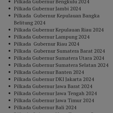
Pilkada Gubernur Bengkulu 2024
Pilkada Gubernur Jambi 2024
Pilkada Gubernur Kepulauan Bangka
Belitung 2024
Pilkada Gubernur Kepulauan Riau 2024
Pilkada Gubernur Lampung 2024
Pilkada Gubernur Riau 2024
Pilkada Gubernur Sumatera Barat 2024
Pilkada Gubernur Sumatera Utara 2024
Pilkada Gubernur Sumatera Selatan 2024
Pilkada Gubernur Banten 2024
Pilkada Gubernur DKI Jakarta 2024
Pilkada Gubernur Jawa Barat 2024
Pilkada Gubernur Jawa Tengah 2024
Pilkada Gubernur Jawa Timur 2024
Pilkada Gubernur Bali 2024