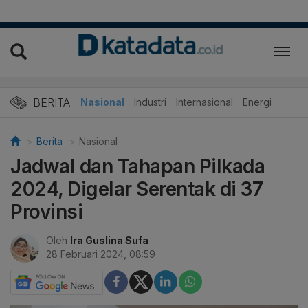
BERITA
Nasional
Industri
Internasional
Energi
Berita
Nasional
Jadwal dan Tahapan Pilkada
2024, Digelar Serentak di 37
Provinsi
Oleh
Ira Guslina Sufa
28 Februari 2024, 08:59