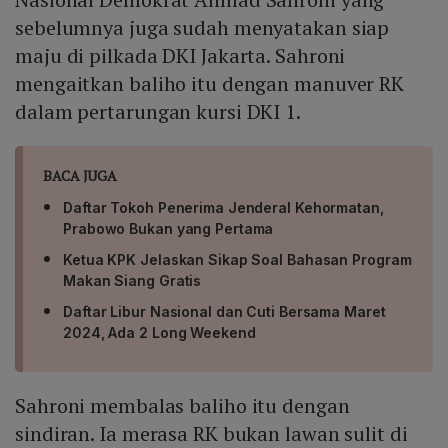
sebelumnya juga sudah menyatakan siap
maju di pilkada DKI Jakarta. Sahroni
mengaitkan baliho itu dengan manuver RK
dalam pertarungan kursi DKI 1.
BACA JUGA
Daftar Tokoh Penerima Jenderal Kehormatan,
Prabowo Bukan yang Pertama
Ketua KPK Jelaskan Sikap Soal Bahasan Program
Makan Siang Gratis
Daftar Libur Nasional dan Cuti Bersama Maret
2024, Ada 2 Long Weekend
Sahroni membalas baliho itu dengan
sindiran. Ia merasa RK bukan lawan sulit di