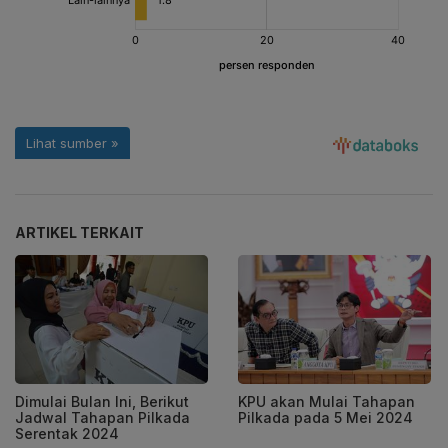
ARTIKEL TERKAIT
Dimulai Bulan Ini, Berikut
KPU akan Mulai Tahapan
Jadwal Tahapan Pilkada
Pilkada pada 5 Mei 2024
Serentak 2024