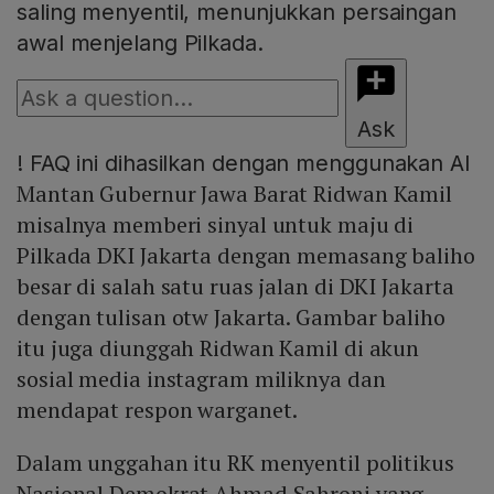
saling menyentil, menunjukkan persaingan
awal menjelang Pilkada.
Ask
!
FAQ ini dihasilkan dengan menggunakan AI
Mantan Gubernur Jawa Barat Ridwan Kamil
misalnya memberi sinyal untuk maju di
Pilkada DKI Jakarta dengan memasang baliho
besar di salah satu ruas jalan di DKI Jakarta
dengan tulisan otw Jakarta. Gambar baliho
itu juga diunggah Ridwan Kamil di akun
sosial media instagram miliknya dan
mendapat respon warganet.
Dalam unggahan itu RK menyentil politikus
Nasional Demokrat Ahmad Sahroni yang