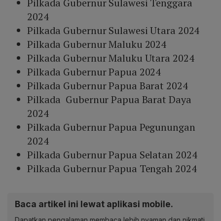
Pilkada Gubernur Sulawesi Tenggara
2024
Pilkada Gubernur Sulawesi Utara 2024
Pilkada Gubernur Maluku 2024
Pilkada Gubernur Maluku Utara 2024
Pilkada Gubernur Papua 2024
Pilkada Gubernur Papua Barat 2024
Pilkada Gubernur Papua Barat Daya
2024
Pilkada Gubernur Papua Pegunungan
2024
Pilkada Gubernur Papua Selatan 2024
Pilkada Gubernur Papua Tengah 2024
Baca artikel ini lewat aplikasi mobile.
Dapatkan pengalaman membaca lebih nyaman dan nikmati