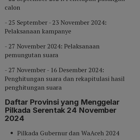
calon
- 25 September - 23 November 2024:
Pelaksanaan kampanye
- 27 November 2024: Pelaksanaan
pemungutan suara
- 27 November - 16 Desember 2024:
Penghitungan suara dan rekapitulasi hasil
penghitungan suara
Daftar Provinsi yang Menggelar
Pilkada Serentak 24 November
2024
Pilkada Gubernur dan WaAceh 2024