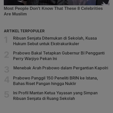
ARTIKEL TERPOPULER
Ribuan Senjata Ditemukan di Sekolah, Kuasa
Hukum Sebut untuk Ekstrakurikuler
Prabowo Bakal Tetapkan Gubernur BI Pengganti
Perry Warjiyo Pekan Ini
Menebak Arah Prabowo dalam Pergantian Kapolri
Prabowo Panggil 150 Peneliti BRIN ke Istana,
Bahas Riset Pangan hingga Nuklir
Ini Profil Mantan Ketua Yayasan yang Simpan
Ribuan Senjata di Ruang Sekolah