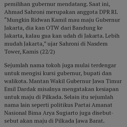
pemilihan gubernur mendatang. Saat ini,
Ahmad Sahroni merupakan anggota DPR RI.
“Mungkin Ridwan Kamil mau maju Gubernur
Jakarta, dia kan OTW dari Bandung ke
Jakarta, kalau gua kan udah di Jakarta. Lebih
mudah Jakarta,” ujar Sahroni di Nasdem
Tower, Kamis (22/2)
Sejumlah nama tokoh juga mulai terdengar
untuk mengisi kursi gubernur, bupati dan
walikota. Mantan Wakil Gubernur Jawa Timur
Emil Dardak misalnya mengatakan kesiapan
untuk maju di Pilkada. Selain itu sejumlah
nama lain seperti politikus Partai Amanat
Nasional Bima Arya Sugiarto juga disebut-
sebut akan maju di Pilkada Jawa Barat.