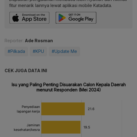
fitur menarik lainnya lewat aplikasi mobile Katadata.
Reporter:
Ade Rosman
#Pilkada
#KPU
#Update Me
CEK JUGA DATA INI