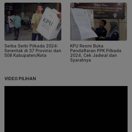
Serba Serbi Pilkada 2024:
KPU Resmi Buka
Serentak di 37 Provinsi dan
Pendaftaran PPK Pilkada
508 Kabupaten/Kota
2024, Cek Jadwal dan
Syaratnya
VIDEO PILIHAN