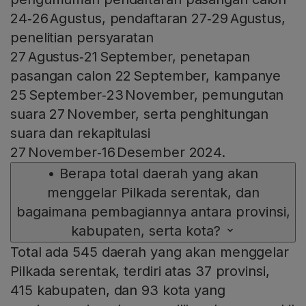
24‑26 Agustus, pendaftaran 27‑29 Agustus,
penelitian persyaratan
27 Agustus‑21 September, penetapan
pasangan calon 22 September, kampanye
25 September‑23 November, pemungutan
suara 27 November, serta penghitungan
suara dan rekapitulasi
27 November‑16 Desember 2024.
•
Berapa total daerah yang akan
menggelar Pilkada serentak, dan
bagaimana pembagiannya antara provinsi,
kabupaten, serta kota?
Total ada 545 daerah yang akan menggelar
Pilkada serentak, terdiri atas 37 provinsi,
415 kabupaten, dan 93 kota yang