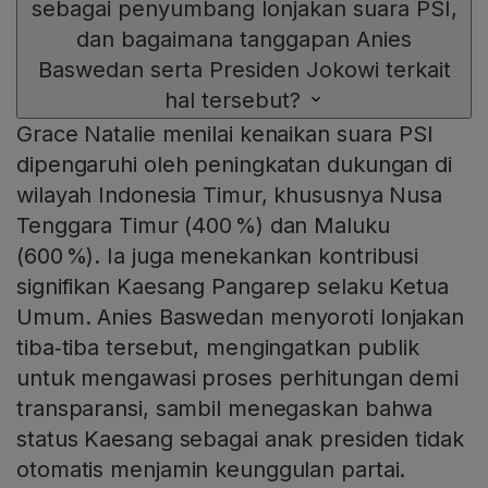
sebagai penyumbang lonjakan suara PSI,
dan bagaimana tanggapan Anies
Baswedan serta Presiden Jokowi terkait
hal tersebut?
Grace Natalie menilai kenaikan suara PSI
dipengaruhi oleh peningkatan dukungan di
wilayah Indonesia Timur, khususnya Nusa
Tenggara Timur (400 %) dan Maluku
(600 %). Ia juga menekankan kontribusi
signifikan Kaesang Pangarep selaku Ketua
Umum. Anies Baswedan menyoroti lonjakan
tiba‑tiba tersebut, mengingatkan publik
untuk mengawasi proses perhitungan demi
transparansi, sambil menegaskan bahwa
status Kaesang sebagai anak presiden tidak
otomatis menjamin keunggulan partai.