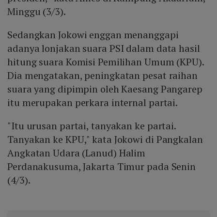
Minggu (3/3).
Sedangkan Jokowi enggan menanggapi
adanya lonjakan suara PSI dalam data hasil
hitung suara Komisi Pemilihan Umum (KPU).
Dia mengatakan, peningkatan pesat raihan
suara yang dipimpin oleh Kaesang Pangarep
itu merupakan perkara internal partai.
"Itu urusan partai, tanyakan ke partai.
Tanyakan ke KPU," kata Jokowi di Pangkalan
Angkatan Udara (Lanud) Halim
Perdanakusuma, Jakarta Timur pada Senin
(4/3).