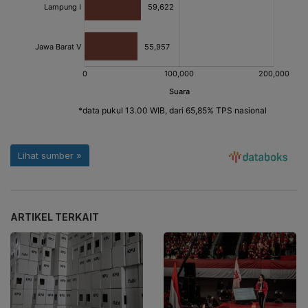
ARTIKEL TERKAIT