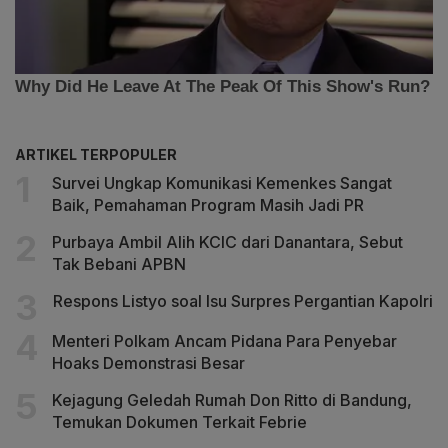
ARTIKEL TERPOPULER
Survei Ungkap Komunikasi Kemenkes Sangat
Baik, Pemahaman Program Masih Jadi PR
Purbaya Ambil Alih KCIC dari Danantara, Sebut
Tak Bebani APBN
Respons Listyo soal Isu Surpres Pergantian Kapolri
Menteri Polkam Ancam Pidana Para Penyebar
Hoaks Demonstrasi Besar
Kejagung Geledah Rumah Don Ritto di Bandung,
Temukan Dokumen Terkait Febrie