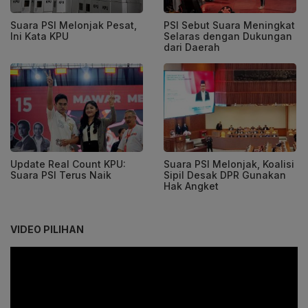
Suara PSI Melonjak Pesat,
PSI Sebut Suara Meningkat
Ini Kata KPU
Selaras dengan Dukungan
dari Daerah
Update Real Count KPU:
Suara PSI Melonjak, Koalisi
Suara PSI Terus Naik
Sipil Desak DPR Gunakan
Hak Angket
VIDEO PILIHAN