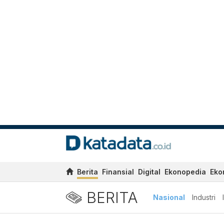
Berita
Finansial
Digital
Ekonopedia
Eko
BERITA
Nasional
Industri