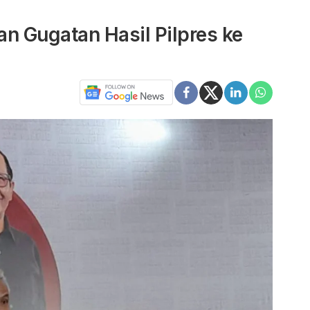
n Gugatan Hasil Pilpres ke