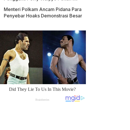
Menteri Polkam Ancam Pidana Para
Penyebar Hoaks Demonstrasi Besar