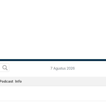
7 Agustus 2026
Podcast
Info