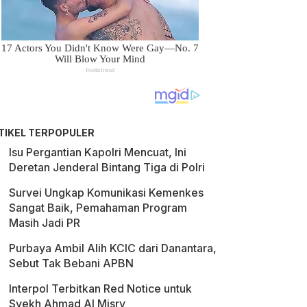
TIKEL TERPOPULER
Isu Pergantian Kapolri Mencuat, Ini
Deretan Jenderal Bintang Tiga di Polri
Survei Ungkap Komunikasi Kemenkes
Sangat Baik, Pemahaman Program
Masih Jadi PR
Purbaya Ambil Alih KCIC dari Danantara,
Sebut Tak Bebani APBN
Interpol Terbitkan Red Notice untuk
Syekh Ahmad Al Misry