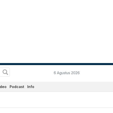
6 Agustus 2026
ideo
Podcast
Info