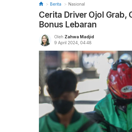
Berita
Nasional
Cerita Driver Ojol Grab, 
Bonus Lebaran
Oleh
Zahwa Madjid
9 April 2024, 04:48