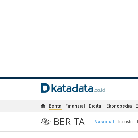
Berita
Finansial
Digital
Ekonopedia
E
BERITA
Nasional
Industri