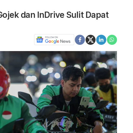
Gojek dan InDrive Sulit Dapat