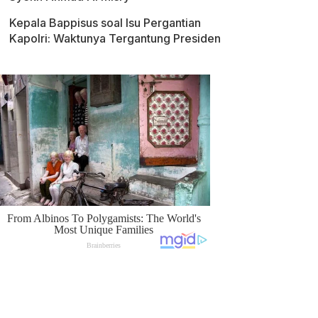
Kepala Bappisus soal Isu Pergantian
Kapolri: Waktunya Tergantung Presiden