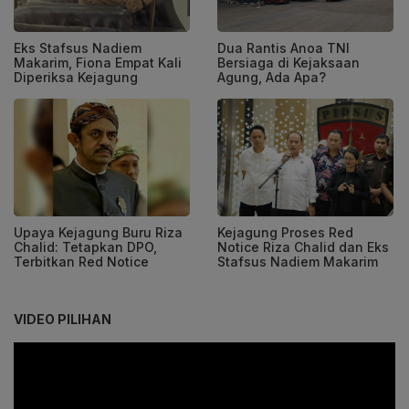
Eks Stafsus Nadiem
Dua Rantis Anoa TNI
Makarim, Fiona Empat Kali
Bersiaga di Kejaksaan
Diperiksa Kejagung
Agung, Ada Apa?
Upaya Kejagung Buru Riza
Kejagung Proses Red
Chalid: Tetapkan DPO,
Notice Riza Chalid dan Eks
Terbitkan Red Notice
Stafsus Nadiem Makarim
VIDEO PILIHAN