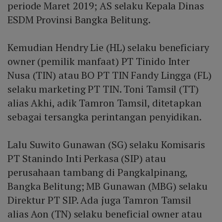
periode Maret 2019; AS selaku Kepala Dinas
ESDM Provinsi Bangka Belitung.
Kemudian Hendry Lie (HL) selaku beneficiary
owner (pemilik manfaat) PT Tinido Inter
Nusa (TIN) atau BO PT TIN Fandy Lingga (FL)
selaku marketing PT TIN. Toni Tamsil (TT)
alias Akhi, adik Tamron Tamsil, ditetapkan
sebagai tersangka perintangan penyidikan.
Lalu Suwito Gunawan (SG) selaku Komisaris
PT Stanindo Inti Perkasa (SIP) atau
perusahaan tambang di Pangkalpinang,
Bangka Belitung; MB Gunawan (MBG) selaku
Direktur PT SIP. Ada juga Tamron Tamsil
alias Aon (TN) selaku beneficial owner atau