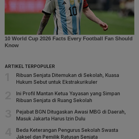
ARTIKEL TERPOPULER
Ribuan Senjata Ditemukan di Sekolah, Kuasa
Hukum Sebut untuk Ekstrakurikuler
Ini Profil Mantan Ketua Yayasan yang Simpan
Ribuan Senjata di Ruang Sekolah
Pejabat BGN Ditugaskan Awasi MBG di Daerah,
Masuk Jakarta Harus Izin Dulu
Beda Keterangan Pengurus Sekolah Swasta
Jaksel dan Pemilik Ratusan Senjata