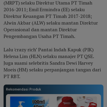
(MRPT) selaku Direktur Utama PT Timah
2016-2011; Emil Ermindra (EE) selaku
Direktur Keuangan PT Timah 2017-2018;
Alwin Akbar (ALW) selaku mantan Direktur
Operasional dan mantan Direktur
Pengembangan Usaha PT Timah.
Lalu 'crazy rich’ Pantai Indah Kapuk (PIK)
Helena Lim (HLN) selaku manajer PT QSE.
Juga suami selebritis Sandra Dewi Harvey
Moeis (HM) selaku perpanjangan tangan dari
PT RBT.
Rekomendasi Produk