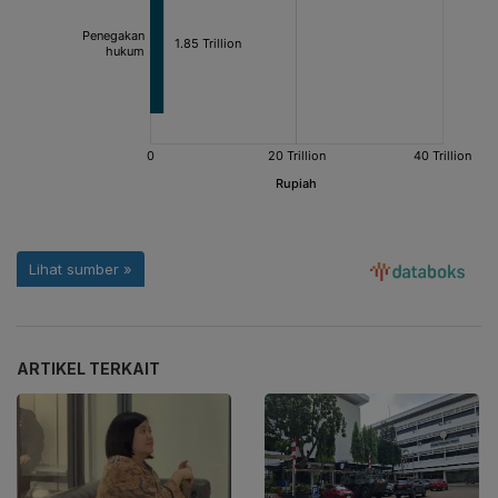
ARTIKEL TERKAIT