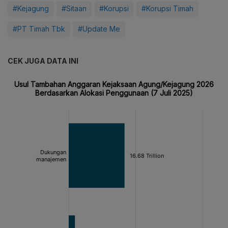
#Kejagung
#Sitaan
#Korupsi
#Korupsi Timah
#PT Timah Tbk
#Update Me
CEK JUGA DATA INI