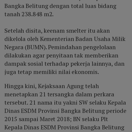
Bangka Belitung dengan total luas bidang
tanah 238.848 m2.
Setelah disita, keenam smelter itu akan
dikelola oleh Kementerian Badan Usaha Milik
Negara (BUMN). Pemindahan pengelolaan
dilakukan agar penyitaan tak memberikan
dampak sosial terhadap pekerja lainnya, dan
juga tetap memiliki nilai ekonomis.
Hingga kini, Kejaksaan Agung telah
menetapkan 21 tersangka dalam perkara
tersebut. 21 nama itu yakni SW selaku Kepala
Dinas ESDM Provinsi Bangka Belitung periode
2015 sampai Maret 2018; BN selaku Plt
Kepala Dinas ESDM Provinsi Bangka Belitung