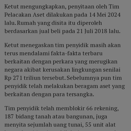
Ketut mengungkapkan, penyitaan oleh Tim
Pelacakan Aset dilakukan pada 14 Mei 2024
lalu. Rumah yang disita itu diperoleh
berdasarkan jual beli pada 21 Juli 2018 lalu.
Ketut menegaskan tim penyidik masih akan
terus mendalami fakta-fakta terbaru
berkaitan dengan perkara yang merugikan
negara akibat kerusakan lingkungan senilai
Rp 271 triliun tersebut. Sebelumnya pun tim
penyidik telah melakukan beragam aset yang
berkaitan dengan para tersangka.
Tim penyidik telah memblokir 66 rekening,
187 bidang tanah atau bangunan, juga
menyita sejumlah uang tunai, 55 unit alat