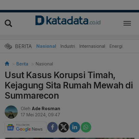
BERITA
Nasional
Industri
Internasional
Energi
Berita
Nasional
Usut Kasus Korupsi Timah,
Kejagung Sita Rumah Mewah di
Summarecon
Oleh
Ade Rosman
17 Mei 2024, 09:47