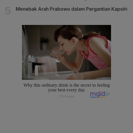
Menebak Arah Prabowo dalam Pergantian Kapolri