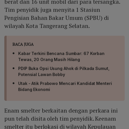
berat dan 16 unit mobil dari para tersangka.
Tim penyidik juga menyita 1 Stasiun
Pengisian Bahan Bakar Umum (SPBU) di
wilayah Kota Tangerang Selatan.
BACA JUGA
Kabar Terkini Bencana Sumbar: 67 Korban
Tewas, 20 Orang Masih Hilang
PDIP Buka Opsi Usung Ahok di Pilkada Sumut,
Potensial Lawan Bobby
Utak - Atik Prabowo Mencari Kandidat Menteri
Bidang Ekonomi
Enam smelter berkaitan dengan perkara ini
pun telah disita oleh tim penyidik. Keenam
smelter itu berlokasi di wilayah Kepulauan