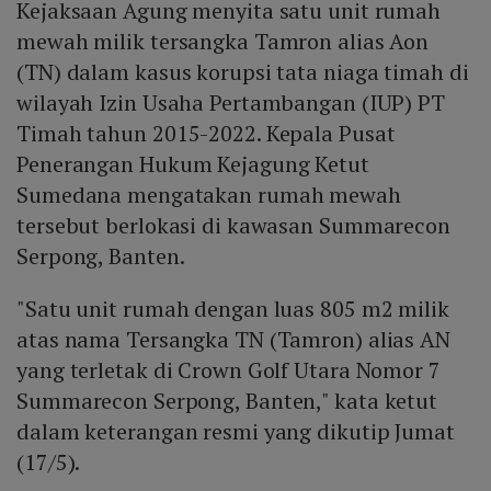
Kejaksaan Agung menyita satu unit rumah
mewah milik tersangka Tamron alias Aon
(TN) dalam kasus korupsi tata niaga timah di
wilayah Izin Usaha Pertambangan (IUP) PT
Timah tahun 2015-2022. Kepala Pusat
Penerangan Hukum Kejagung Ketut
Sumedana mengatakan rumah mewah
tersebut berlokasi di kawasan Summarecon
Serpong, Banten.
"Satu unit rumah dengan luas 805 m2 milik
atas nama Tersangka TN (Tamron) alias AN
yang terletak di Crown Golf Utara Nomor 7
Summarecon Serpong, Banten," kata ketut
dalam keterangan resmi yang dikutip Jumat
(17/5).