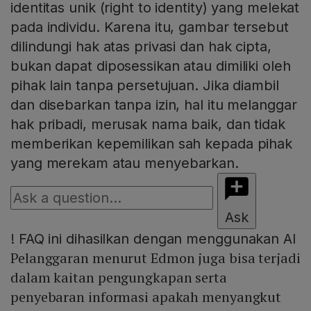
identitas unik (right to identity) yang melekat
pada individu. Karena itu, gambar tersebut
dilindungi hak atas privasi dan hak cipta,
bukan dapat diposessikan atau dimiliki oleh
pihak lain tanpa persetujuan. Jika diambil
dan disebarkan tanpa izin, hal itu melanggar
hak pribadi, merusak nama baik, dan tidak
memberikan kepemilikan sah kepada pihak
yang merekam atau menyebarkan.
Ask
!
FAQ ini dihasilkan dengan menggunakan AI
Pelanggaran menurut Edmon juga bisa terjadi
dalam kaitan pengungkapan serta
penyebaran informasi apakah menyangkut