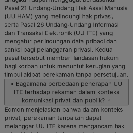
Pasal 21 Undang‑Undang Hak Asasi Manusia
(UU HAM) yang melindungi hak privasi,
serta Pasal 26 Undang‑Undang Informasi
dan Transaksi Elektronik (UU ITE) yang
mengatur perlindungan data pribadi dan
sanksi bagi pelanggaran privasi. Kedua
pasal tersebut memberi landasan hukum
bagi korban untuk menuntut kerugian yang
timbul akibat perekaman tanpa persetujuan.
•
Bagaimana perbedaan penerapan UU
ITE terhadap rekaman dalam konteks
komunikasi privat dan publik?
Edmon menjelaskan bahwa dalam konteks
privat, perekaman tanpa izin dapat
melanggar UU ITE karena mengancam hak