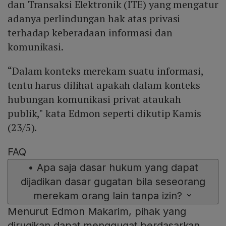
dan Transaksi Elektronik (ITE) yang mengatur
adanya perlindungan hak atas privasi
terhadap keberadaan informasi dan
komunikasi.
“Dalam konteks merekam suatu informasi,
tentu harus dilihat apakah dalam konteks
hubungan komunikasi privat ataukah
publik," kata Edmon seperti dikutip Kamis
(23/5).
FAQ
•
Apa saja dasar hukum yang dapat
dijadikan dasar gugatan bila seseorang
merekam orang lain tanpa izin?
Menurut Edmon Makarim, pihak yang
dirugikan dapat menggugat berdasarkan