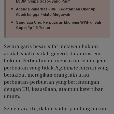
ESDM, Siapa Sosok yang Pas?
Agenda Rakernas PDIP: Kedatangan Obor Api
Abadi hingga Pidato Megawati
Sandiaga Uno: Perputaran Ekonomi WWF di Bali
Capai Rp 1,5 Triliun
Secara garis besar, sifat melawan hukum
adalah suatu istilah generik dalam sistem
hukum. Perbuatan ini mencakup semua jenis
perbuatan yang tidak
legitimate interest
yang
berakibat merugikan orang lain atau
perbuatan-perbuatan yang bertentangan
dengan UU, kesusilaan, ataupun ketertiban
umum.
Sementara itu, dalam sudut pandang hukum