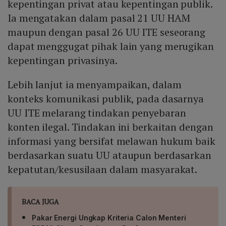
kepentingan privat atau kepentingan publik.
Ia mengatakan dalam pasal 21 UU HAM
maupun dengan pasal 26 UU ITE seseorang
dapat menggugat pihak lain yang merugikan
kepentingan privasinya.
Lebih lanjut ia menyampaikan, dalam
konteks komunikasi publik, pada dasarnya
UU ITE melarang tindakan penyebaran
konten ilegal. Tindakan ini berkaitan dengan
informasi yang bersifat melawan hukum baik
berdasarkan suatu UU ataupun berdasarkan
kepatutan/kesusilaan dalam masyarakat.
BACA JUGA
Pakar Energi Ungkap Kriteria Calon Menteri