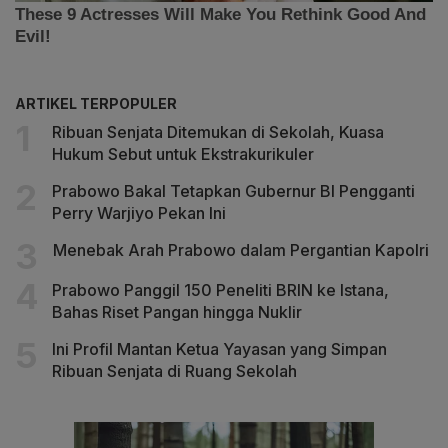
ARTIKEL TERPOPULER
Ribuan Senjata Ditemukan di Sekolah, Kuasa
Hukum Sebut untuk Ekstrakurikuler
Prabowo Bakal Tetapkan Gubernur BI Pengganti
Perry Warjiyo Pekan Ini
Menebak Arah Prabowo dalam Pergantian Kapolri
Prabowo Panggil 150 Peneliti BRIN ke Istana,
Bahas Riset Pangan hingga Nuklir
Ini Profil Mantan Ketua Yayasan yang Simpan
Ribuan Senjata di Ruang Sekolah