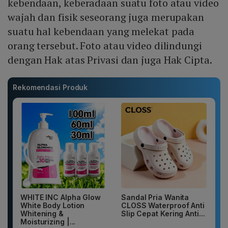
kebendaan, keberadaan suatu foto atau video
wajah dan fisik seseorang juga merupakan
suatu hal kebendaan yang melekat pada
orang tersebut. Foto atau video dilindungi
dengan Hak atas Privasi dan juga Hak Cipta.
Rekomendasi Produk
WHITE INC Alpha Glow
Sandal Pria Wanita
White Body Lotion
CLOSS Waterproof Anti
Whitening &
Slip Cepat Kering Anti...
Moisturizing |...