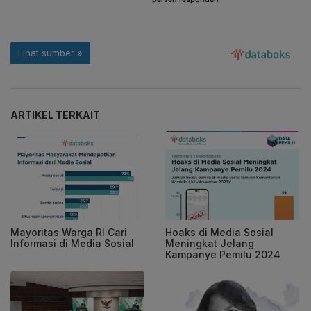
ARTIKEL TERKAIT
Mayoritas Warga RI Cari
Hoaks di Media Sosial
Informasi di Media Sosial
Meningkat Jelang
Kampanye Pemilu 2024