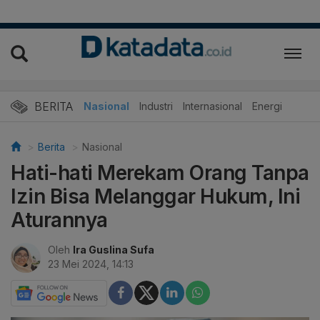
BERITA
Nasional
Industri
Internasional
Energi
Berita
Nasional
Hati-hati Merekam Orang Tanpa
Izin Bisa Melanggar Hukum, Ini
Aturannya
Oleh
Ira Guslina Sufa
23 Mei 2024, 14:13