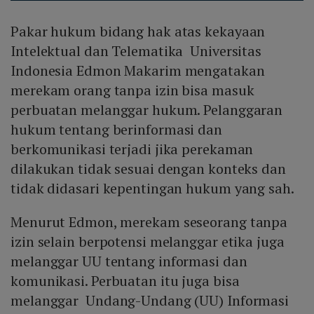
Pakar hukum bidang hak atas kekayaan
Intelektual dan Telematika Universitas
Indonesia Edmon Makarim mengatakan
merekam orang tanpa izin bisa masuk
perbuatan melanggar hukum. Pelanggaran
hukum tentang berinformasi dan
berkomunikasi terjadi jika perekaman
dilakukan tidak sesuai dengan konteks dan
tidak didasari kepentingan hukum yang sah.
Menurut Edmon, merekam seseorang tanpa
izin selain berpotensi melanggar etika juga
melanggar UU tentang informasi dan
komunikasi. Perbuatan itu juga bisa
melanggar Undang-Undang (UU) Informasi