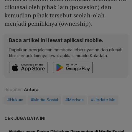
dikuasai oleh pihak lain (possesion) dan
kemudian pihak tersebut seolah-olah
menjadi pemiliknya (ownership).
Baca artikel ini lewat aplikasi mobile.
Dapatkan pengalaman membaca lebih nyaman dan nikmati
fitur menarik lainnya lewat aplikasi mobile Katadata.
Reporter:
Antara
#Hukum
#Media Sosial
#Medsos
#Update Me
CEK JUGA DATA INI